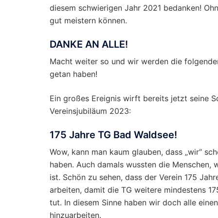
diesem schwierigen Jahr 2021 bedanken! Ohne 
gut meistern können.
DANKE AN ALLE!
Macht weiter so und wir werden die folgende
getan haben!
Ein großes Ereignis wirft bereits jetzt seine
Vereinsjubiläum 2023:
175 Jahre TG Bad Waldsee!
Wow, kann man kaum glauben, dass „wir“ scho
haben. Auch damals wussten die Menschen, wi
ist. Schön zu sehen, dass der Verein 175 Jahre
arbeiten, damit die TG weitere mindestens 175
tut. In diesem Sinne haben wir doch alle eine
hinzuarbeiten.