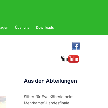
ragen
Über uns
Downloads
Aus den Abteilungen
Silber für Eva Köberle beim
Mehrkampf-Landesfinale