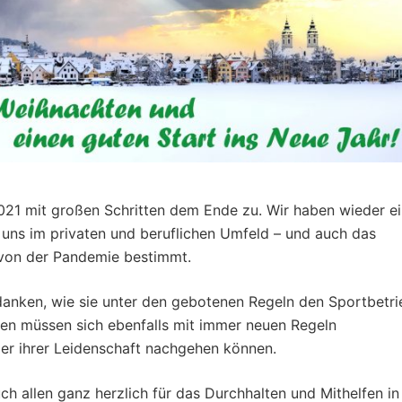
2021 mit großen Schritten dem Ende zu. Wir haben wieder e
uns im privaten und beruflichen Umfeld – und auch das
 von der Pandemie bestimmt.
anken, wie sie unter den gebotenen Regeln den Sportbetri
den müssen sich ebenfalls mit immer neuen Regeln
er ihrer Leidenschaft nachgehen können.
 allen ganz herzlich für das Durchhalten und Mithelfen in