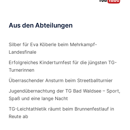
Aus den Abteilungen
Silber für Eva Köberle beim Mehrkampf-
Landesfinale
Erfolgreiches Kinderturnfest für die jüngsten TG-
Turnerinnen
Überraschender Ansturm beim Streetballturnier
Jugendübernachtung der TG Bad Waldsee – Sport,
Spaß und eine lange Nacht
TG-Leichtathletik räumt beim Brunnenfestlauf in
Reute ab