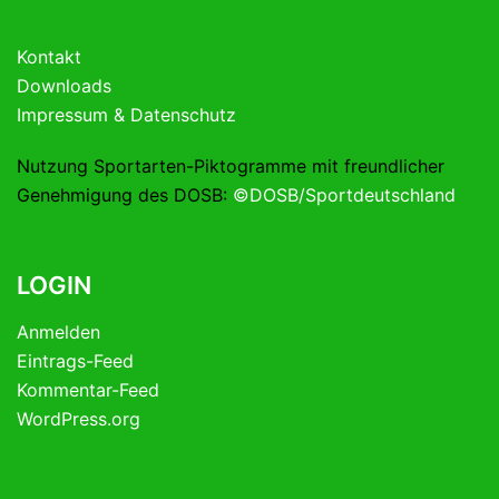
Kontakt
Downloads
Impressum & Datenschutz
Nutzung Sportarten-Piktogramme mit freundlicher
Genehmigung des DOSB:
©DOSB/Sportdeutschland
LOGIN
Anmelden
Eintrags-Feed
Kommentar-Feed
WordPress.org