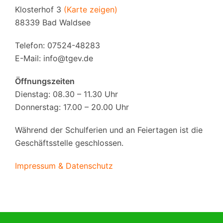
Klosterhof 3
(Karte zeigen)
88339 Bad Waldsee
Telefon: 07524-48283
E-Mail:
info@tgev.de
Öffnungszeiten
Dienstag: 08.30 – 11.30 Uhr
Donnerstag: 17.00 – 20.00 Uhr
Während der Schulferien und an Feiertagen ist die
Geschäftsstelle geschlossen.
Impressum & Datenschutz