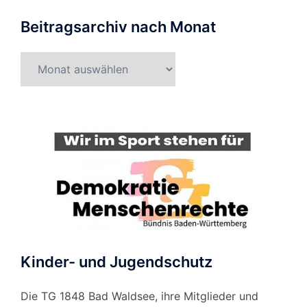
Beitragsarchiv nach Monat
Beitragsarchiv
nach
Monat
Kinder- und Jugendschutz
Die TG 1848 Bad Waldsee, ihre Mitglieder und