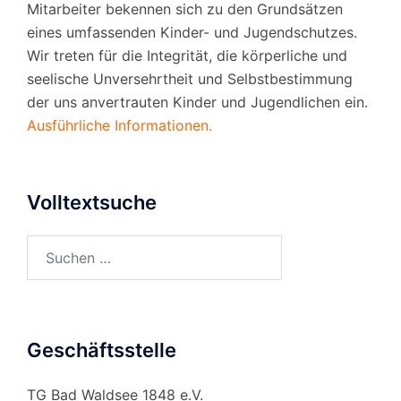
Mitarbeiter bekennen sich zu den Grundsätzen
eines umfassenden Kinder- und Jugendschutzes.
Wir treten für die Integrität, die körperliche und
seelische Unversehrtheit und Selbstbestimmung
der uns anvertrauten Kinder und Jugendlichen ein.
Ausführliche Informationen.
Volltextsuche
Suchen
nach:
Geschäftsstelle
TG Bad Waldsee 1848 e.V.