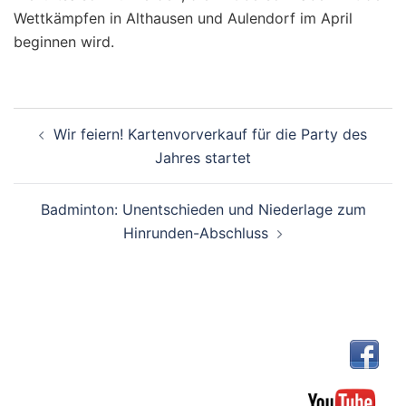
Wettkämpfen in Althausen und Aulendorf im April
beginnen wird.
Beitragsnavigation
Wir feiern! Kartenvorverkauf für die Party des
Jahres startet
Badminton: Unentschieden und Niederlage zum
Hinrunden-Abschluss