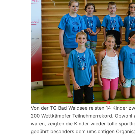
Von der TG Bad Waldsee reisten 14 Kinder zw
200 Wettkämpfer Teilnehmerrekord. Obwohl a
waren, zeigten die Kinder wieder tolle sportl
gebührt besonders dem umsichtigen Organisa