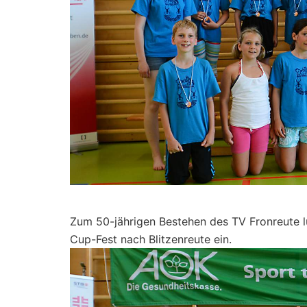
Zum 50-jährigen Bestehen des TV Fronreute lu
Cup-Fest nach Blitzenreute ein.