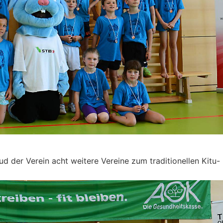
d der Verein acht weitere Vereine zum traditionellen Kitu-