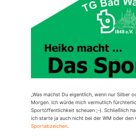
„Was machst Du eigentlich, wenn nur Silber 
Morgen. Ich würde mich vermutlich fürchterli
Sportöffentlichkeit scheuen ;-). Schließlich h
ich starte ja auch nicht bei der WM oder de
Sportabzeichen
.