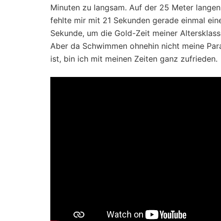
Minuten zu langsam. Auf der 25 Meter langen
fehlte mir mit 21 Sekunden gerade einmal ein
Sekunde, um die Gold-Zeit meiner Altersklasse
Aber da Schwimmen ohnehin nicht meine Para
ist, bin ich mit meinen Zeiten ganz zufrieden.