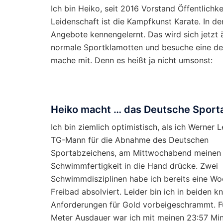
Ich bin Heiko, seit 2016 Vorstand Öffentlichk
Leidenschaft ist die Kampfkunst Karate. In der
Angebote kennengelernt. Das wird sich jetzt
normale Sportklamotten und besuche eine de
mache mit. Denn es heißt ja nicht umsonst:
Heiko macht … das Deutsche Sport
Ich bin ziemlich optimistisch, als ich Werner 
TG-Mann für die Abnahme des Deutschen
Sportabzeichens, am Mittwochabend meinen
Schwimmfertigkeit in die Hand drücke. Zwei
Schwimmdisziplinen habe ich bereits eine Wo
Freibad absolviert. Leider bin ich in beiden 
Anforderungen für Gold vorbeigeschrammt. F
Meter Ausdauer war ich mit meinen 23:57 Min