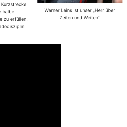
 Kurzstrecke
Werner Leins ist unser „Herr über
e halbe
Zeiten und Weiten“.
 zu erfüllen.
dedisziplin