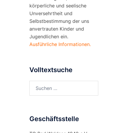
körperliche und seelische
Unversehrtheit und
Selbstbestimmung der uns
anvertrauten Kinder und
Jugendlichen ein.
Ausführliche Informationen.
Volltextsuche
Suchen
nach:
Geschäftsstelle