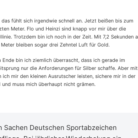
,
das fühlt sich irgendwie schnell an. Jetzt beißen bis zum
tzten Meter. Flo und Heinzi sind knapp vor mir über die
ellinie. Trotzdem bin ich noch in der Zeit. Mit 7,2 Sekunden 
 Meter bleiben sogar drei Zehntel Luft für Gold.
 Ende bin ich ziemlich überrascht, dass ich gerade im
itsprung nur die Anforderungen für Silber schaffe. Aber mit
 ich mir den kleinen Ausrutscher leisten, sichere mir in der
 und muss mich überhaupt nicht grämen.
n Sachen Deutschen Sportabzeichen