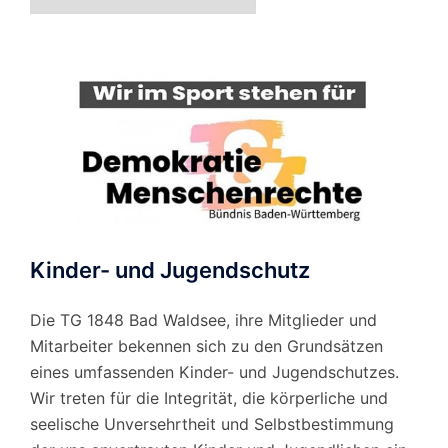
nach
Monat
Kinder- und Jugendschutz
Die TG 1848 Bad Waldsee, ihre Mitglieder und
Mitarbeiter bekennen sich zu den Grundsätzen
eines umfassenden Kinder- und Jugendschutzes.
Wir treten für die Integrität, die körperliche und
seelische Unversehrtheit und Selbstbestimmung