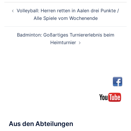
Beitragsnavigation
Volleyball: Herren retten in Aalen drei Punkte /
Alle Spiele vom Wochenende
Badminton: Goßartiges Turniererlebnis beim
Heimturnier
Aus den Abteilungen