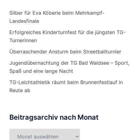
Silber für Eva Köberle beim Mehrkampf-
Landesfinale
Erfolgreiches Kinderturnfest für die jüngsten TG-
Turnerinnen
Überraschender Ansturm beim Streetballturnier
Jugendübernachtung der TG Bad Waldsee – Sport,
Spaß und eine lange Nacht
TG-Leichtathletik räumt beim Brunnenfestlauf in
Reute ab
Beitragsarchiv nach Monat
Beitragsarchiv