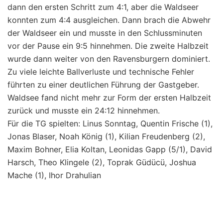
dann den ersten Schritt zum 4:1, aber die Waldseer
konnten zum 4:4 ausgleichen. Dann brach die Abwehr
der Waldseer ein und musste in den Schlussminuten
vor der Pause ein 9:5 hinnehmen. Die zweite Halbzeit
wurde dann weiter von den Ravensburgern dominiert.
Zu viele leichte Ballverluste und technische Fehler
führten zu einer deutlichen Führung der Gastgeber.
Waldsee fand nicht mehr zur Form der ersten Halbzeit
zurück und musste ein 24:12 hinnehmen.
Für die TG spielten: Linus Sonntag, Quentin Frische (1),
Jonas Blaser, Noah König (1), Kilian Freudenberg (2),
Maxim Bohner, Elia Koltan, Leonidas Gapp (5/1), David
Harsch, Theo Klingele (2), Toprak Güdücü, Joshua
Mache (1), Ihor Drahulian