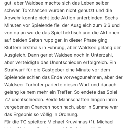
gut, aber Waldsee machte sich das Leben selber
schwer. Torchancen wurden nicht genutzt und die
Abwehr konnte nicht jede Aktion unterbinden. Sechs
Minuten vor Spielende fiel der Ausgleich zum 6:6 und
von da an wurde das Spiel hektisch und die Aktionen
auf beiden Seiten ruppiger. In dieser Phase ging
Kluftern erstmals in Führung, aber Waldsee gelang der
Ausgleich. Dann geriet Waldsee noch in Unterzahl,
aber verteidigte das Unentschieden erfolgreich. Ein
Strafwurf für die Gastgeber eine Minute vor dem
Spielende schien das Ende vorwegzunehmen, aber der
Waldseer Torhüter parierte diesen Wurf und danach
gelang keinem mehr ein Treffer. So endete das Spiel
7:7 unentschieden. Beide Mannschaften hingen ihren
vergebenen Chancen noch nach, aber in Summe war
das Ergebnis so völlig in Ordnung.
Für die TG spielten: Michael Kruwinnus (1), Michael