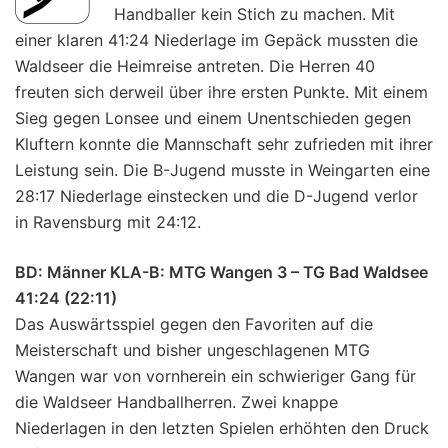
Handballer kein Stich zu machen. Mit
einer klaren 41:24 Niederlage im Gepäck mussten die
Waldseer die Heimreise antreten. Die Herren 40
freuten sich derweil über ihre ersten Punkte. Mit einem
Sieg gegen Lonsee und einem Unentschieden gegen
Kluftern konnte die Mannschaft sehr zufrieden mit ihrer
Leistung sein. Die B-Jugend musste in Weingarten eine
28:17 Niederlage einstecken und die D-Jugend verlor
in Ravensburg mit 24:12.
BD: Männer KLA-B: MTG Wangen 3 – TG Bad Waldsee
41:24 (22:11)
Das Auswärtsspiel gegen den Favoriten auf die
Meisterschaft und bisher ungeschlagenen MTG
Wangen war von vornherein ein schwieriger Gang für
die Waldseer Handballherren. Zwei knappe
Niederlagen in den letzten Spielen erhöhten den Druck