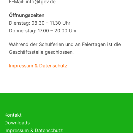
E-Mail:
info@tgev.de
Öffnungszeiten
Dienstag: 08.30 – 11.30 Uhr
Donnerstag: 17.00 – 20.00 Uhr
Während der Schulferien und an Feiertagen ist die
Geschäftsstelle geschlossen.
Impressum & Datenschutz
Kontakt
Downloads
Impressum & Datenschutz