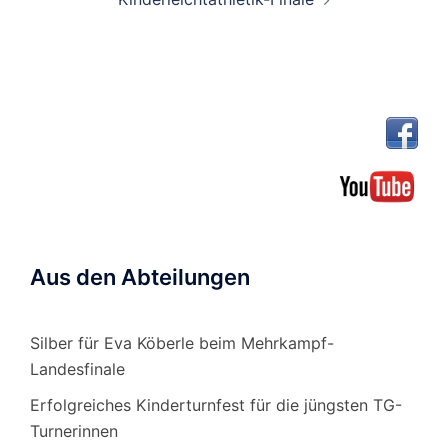
Aus den Abteilungen
Silber für Eva Köberle beim Mehrkampf-
Landesfinale
Erfolgreiches Kinderturnfest für die jüngsten TG-
Turnerinnen