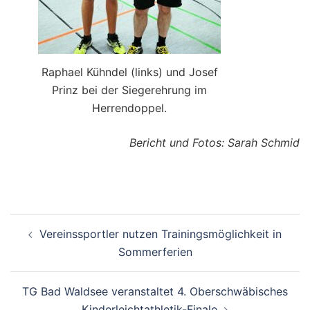
Raphael Kühndel (links) und Josef
Prinz bei der Siegerehrung im
Herrendoppel.
Bericht und Fotos: Sarah Schmid
Beitragsnavigation
Vereinssportler nutzen Trainingsmöglichkeit in
Sommerferien
TG Bad Waldsee veranstaltet 4. Oberschwäbisches
Kinderleichtathletik-Finale