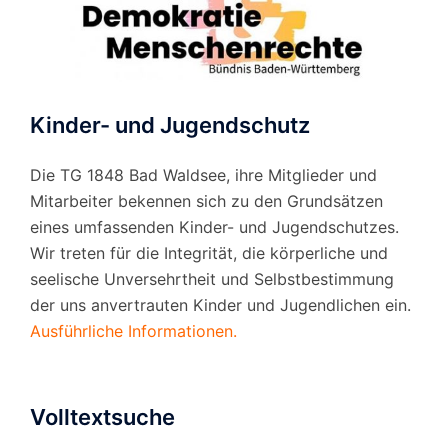
Kinder- und Jugendschutz
Die TG 1848 Bad Waldsee, ihre Mitglieder und
Mitarbeiter bekennen sich zu den Grundsätzen
eines umfassenden Kinder- und Jugendschutzes.
Wir treten für die Integrität, die körperliche und
seelische Unversehrtheit und Selbstbestimmung
der uns anvertrauten Kinder und Jugendlichen ein.
Ausführliche Informationen.
Volltextsuche