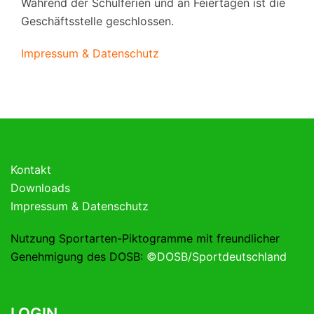
Während der Schulferien und an Feiertagen ist die
Geschäftsstelle geschlossen.
Impressum & Datenschutz
Kontakt
Downloads
Impressum & Datenschutz
Nutzung Sportarten-Piktogramme mit freundlicher
Genehmigung des DOSB:
©DOSB/Sportdeutschland
LOGIN