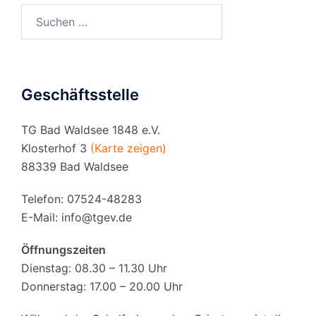
Suchen
nach:
Geschäftsstelle
TG Bad Waldsee 1848 e.V.
Klosterhof 3
(Karte zeigen)
88339 Bad Waldsee
Telefon: 07524-48283
E-Mail:
info@tgev.de
Öffnungszeiten
Dienstag: 08.30 – 11.30 Uhr
Donnerstag: 17.00 – 20.00 Uhr