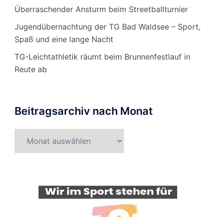
Überraschender Ansturm beim Streetballturnier
Jugendübernachtung der TG Bad Waldsee – Sport,
Spaß und eine lange Nacht
TG-Leichtathletik räumt beim Brunnenfestlauf in
Reute ab
Beitragsarchiv nach Monat
Beitragsarchiv
nach
Monat