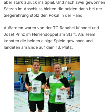
aber stark zurück ins Spiel. Und nach zwei gewonnen
Sätzen im Anschluss hielten die beiden dann bei der
Siegerehrung stolz den Pokal in der Hand.
Außerdem waren von der TG Rapahel Kühndel und
Josef Prinz im Herrendoppel am Start. Als Team
konnten die beiden einige Spiele gewinnen und
landeten am Ende auf dem 13. Platz.