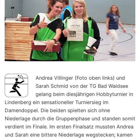
Andrea Villinger (Foto oben links) und
Sarah Schmid von der TG Bad Waldsee
gelang beim diesjährigen Hobbyturnier in
Lindenberg ein sensationeller Turniersieg im
Damendoppel. Die beiden spielten sich ohne
Niederlage durch die Gruppenphase und standen somit
verdient im Finale. Im ersten Finalsatz mussten Andrea
und Sarah eine bittere Niederlage wegstecken; kamen