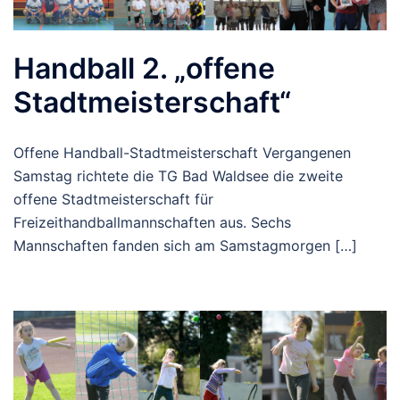
Handball 2. „offene
Stadtmeisterschaft“
Offene Handball-Stadtmeisterschaft Vergangenen
Samstag richtete die TG Bad Waldsee die zweite
offene Stadtmeisterschaft für
Freizeithandballmannschaften aus. Sechs
Mannschaften fanden sich am Samstagmorgen […]