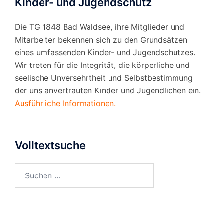
Kinder- und Jugendschutz
Die TG 1848 Bad Waldsee, ihre Mitglieder und
Mitarbeiter bekennen sich zu den Grundsätzen
eines umfassenden Kinder- und Jugendschutzes.
Wir treten für die Integrität, die körperliche und
seelische Unversehrtheit und Selbstbestimmung
der uns anvertrauten Kinder und Jugendlichen ein.
Ausführliche Informationen.
Volltextsuche
Suchen
nach: