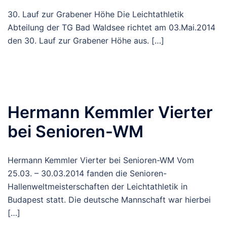
30. Lauf zur Grabener Höhe Die Leichtathletik
Abteilung der TG Bad Waldsee richtet am 03.Mai.2014
den 30. Lauf zur Grabener Höhe aus. […]
Hermann Kemmler Vierter
bei Senioren-WM
Hermann Kemmler Vierter bei Senioren-WM Vom
25.03. – 30.03.2014 fanden die Senioren-
Hallenweltmeisterschaften der Leichtathletik in
Budapest statt. Die deutsche Mannschaft war hierbei
[…]