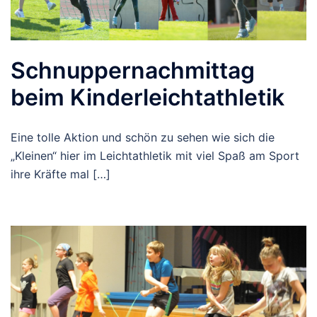
Schnuppernachmittag
beim Kinderleichtathletik
Eine tolle Aktion und schön zu sehen wie sich die
„Kleinen“ hier im Leichtathletik mit viel Spaß am Sport
ihre Kräfte mal […]