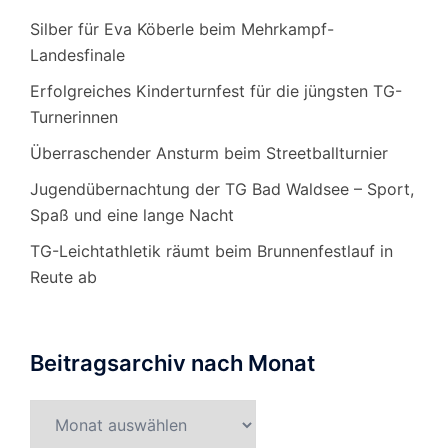
Silber für Eva Köberle beim Mehrkampf-
Landesfinale
Erfolgreiches Kinderturnfest für die jüngsten TG-
Turnerinnen
Überraschender Ansturm beim Streetballturnier
Jugendübernachtung der TG Bad Waldsee – Sport,
Spaß und eine lange Nacht
TG-Leichtathletik räumt beim Brunnenfestlauf in
Reute ab
Beitragsarchiv nach Monat
Beitragsarchiv
nach