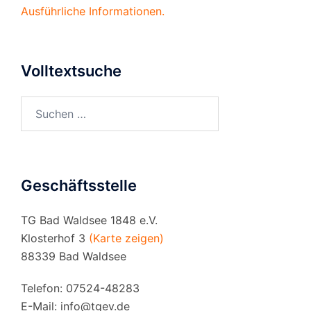
Ausführliche Informationen.
Volltextsuche
Suchen
nach:
Geschäftsstelle
TG Bad Waldsee 1848 e.V.
Klosterhof 3
(Karte zeigen)
88339 Bad Waldsee
Telefon: 07524-48283
E-Mail:
info@tgev.de