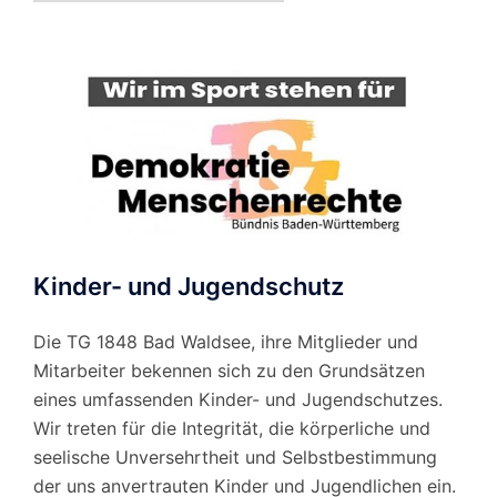
Monat
Kinder- und Jugendschutz
Die TG 1848 Bad Waldsee, ihre Mitglieder und
Mitarbeiter bekennen sich zu den Grundsätzen
eines umfassenden Kinder- und Jugendschutzes.
Wir treten für die Integrität, die körperliche und
seelische Unversehrtheit und Selbstbestimmung
der uns anvertrauten Kinder und Jugendlichen ein.