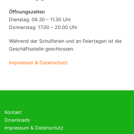
Öffnungszeiten
Dienstag: 08.30 – 11.30 Uhr
Donnerstag: 17.00 – 20.00 Uhr
Während der Schulferien und an Feiertagen ist die
Geschäftsstelle geschlossen.
Impressum & Datenschutz
Kontakt
Downloads
Impressum & Datenschutz