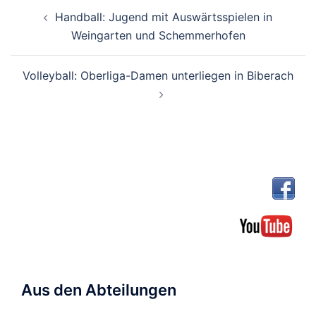
Beitragsnavigation
Handball: Jugend mit Auswärtsspielen in
Weingarten und Schemmerhofen
Volleyball: Oberliga-Damen unterliegen in Biberach
Aus den Abteilungen