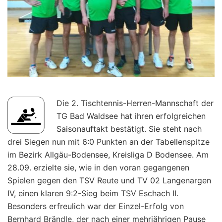
Die 2. Tischtennis-Herren-Mannschaft der
TG Bad Waldsee hat ihren erfolgreichen
Saisonauftakt bestätigt. Sie steht nach
drei Siegen nun mit 6:0 Punkten an der Tabellenspitze
im Bezirk Allgäu-Bodensee, Kreisliga D Bodensee. Am
28.09. erzielte sie, wie in den voran gegangenen
Spielen gegen den TSV Reute und TV 02 Langenargen
IV, einen klaren 9:2-Sieg beim TSV Eschach II.
Besonders erfreulich war der Einzel-Erfolg von
Bernhard Brändle, der nach einer mehrjährigen Pause