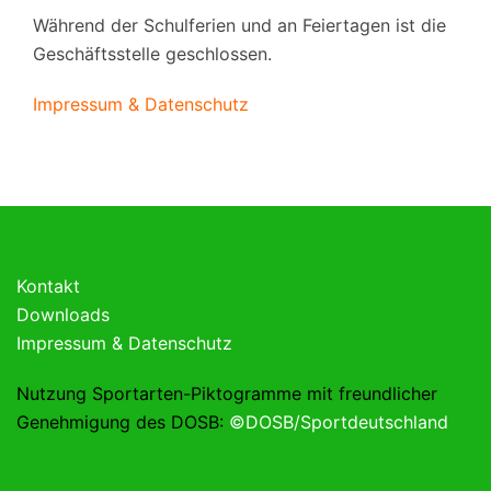
Während der Schulferien und an Feiertagen ist die
Geschäftsstelle geschlossen.
Impressum & Datenschutz
Kontakt
Downloads
Impressum & Datenschutz
Nutzung Sportarten-Piktogramme mit freundlicher
Genehmigung des DOSB:
©DOSB/Sportdeutschland