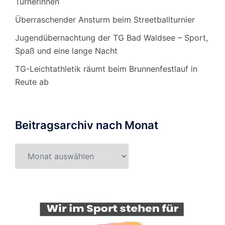
Turnerinnen
Überraschender Ansturm beim Streetballturnier
Jugendübernachtung der TG Bad Waldsee – Sport,
Spaß und eine lange Nacht
TG-Leichtathletik räumt beim Brunnenfestlauf in
Reute ab
Beitragsarchiv nach Monat
Beitragsarchiv
nach
Monat