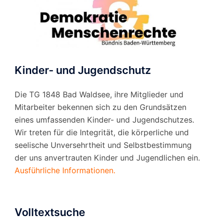
Kinder- und Jugendschutz
Die TG 1848 Bad Waldsee, ihre Mitglieder und
Mitarbeiter bekennen sich zu den Grundsätzen
eines umfassenden Kinder- und Jugendschutzes.
Wir treten für die Integrität, die körperliche und
seelische Unversehrtheit und Selbstbestimmung
der uns anvertrauten Kinder und Jugendlichen ein.
Ausführliche Informationen.
Volltextsuche