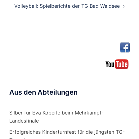
Volleyball: Spielberichte der TG Bad Waldsee
Aus den Abteilungen
Silber für Eva Köberle beim Mehrkampf-
Landesfinale
Erfolgreiches Kinderturnfest für die jüngsten TG-