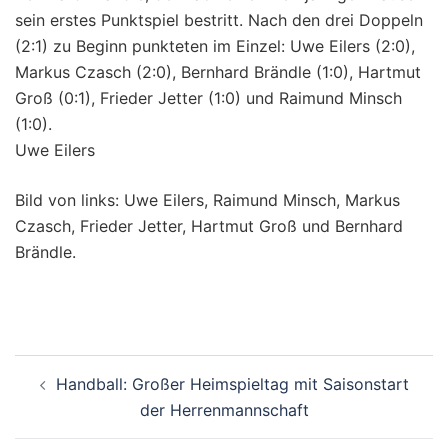
sein erstes Punktspiel bestritt. Nach den drei Doppeln
(2:1) zu Beginn punkteten im Einzel: Uwe Eilers (2:0),
Markus Czasch (2:0), Bernhard Brändle (1:0), Hartmut
Groß (0:1), Frieder Jetter (1:0) und Raimund Minsch
(1:0).
Uwe Eilers
Bild von links: Uwe Eilers, Raimund Minsch, Markus
Czasch, Frieder Jetter, Hartmut Groß und Bernhard
Brändle.
Beitragsnavigation
Handball: Großer Heimspieltag mit Saisonstart
der Herrenmannschaft