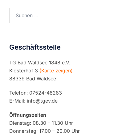
Suchen
nach:
Geschäftsstelle
TG Bad Waldsee 1848 e.V.
Klosterhof 3
(Karte zeigen)
88339 Bad Waldsee
Telefon: 07524-48283
E-Mail:
info@tgev.de
Öffnungszeiten
Dienstag: 08.30 – 11.30 Uhr
Donnerstag: 17.00 – 20.00 Uhr