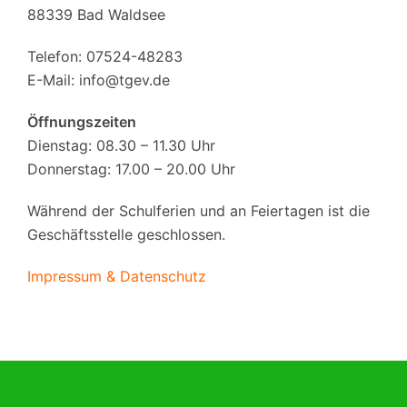
88339 Bad Waldsee
Telefon: 07524-48283
E-Mail:
info@tgev.de
Öffnungszeiten
Dienstag: 08.30 – 11.30 Uhr
Donnerstag: 17.00 – 20.00 Uhr
Während der Schulferien und an Feiertagen ist die
Geschäftsstelle geschlossen.
Impressum & Datenschutz