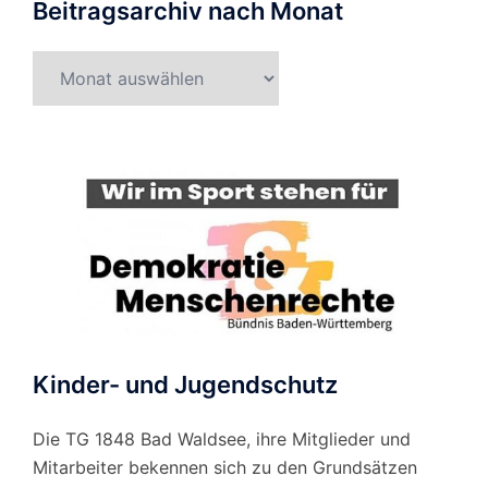
Beitragsarchiv nach Monat
Beitragsarchiv
nach
Monat
Kinder- und Jugendschutz
Die TG 1848 Bad Waldsee, ihre Mitglieder und
Mitarbeiter bekennen sich zu den Grundsätzen