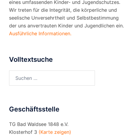
eines umfassenden Kinder- und Jugendschutzes.
Wir treten für die Integrität, die körperliche und
seelische Unversehrtheit und Selbstbestimmung
der uns anvertrauten Kinder und Jugendlichen ein.
Ausführliche Informationen.
Volltextsuche
Suchen
nach:
Geschäftsstelle
TG Bad Waldsee 1848 e.V.
Klosterhof 3
(Karte zeigen)