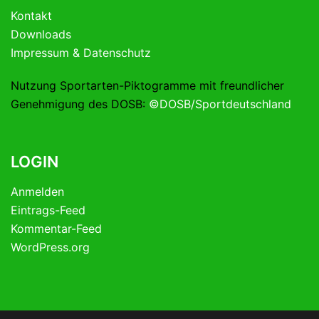
Kontakt
Downloads
Impressum & Datenschutz
Nutzung Sportarten-Piktogramme mit freundlicher
Genehmigung des DOSB:
©DOSB/Sportdeutschland
LOGIN
Anmelden
Eintrags-Feed
Kommentar-Feed
WordPress.org