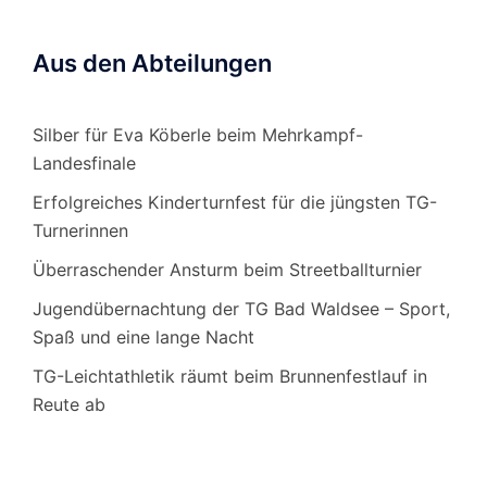
Aus den Abteilungen
Silber für Eva Köberle beim Mehrkampf-
Landesfinale
Erfolgreiches Kinderturnfest für die jüngsten TG-
Turnerinnen
Überraschender Ansturm beim Streetballturnier
Jugendübernachtung der TG Bad Waldsee – Sport,
Spaß und eine lange Nacht
TG-Leichtathletik räumt beim Brunnenfestlauf in
Reute ab