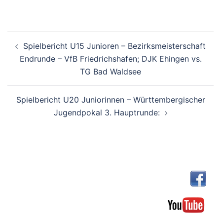
Beitragsnavigation
Spielbericht U15 Junioren – Bezirksmeisterschaft
Endrunde – VfB Friedrichshafen; DJK Ehingen vs.
TG Bad Waldsee
Spielbericht U20 Juniorinnen – Württembergischer
Jugendpokal 3. Hauptrunde: