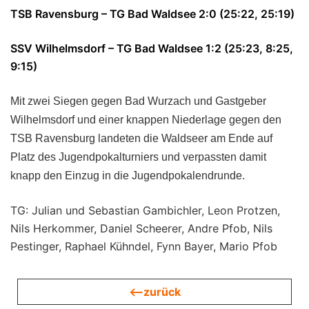
TSB Ravensburg – TG Bad Waldsee 2:0 (25:22, 25:19)
SSV Wilhelmsdorf – TG Bad Waldsee 1:2 (25:23, 8:25,
9:15)
Mit zwei Siegen gegen Bad Wurzach und Gastgeber
Wilhelmsdorf und einer knappen Niederlage gegen den
TSB Ravensburg landeten die Waldseer am Ende auf
Platz des Jugendpokalturniers und verpassten damit
knapp den Einzug in die Jugendpokalendrunde.
TG: Julian und Sebastian Gambichler, Leon Protzen,
Nils Herkommer, Daniel Scheerer, Andre Pfob, Nils
Pestinger, Raphael Kühndel, Fynn Bayer, Mario Pfob
<—zurück