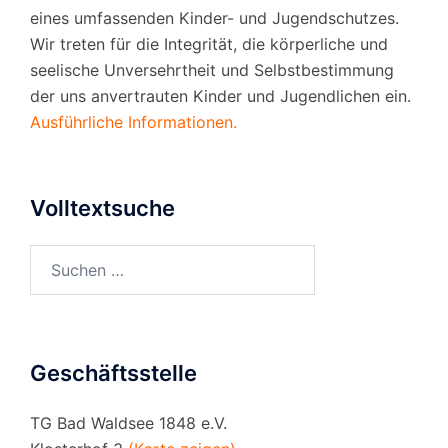
eines umfassenden Kinder- und Jugendschutzes.
Wir treten für die Integrität, die körperliche und
seelische Unversehrtheit und Selbstbestimmung
der uns anvertrauten Kinder und Jugendlichen ein.
Ausführliche Informationen.
Volltextsuche
Suchen
nach:
Geschäftsstelle
TG Bad Waldsee 1848 e.V.