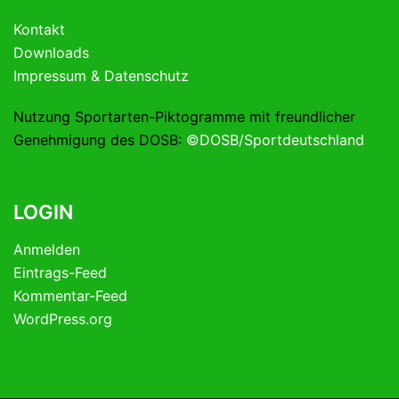
Kontakt
Downloads
Impressum & Datenschutz
Nutzung Sportarten-Piktogramme mit freundlicher
Genehmigung des DOSB:
©DOSB/Sportdeutschland
LOGIN
Anmelden
Eintrags-Feed
Kommentar-Feed
WordPress.org