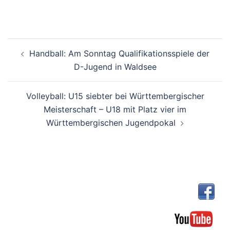
Beitragsnavigation
Handball: Am Sonntag Qualifikationsspiele der
D-Jugend in Waldsee
Volleyball: U15 siebter bei Württembergischer
Meisterschaft – U18 mit Platz vier im
Württembergischen Jugendpokal