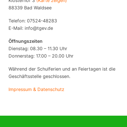
Klosterhof 3
(Karte zeigen)
88339 Bad Waldsee
Telefon: 07524-48283
E-Mail:
info@tgev.de
Öffnungszeiten
Dienstag: 08.30 – 11.30 Uhr
Donnerstag: 17.00 – 20.00 Uhr
Während der Schulferien und an Feiertagen ist die
Geschäftsstelle geschlossen.
Impressum & Datenschutz