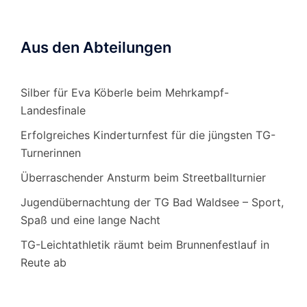
Aus den Abteilungen
Silber für Eva Köberle beim Mehrkampf-
Landesfinale
Erfolgreiches Kinderturnfest für die jüngsten TG-
Turnerinnen
Überraschender Ansturm beim Streetballturnier
Jugendübernachtung der TG Bad Waldsee – Sport,
Spaß und eine lange Nacht
TG-Leichtathletik räumt beim Brunnenfestlauf in
Reute ab