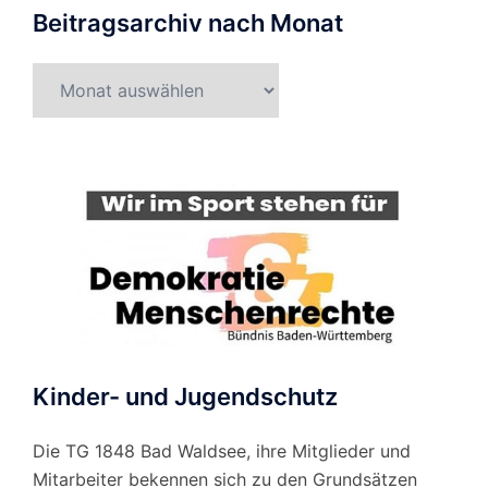
Beitragsarchiv nach Monat
Beitragsarchiv
nach
Monat
Kinder- und Jugendschutz
Die TG 1848 Bad Waldsee, ihre Mitglieder und
Mitarbeiter bekennen sich zu den Grundsätzen