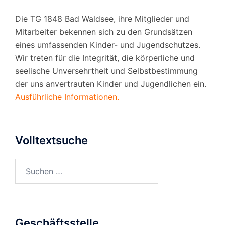
Die TG 1848 Bad Waldsee, ihre Mitglieder und
Mitarbeiter bekennen sich zu den Grundsätzen
eines umfassenden Kinder- und Jugendschutzes.
Wir treten für die Integrität, die körperliche und
seelische Unversehrtheit und Selbstbestimmung
der uns anvertrauten Kinder und Jugendlichen ein.
Ausführliche Informationen.
Volltextsuche
Suchen
nach:
Geschäftsstelle