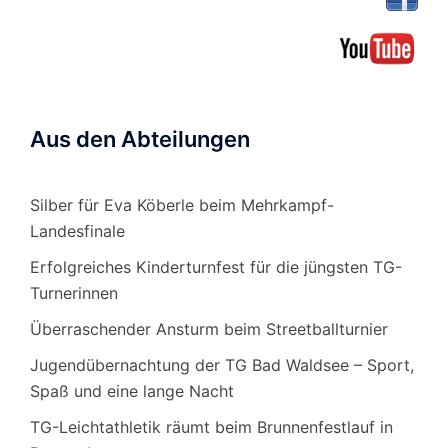
Aus den Abteilungen
Silber für Eva Köberle beim Mehrkampf-
Landesfinale
Erfolgreiches Kinderturnfest für die jüngsten TG-
Turnerinnen
Überraschender Ansturm beim Streetballturnier
Jugendübernachtung der TG Bad Waldsee – Sport,
Spaß und eine lange Nacht
TG-Leichtathletik räumt beim Brunnenfestlauf in