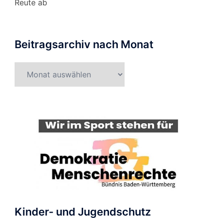
Reute ab
Beitragsarchiv nach Monat
Beitragsarchiv
nach
Monat
Kinder- und Jugendschutz