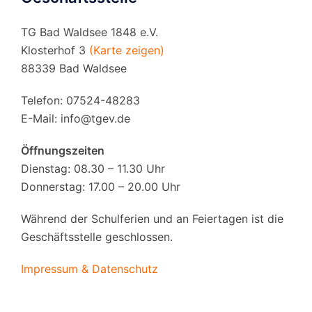
TG Bad Waldsee 1848 e.V.
Klosterhof 3
(Karte zeigen)
88339 Bad Waldsee
Telefon: 07524-48283
E-Mail:
info@tgev.de
Öffnungszeiten
Dienstag: 08.30 – 11.30 Uhr
Donnerstag: 17.00 – 20.00 Uhr
Während der Schulferien und an Feiertagen ist die
Geschäftsstelle geschlossen.
Impressum & Datenschutz