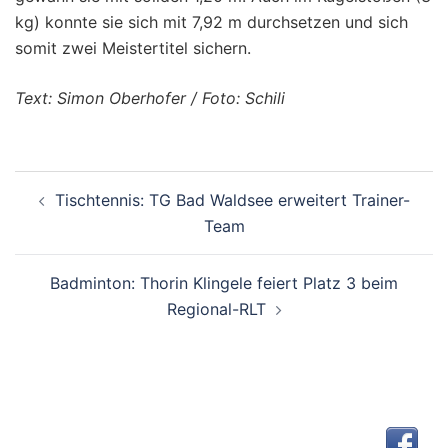
kg) konnte sie sich mit 7,92 m durchsetzen und sich
somit zwei Meistertitel sichern.
Text: Simon Oberhofer / Foto: Schili
Beitragsnavigation
Tischtennis: TG Bad Waldsee erweitert Trainer-
Team
Badminton: Thorin Klingele feiert Platz 3 beim
Regional-RLT