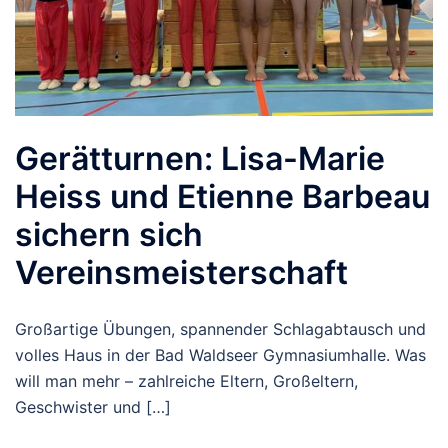
Gerätturnen: Lisa-Marie
Heiss und Etienne Barbeau
sichern sich
Vereinsmeisterschaft
Großartige Übungen, spannender Schlagabtausch und
volles Haus in der Bad Waldseer Gymnasiumhalle. Was
will man mehr – zahlreiche Eltern, Großeltern,
Geschwister und […]