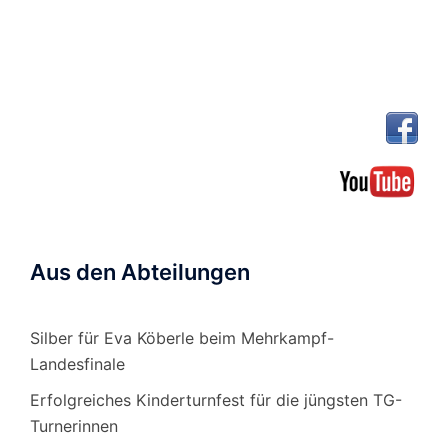
Aus den Abteilungen
Silber für Eva Köberle beim Mehrkampf-
Landesfinale
Erfolgreiches Kinderturnfest für die jüngsten TG-
Turnerinnen