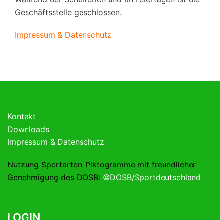
Geschäftsstelle geschlossen.
Impressum & Datenschutz
Kontakt
Downloads
Impressum & Datenschutz
Nutzung Sportarten-Piktogramme mit freundlicher
Genehmigung des DOSB:
©DOSB/Sportdeutschland
LOGIN