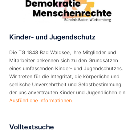
Kinder- und Jugendschutz
Die TG 1848 Bad Waldsee, ihre Mitglieder und
Mitarbeiter bekennen sich zu den Grundsätzen
eines umfassenden Kinder- und Jugendschutzes.
Wir treten für die Integrität, die körperliche und
seelische Unversehrtheit und Selbstbestimmung
der uns anvertrauten Kinder und Jugendlichen ein.
Ausführliche Informationen.
Volltextsuche