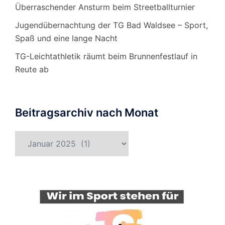
Überraschender Ansturm beim Streetballturnier
Jugendübernachtung der TG Bad Waldsee – Sport,
Spaß und eine lange Nacht
TG-Leichtathletik räumt beim Brunnenfestlauf in
Reute ab
Beitragsarchiv nach Monat
Beitragsarchiv
nach
Monat