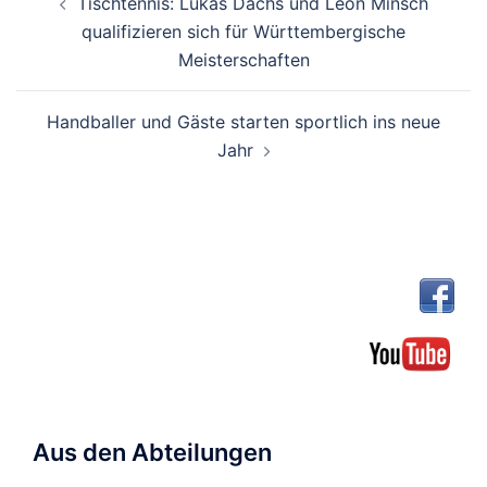
Tischtennis: Lukas Dachs und Leon Minsch
qualifizieren sich für Württembergische
Meisterschaften
Handballer und Gäste starten sportlich ins neue
Jahr
Aus den Abteilungen