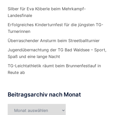
Silber für Eva Köberle beim Mehrkampf-
Landesfinale
Erfolgreiches Kinderturnfest für die jüngsten TG-
Turnerinnen
Überraschender Ansturm beim Streetballturnier
Jugendübernachtung der TG Bad Waldsee – Sport,
Spaß und eine lange Nacht
TG-Leichtathletik räumt beim Brunnenfestlauf in
Reute ab
Beitragsarchiv nach Monat
Beitragsarchiv
nach