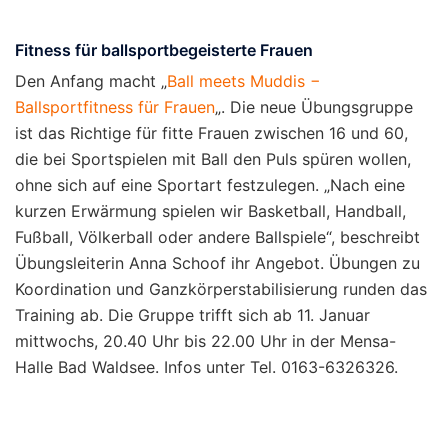
Fitness für ballsportbegeisterte Frauen
Den Anfang macht „
Ball meets Muddis −
Ballsportfitness für Frauen
„. Die neue Übungsgruppe
ist das Richtige für fitte Frauen zwischen 16 und 60,
die bei Sportspielen mit Ball den Puls spüren wollen,
ohne sich auf eine Sportart festzulegen. „Nach eine
kurzen Erwärmung spielen wir Basketball, Handball,
Fußball, Völkerball oder andere Ballspiele“, beschreibt
Übungsleiterin Anna Schoof ihr Angebot. Übungen zu
Koordination und Ganzkörperstabilisierung runden das
Training ab. Die Gruppe trifft sich ab 11. Januar
mittwochs, 20.40 Uhr bis 22.00 Uhr in der Mensa-
Halle Bad Waldsee. Infos unter Tel. 0163-6326326.