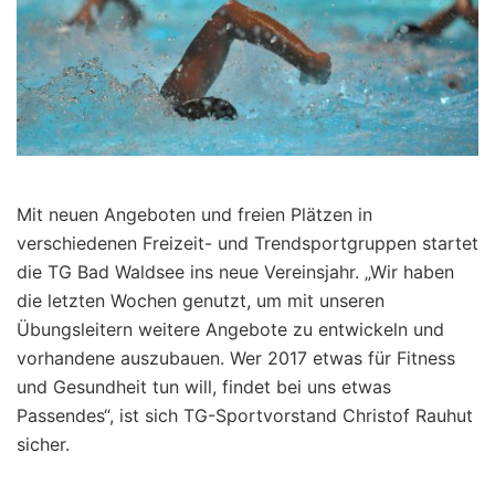
Mit neuen Angeboten und freien Plätzen in
verschiedenen Freizeit- und Trendsportgruppen startet
die TG Bad Waldsee ins neue Vereinsjahr. „Wir haben
die letzten Wochen genutzt, um mit unseren
Übungsleitern weitere Angebote zu entwickeln und
vorhandene auszubauen. Wer 2017 etwas für Fitness
und Gesundheit tun will, findet bei uns etwas
Passendes“, ist sich TG-Sportvorstand Christof Rauhut
sicher.