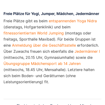
Freie Plätze für Yogi, Jumper, Mädchen, Jedermänner
Freie Plätze gibt es beim
entspannenden Yoga Nidra
(dienstags, Hofgartenklinik) und beim
fitnessorientierten World Jumping
(montags oder
freitags, Sporthalle Maxibad). Für beide Gruppen ist
eine
Anmeldung über die Geschäftsstelle
erforderlich.
Über Zuwachs freuen sich ebenfalls die
Jedermänner I
(mittwochs, 20.15 Uhr, Gymnasiumhalle) sowie die
Übungsgruppe Mädchensport ab 14 Jahren
(mittwochs, 18.45 Uhr, Mensahalle). Letztere halten
sich beim Boden- und Gerätturnen (ohne
Leistungsorientierung) fit.
Beitragsnavigation