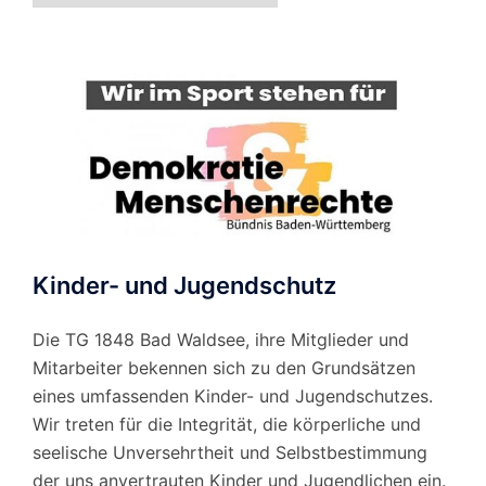
Monat
Kinder- und Jugendschutz
Die TG 1848 Bad Waldsee, ihre Mitglieder und
Mitarbeiter bekennen sich zu den Grundsätzen
eines umfassenden Kinder- und Jugendschutzes.
Wir treten für die Integrität, die körperliche und
seelische Unversehrtheit und Selbstbestimmung
der uns anvertrauten Kinder und Jugendlichen ein.