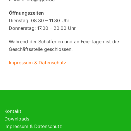
Öffnungszeiten
Dienstag: 08.30 – 11.30 Uhr
Donnerstag: 17.00 – 20.00 Uhr
Während der Schulferien und an Feiertagen ist die
Geschäftsstelle geschlossen.
Impressum & Datenschutz
Kontakt
Downloads
Impressum & Datenschutz