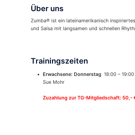
Über uns
Zumba® ist ein lateinamerikanisch inspirier
und Salsa mit langsamen und schnellen Rhyth
Trainingszeiten
Erwachsene: Donnerstag
18:00 – 19:0
Sue Mohr
Zuzahlung zur TG-Mitgliedschaft: 50,- 