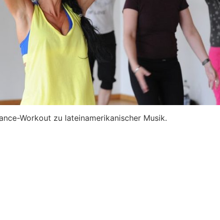
ance-Workout zu lateinamerikanischer Musik.