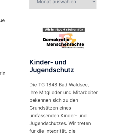
nach
Monat
gue
Kinder- und
Jugendschutz
rin
Die TG 1848 Bad Waldsee,
ihre Mitglieder und Mitarbeiter
bekennen sich zu den
Grundsätzen eines
umfassenden Kinder- und
Jugendschutzes. Wir treten
für die Integrität, die