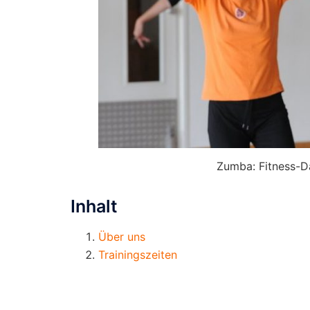
Zumba: Fitness-D
Inhalt
Über uns
Trainingszeiten