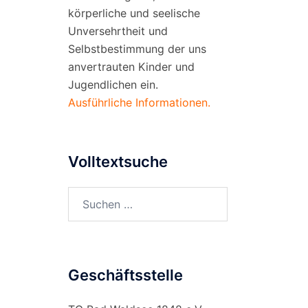
körperliche und seelische
Unversehrtheit und
Selbstbestimmung der uns
anvertrauten Kinder und
Jugendlichen ein.
Ausführliche Informationen.
Volltextsuche
Suchen
nach:
Geschäftsstelle