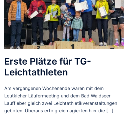
Erste Plätze für TG-
Leichtathleten
Am vergangenen Wochenende waren mit dem
Leutkicher Läufermeeting und dem Bad Waldseer
Lauffieber gleich zwei Leichtathletikveranstaltungen
geboten. Überaus erfolgreich agierten hier die […]