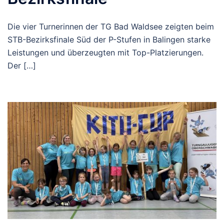
Die vier Turnerinnen der TG Bad Waldsee zeigten beim
STB-Bezirksfinale Süd der P-Stufen in Balingen starke
Leistungen und überzeugten mit Top-Platzierungen.
Der […]