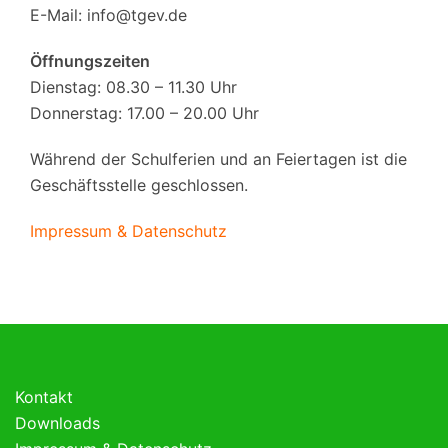
E-Mail:
info@tgev.de
Öffnungszeiten
Dienstag: 08.30 – 11.30 Uhr
Donnerstag: 17.00 – 20.00 Uhr
Während der Schulferien und an Feiertagen ist die
Geschäftsstelle geschlossen.
Impressum & Datenschutz
Kontakt
Downloads