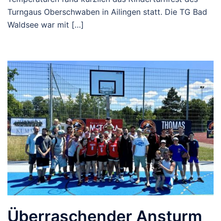
Turngaus Oberschwaben in Ailingen statt. Die TG Bad
Waldsee war mit […]
Überraschender Ansturm