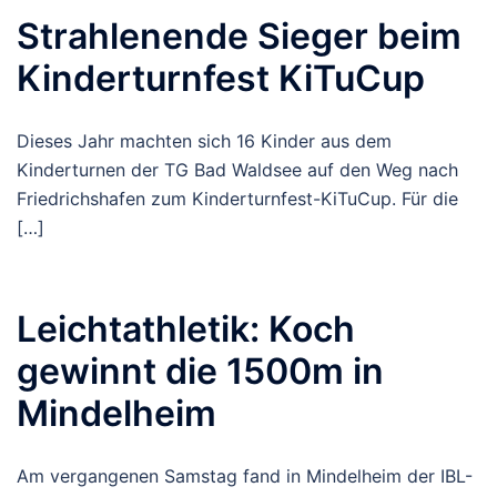
Strahlenende Sieger beim
Kinderturnfest KiTuCup
Dieses Jahr machten sich 16 Kinder aus dem
Kinderturnen der TG Bad Waldsee auf den Weg nach
Friedrichshafen zum Kinderturnfest-KiTuCup. Für die
[…]
Leichtathletik: Koch
gewinnt die 1500m in
Mindelheim
Am vergangenen Samstag fand in Mindelheim der IBL-