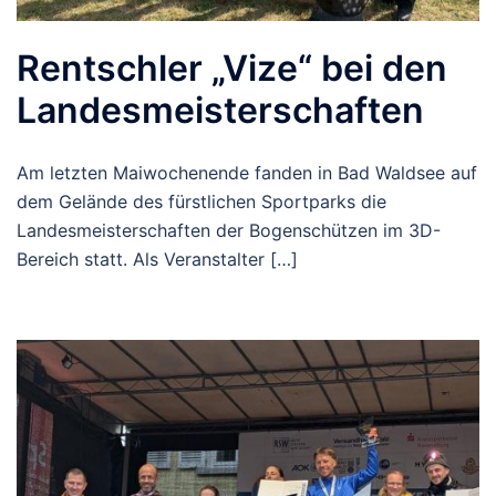
Rentschler „Vize“ bei den
Landesmeisterschaften
Am letzten Maiwochenende fanden in Bad Waldsee auf
dem Gelände des fürstlichen Sportparks die
Landesmeisterschaften der Bogenschützen im 3D-
Bereich statt. Als Veranstalter […]