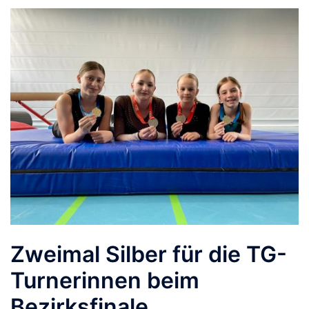
Zweimal Silber für die TG-
Turnerinnen beim
Bezirksfinale