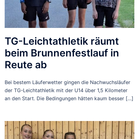
TG-Leichtathletik räumt
beim Brunnenfestlauf in
Reute ab
Bei bestem Läuferwetter gingen die Nachwuchsläufer
der TG-Leichtathletik mit der U14 über 1,5 Kilometer
an den Start. Die Bedingungen hätten kaum besser […]