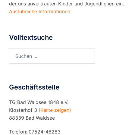
der uns anvertrauten Kinder und Jugendlichen ein.
Ausführliche Informationen.
Volltextsuche
Suchen
nach:
Geschäftsstelle
TG Bad Waldsee 1848 e.V.
Klosterhof 3
(Karte zeigen)
88339 Bad Waldsee
Telefon: 07524-48283