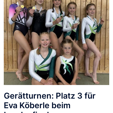
Gerätturnen: Platz 3 für
Eva Köberle beim