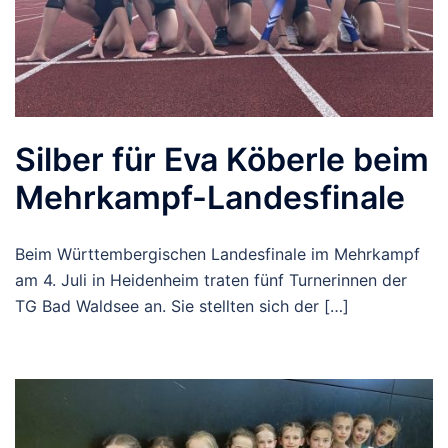
Silber für Eva Köberle beim
Mehrkampf-Landesfinale
Beim Württembergischen Landesfinale im Mehrkampf
am 4. Juli in Heidenheim traten fünf Turnerinnen der
TG Bad Waldsee an. Sie stellten sich der […]