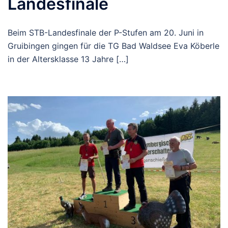
Landesfinale
Beim STB-Landesfinale der P-Stufen am 20. Juni in
Gruibingen gingen für die TG Bad Waldsee Eva Köberle
in der Altersklasse 13 Jahre […]