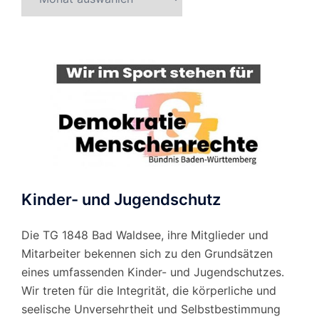
nach
Monat
Kinder- und Jugendschutz
Die TG 1848 Bad Waldsee, ihre Mitglieder und
Mitarbeiter bekennen sich zu den Grundsätzen
eines umfassenden Kinder- und Jugendschutzes.
Wir treten für die Integrität, die körperliche und
seelische Unversehrtheit und Selbstbestimmung