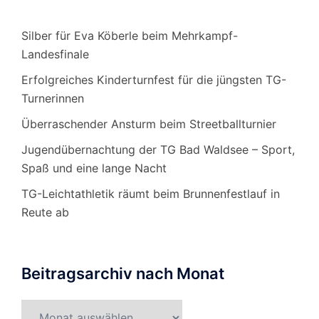
Silber für Eva Köberle beim Mehrkampf-
Landesfinale
Erfolgreiches Kinderturnfest für die jüngsten TG-
Turnerinnen
Überraschender Ansturm beim Streetballturnier
Jugendübernachtung der TG Bad Waldsee – Sport,
Spaß und eine lange Nacht
TG-Leichtathletik räumt beim Brunnenfestlauf in
Reute ab
Beitragsarchiv nach Monat
Beitragsarchiv