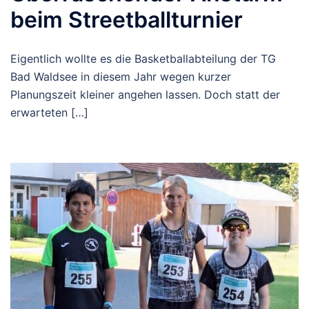
beim Streetballturnier
Eigentlich wollte es die Basketballabteilung der TG
Bad Waldsee in diesem Jahr wegen kurzer
Planungszeit kleiner angehen lassen. Doch statt der
erwarteten […]