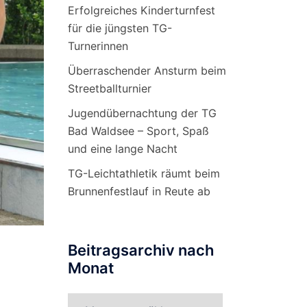
Erfolgreiches Kinderturnfest
für die jüngsten TG-
Turnerinnen
Überraschender Ansturm beim
Streetballturnier
Jugendübernachtung der TG
Bad Waldsee – Sport, Spaß
und eine lange Nacht
TG-Leichtathletik räumt beim
Brunnenfestlauf in Reute ab
Beitragsarchiv nach
Monat
Beitragsarchiv