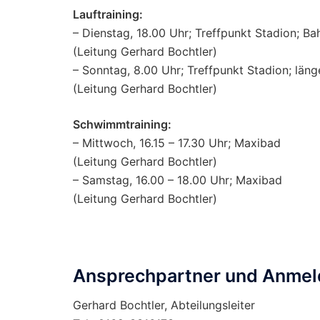
Lauftraining:
– Dienstag, 18.00 Uhr; Treffpunkt Stadion; Ba
(Leitung Gerhard Bochtler)
– Sonntag, 8.00 Uhr; Treffpunkt Stadion; läng
(Leitung Gerhard Bochtler)
Schwimmtraining:
– Mittwoch, 16.15 – 17.30 Uhr; Maxibad
(Leitung Gerhard Bochtler)
– Samstag, 16.00 – 18.00 Uhr; Maxibad
(Leitung Gerhard Bochtler)
Ansprechpartner und Anmel
Gerhard Bochtler, Abteilungsleiter