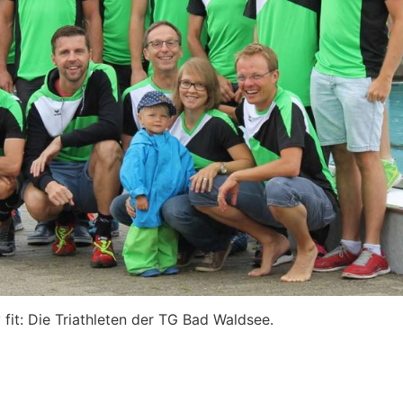
v fit: Die Triathleten der TG Bad Waldsee.