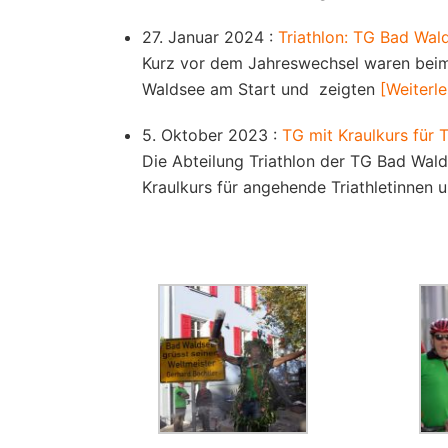
27. Januar 2024 :
Triathlon: TG Bad Wald
Kurz vor dem Jahreswechsel waren beim 5
Waldsee am Start und zeigten
[Weiterle
5. Oktober 2023 :
TG mit Kraulkurs für T
Die Abteilung Triathlon der TG Bad Wal
Kraulkurs für angehende Triathletinnen 