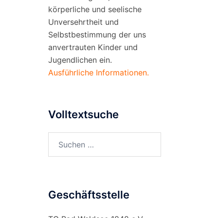
körperliche und seelische
Unversehrtheit und
Selbstbestimmung der uns
anvertrauten Kinder und
Jugendlichen ein.
Ausführliche Informationen.
Volltextsuche
Suchen
nach:
Geschäftsstelle