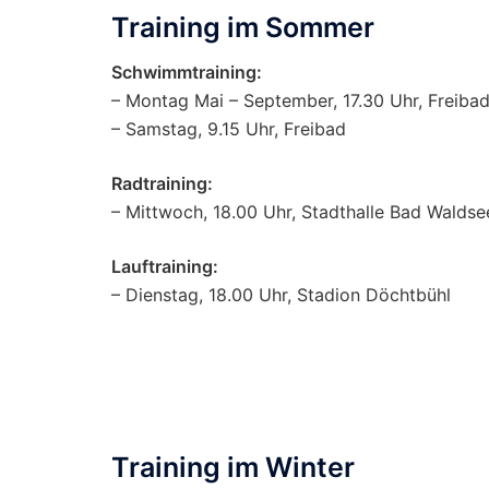
Training im Sommer
Schwimmtraining:
– Montag Mai – September, 17.30 Uhr, Freiba
– Samstag, 9.15 Uhr, Freibad
Radtraining:
– Mittwoch, 18.00 Uhr, Stadthalle Bad Waldse
Lauftraining:
– Dienstag, 18.00 Uhr, Stadion Döchtbühl
Training im Winter