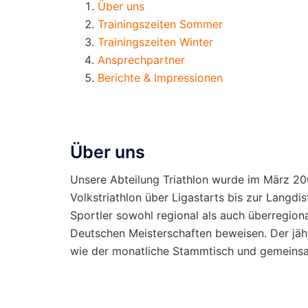
Über uns
Trainingszeiten Sommer
Trainingszeiten Winter
Ansprechpartner
Berichte & Impressionen
Über uns
Unsere Abteilung Triathlon wurde im März 2
Volkstriathlon über Ligastarts bis zur Lang
Sportler sowohl regional als auch überregional
Deutschen Meisterschaften beweisen. Der jähr
wie der monatliche Stammtisch und gemeinsam