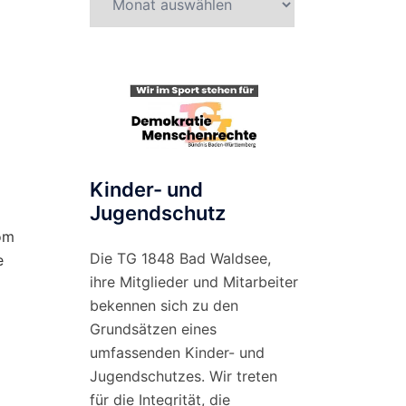
nach
Monat
Kinder- und
Jugendschutz
om
Die TG 1848 Bad Waldsee,
e
ihre Mitglieder und Mitarbeiter
bekennen sich zu den
Grundsätzen eines
umfassenden Kinder- und
Jugendschutzes. Wir treten
für die Integrität, die