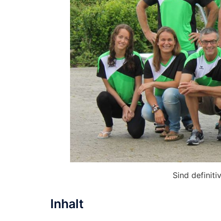
Sind definiti
Inhalt