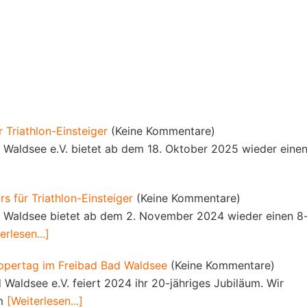
r Triathlon-Einsteiger
(Keine Kommentare)
d Waldsee e.V. bietet ab dem 18. Oktober 2025 wieder einen
s für Triathlon-Einsteiger
(Keine Kommentare)
d Waldsee bietet ab dem 2. November 2024 wieder einen 8
erlesen...]
uppertag im Freibad Bad Waldsee
(Keine Kommentare)
 Waldsee e.V. feiert 2024 ihr 20-jähriges Jubiläum. Wir
em
[Weiterlesen...]