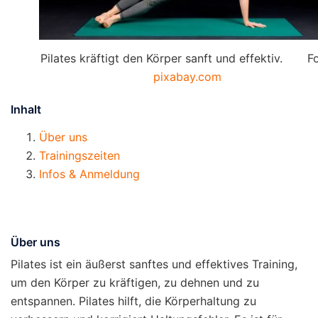
Pilates kräftigt den Körper sanft und effektiv. Fo
pixabay.com
Inhalt
Über uns
Trainingszeiten
Infos & Anmeldung
Über uns
Pilates ist ein äußerst sanftes und effektives Training,
um den Körper zu kräftigen, zu dehnen und zu
entspannen. Pilates hilft, die Körperhaltung zu