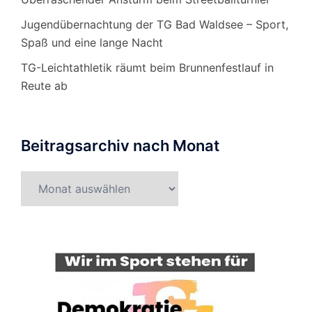
Jugendübernachtung der TG Bad Waldsee – Sport,
Spaß und eine lange Nacht
TG-Leichtathletik räumt beim Brunnenfestlauf in
Reute ab
Beitragsarchiv nach Monat
Beitragsarchiv
nach
Monat