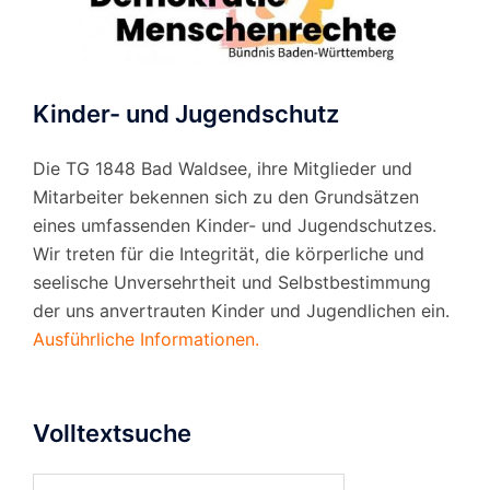
Kinder- und Jugendschutz
Die TG 1848 Bad Waldsee, ihre Mitglieder und
Mitarbeiter bekennen sich zu den Grundsätzen
eines umfassenden Kinder- und Jugendschutzes.
Wir treten für die Integrität, die körperliche und
seelische Unversehrtheit und Selbstbestimmung
der uns anvertrauten Kinder und Jugendlichen ein.
Ausführliche Informationen.
Volltextsuche
Suchen