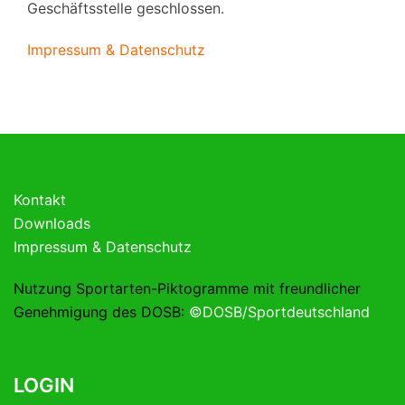
Geschäftsstelle geschlossen.
Impressum & Datenschutz
Kontakt
Downloads
Impressum & Datenschutz
Nutzung Sportarten-Piktogramme mit freundlicher
Genehmigung des DOSB:
©DOSB/Sportdeutschland
LOGIN