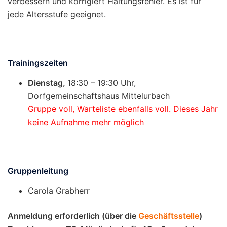
verbessern und korrigiert Haltungsfehler. Es ist für
jede Altersstufe geeignet.
Trainingszeiten
Dienstag,
18:30 – 19:30 Uhr,
Dorfgemeinschaftshaus Mittelurbach
Gruppe voll, Warteliste ebenfalls voll. Dieses Jahr
keine Aufnahme mehr möglich
Gruppenleitung
Carola Grabherr
Anmeldung erforderlich (über die
Geschäftsstelle
)