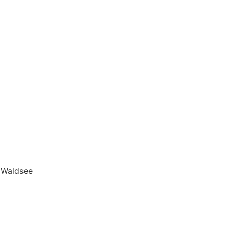
d Waldsee