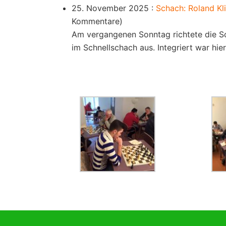
25. November 2025 :
Schach: Roland Kl
Kommentare)
Am vergangenen Sonntag richtete die S
im Schnellschach aus. Integriert war hie