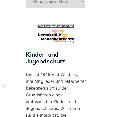
nach
Monat
Kinder- und
Jugendschutz
Die TG 1848 Bad Waldsee,
ihre Mitglieder und Mitarbeiter
lle
bekennen sich zu den
Grundsätzen eines
umfassenden Kinder- und
Jugendschutzes. Wir treten
für die Integrität, die