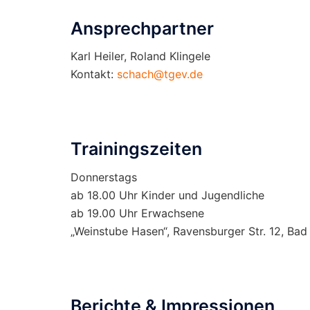
Ansprechpartner
Karl Heiler, Roland Klingele
Kontakt:
schach@tgev.de
Trainingszeiten
Donnerstags
ab 18.00 Uhr Kinder und Jugendliche
ab 19.00 Uhr Erwachsene
„Weinstube Hasen“, Ravensburger Str. 12, Ba
Berichte & Impressionen