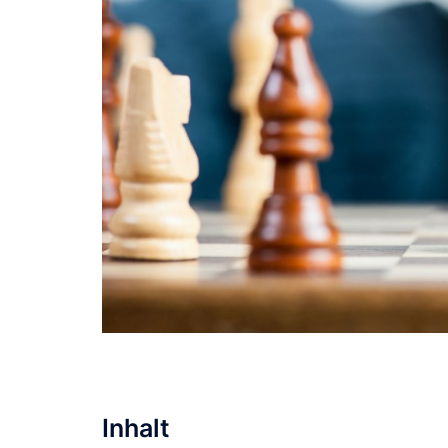
Inhalt