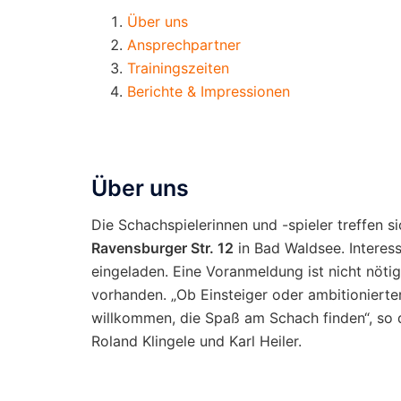
Über uns
Ansprechpartner
Trainingszeiten
Berichte & Impressionen
Über uns
Die Schachspielerinnen und -spieler treffen 
Ravensburger Str. 12
in Bad Waldsee. Interess
eingeladen. Eine Voranmeldung ist nicht nöti
vorhanden. „Ob Einsteiger oder ambitionierter
willkommen, die Spaß am Schach finden“, so 
Roland Klingele und Karl Heiler.