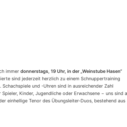
sich immer
donnerstags, 19 Uhr, in der „Weinstube Hasen“
ierte sind jederzeit herzlich zu einem Schnuppertraining
g. Schachspiele und -Uhren sind in ausreichender Zahl
 Spieler, Kinder, Jugendliche oder Erwachsene − uns sind a
der einhellige Tenor des Übungsleiter-Duos, bestehend aus