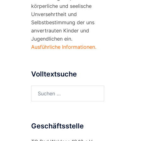
körperliche und seelische
Unversehrtheit und
Selbstbestimmung der uns
anvertrauten Kinder und
Jugendlichen ein.
Ausführliche Informationen.
Volltextsuche
Suchen
nach:
Geschäftsstelle