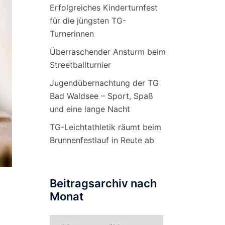
Erfolgreiches Kinderturnfest
für die jüngsten TG-
Turnerinnen
Überraschender Ansturm beim
Streetballturnier
Jugendübernachtung der TG
Bad Waldsee – Sport, Spaß
und eine lange Nacht
TG-Leichtathletik räumt beim
Brunnenfestlauf in Reute ab
Beitragsarchiv nach
Monat
Beitragsarchiv