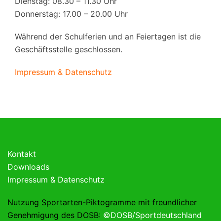
Dienstag: 08.30 – 11.30 Uhr
Donnerstag: 17.00 – 20.00 Uhr
Während der Schulferien und an Feiertagen ist die
Geschäftsstelle geschlossen.
Impressum & Datenschutz
Kontakt
Downloads
Impressum & Datenschutz
Nutzung Sportarten-Piktogramme mit freundlicher
Genehmigung des DOSB:
©DOSB/Sportdeutschland