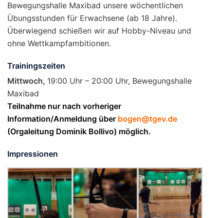
Bewegungshalle Maxibad unsere wöchentlichen
Übungsstunden für Erwachsene (ab 18 Jahre).
Überwiegend schießen wir auf Hobby-Niveau und
ohne Wettkampfambitionen.
Trainingszeiten
Mittwoch,
19:00 Uhr – 20:00 Uhr, Bewegungshalle
Maxibad
Teilnahme nur nach vorheriger
Information/Anmeldung über
bogen@tgev.de
(Orgaleitung Dominik Bollivo) möglich.
Impressionen