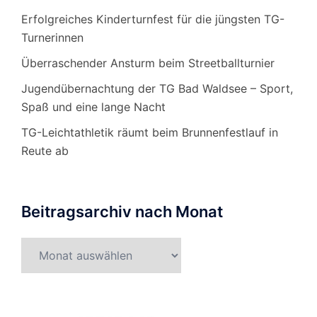
Erfolgreiches Kinderturnfest für die jüngsten TG-
Turnerinnen
Überraschender Ansturm beim Streetballturnier
Jugendübernachtung der TG Bad Waldsee – Sport,
Spaß und eine lange Nacht
TG-Leichtathletik räumt beim Brunnenfestlauf in
Reute ab
Beitragsarchiv nach Monat
Beitragsarchiv
nach
Monat