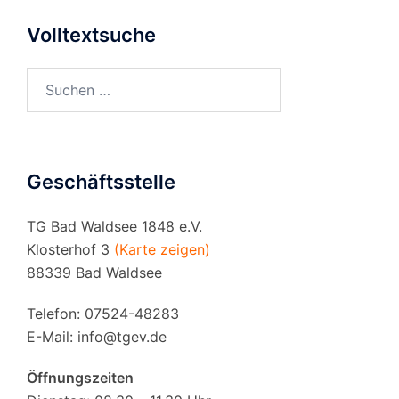
Volltextsuche
Suchen
nach:
Geschäftsstelle
TG Bad Waldsee 1848 e.V.
Klosterhof 3
(Karte zeigen)
88339 Bad Waldsee
Telefon: 07524-48283
E-Mail:
info@tgev.de
Öffnungszeiten