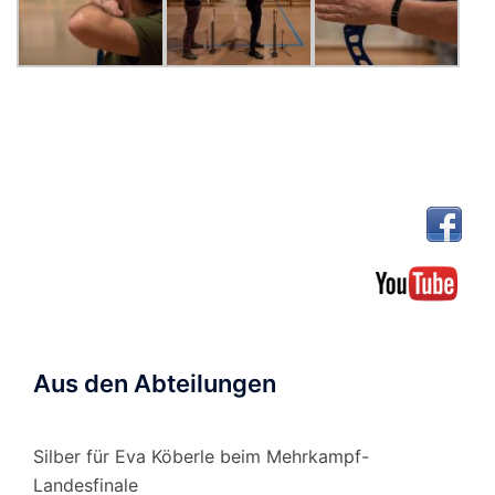
Aus den Abteilungen
Silber für Eva Köberle beim Mehrkampf-
Landesfinale