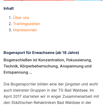
Inhalt
Über uns
Trainingszeiten
Impressionen
Bogensport für Erwachsene (ab 18 Jahre)
Bogenschießen ist Konzentration, Fokussierung,
Technik, Körperbeherrschung, Anspannung und
Entspannung …
Die Bogensportler bilden eine der jüngsten und wohl
auch kleinsten Gruppen in der TG Bad Waldsee. Im
April 2017 starteten wir in enger Zusammenarbeit mit
den Städtischen Rehakliniken Bad Waldsee in der