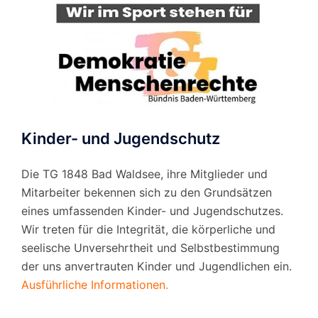
Kinder- und Jugendschutz
Die TG 1848 Bad Waldsee, ihre Mitglieder und
Mitarbeiter bekennen sich zu den Grundsätzen
eines umfassenden Kinder- und Jugendschutzes.
Wir treten für die Integrität, die körperliche und
seelische Unversehrtheit und Selbstbestimmung
der uns anvertrauten Kinder und Jugendlichen ein.
Ausführliche Informationen.