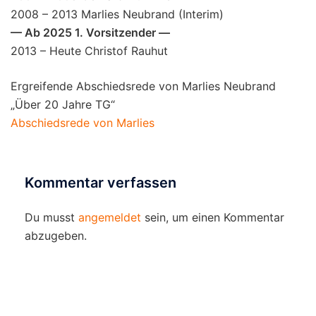
2008 – 2013 Marlies Neubrand (Interim)
— Ab 2025 1. Vorsitzender —
2013 – Heute Christof Rauhut
Ergreifende Abschiedsrede von Marlies Neubrand
„Über 20 Jahre TG“
Abschiedsrede von Marlies
Kommentar verfassen
Du musst
angemeldet
sein, um einen Kommentar
abzugeben.