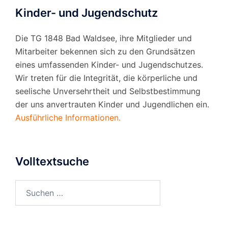
Kinder- und Jugendschutz
Die TG 1848 Bad Waldsee, ihre Mitglieder und
Mitarbeiter bekennen sich zu den Grundsätzen
eines umfassenden Kinder- und Jugendschutzes.
Wir treten für die Integrität, die körperliche und
seelische Unversehrtheit und Selbstbestimmung
der uns anvertrauten Kinder und Jugendlichen ein.
Ausführliche Informationen.
Volltextsuche
Suchen
nach: