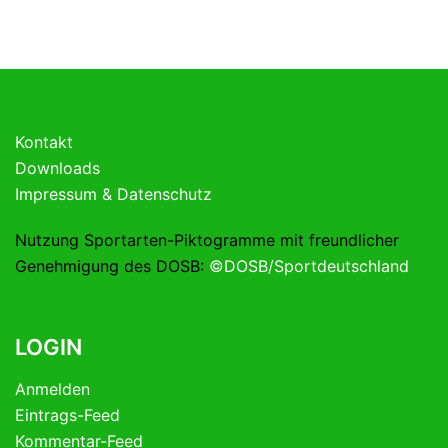
Kontakt
Downloads
Impressum & Datenschutz
Nutzung Sportarten-Piktogramme mit freundlicher
Genehmigung des DOSB:
©DOSB/Sportdeutschland
LOGIN
Anmelden
Eintrags-Feed
Kommentar-Feed