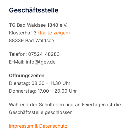
Geschäftsstelle
TG Bad Waldsee 1848 e.V.
Klosterhof 3
(Karte zeigen)
88339 Bad Waldsee
Telefon: 07524-48283
E-Mail:
info@tgev.de
Öffnungszeiten
Dienstag: 08.30 – 11.30 Uhr
Donnerstag: 17.00 – 20.00 Uhr
Während der Schulferien und an Feiertagen ist die
Geschäftsstelle geschlossen.
Impressum & Datenschutz