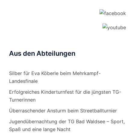
Aus den Abteilungen
Silber für Eva Köberle beim Mehrkampf-
Landesfinale
Erfolgreiches Kinderturnfest für die jüngsten TG-
Turnerinnen
Überraschender Ansturm beim Streetballturnier
Jugendübernachtung der TG Bad Waldsee – Sport,
Spaß und eine lange Nacht