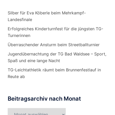
Silber für Eva Köberle beim Mehrkampf-
Landesfinale
Erfolgreiches Kinderturnfest für die jüngsten TG-
Turnerinnen
Überraschender Ansturm beim Streetballturnier
Jugendübernachtung der TG Bad Waldsee – Sport,
Spaß und eine lange Nacht
TG-Leichtathletik räumt beim Brunnenfestlauf in
Reute ab
Beitragsarchiv nach Monat
Beitragsarchiv