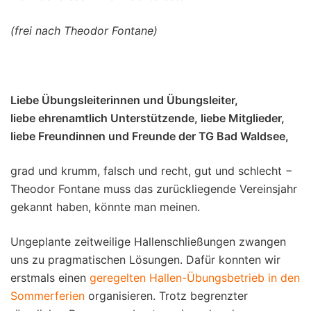
(frei nach Theodor Fontane)
Liebe Übungsleiterinnen und Übungsleiter,
liebe ehrenamtlich Unterstützende, liebe Mitglieder,
liebe Freundinnen und Freunde der TG Bad Waldsee,
grad und krumm, falsch und recht, gut und schlecht −
Theodor Fontane muss das zurückliegende Vereinsjahr
gekannt haben, könnte man meinen.
Ungeplante zeitweilige Hallenschließungen zwangen
uns zu pragmatischen Lösungen. Dafür konnten wir
erstmals einen
geregelten Hallen-Übungsbetrieb in den
Sommerferien
organisieren. Trotz begrenzter