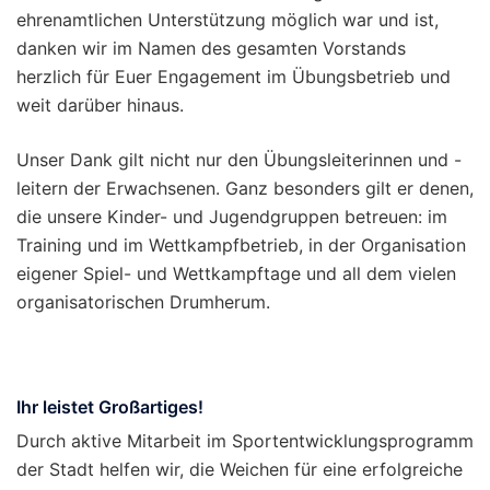
ehrenamtlichen Unterstützung möglich war und ist,
danken wir im Namen des gesamten Vorstands
herzlich für Euer Engagement im Übungsbetrieb und
weit darüber hinaus.
Unser Dank gilt nicht nur den Übungsleiterinnen und -
leitern der Erwachsenen. Ganz besonders gilt er denen,
die unsere Kinder- und Jugendgruppen betreuen: im
Training und im Wettkampfbetrieb, in der Organisation
eigener Spiel- und Wettkampftage und all dem vielen
organisatorischen Drumherum.
Ihr leistet Großartiges!
Durch aktive Mitarbeit im Sportentwicklungsprogramm
der Stadt helfen wir, die Weichen für eine erfolgreiche