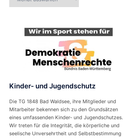
nach
Monat
Kinder- und Jugendschutz
Die TG 1848 Bad Waldsee, ihre Mitglieder und
Mitarbeiter bekennen sich zu den Grundsätzen
eines umfassenden Kinder- und Jugendschutzes.
Wir treten für die Integrität, die körperliche und
seelische Unversehrtheit und Selbstbestimmung