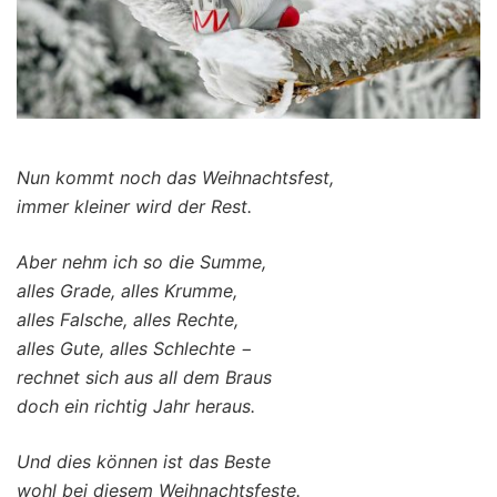
Nun kommt noch das Weihnachtsfest,
immer kleiner wird der Rest.
Aber nehm ich so die Summe,
alles Grade, alles Krumme,
alles Falsche, alles Rechte,
alles Gute, alles Schlechte −
rechnet sich aus all dem Braus
doch ein richtig Jahr heraus.
Und dies können ist das Beste
wohl bei diesem Weihnachtsfeste.