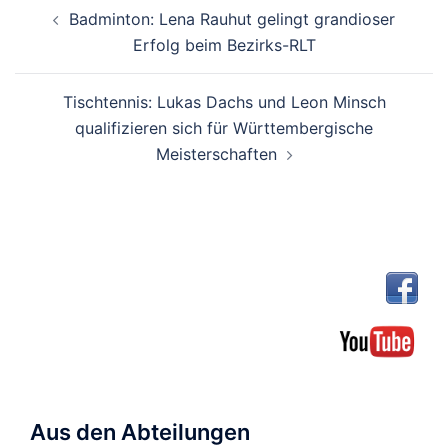
Beitragsnavigation
Badminton: Lena Rauhut gelingt grandioser
Erfolg beim Bezirks-RLT
Tischtennis: Lukas Dachs und Leon Minsch
qualifizieren sich für Württembergische
Meisterschaften
Aus den Abteilungen