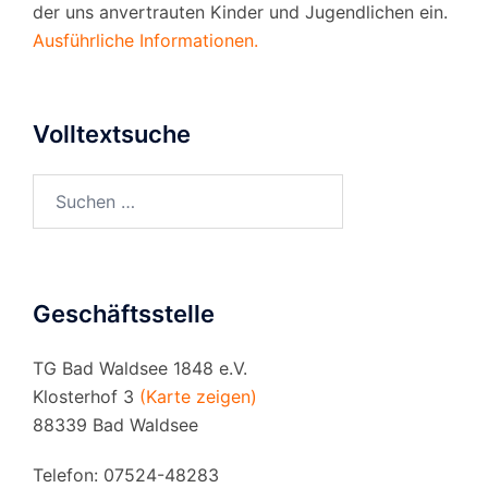
der uns anvertrauten Kinder und Jugendlichen ein.
Ausführliche Informationen.
Volltextsuche
Suchen
nach:
Geschäftsstelle
TG Bad Waldsee 1848 e.V.
Klosterhof 3
(Karte zeigen)
88339 Bad Waldsee
Telefon: 07524-48283