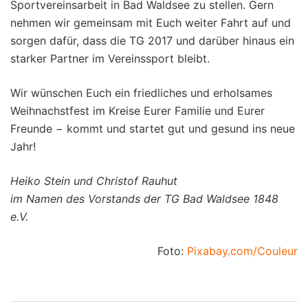
Sportvereinsarbeit in Bad Waldsee zu stellen. Gern
nehmen wir gemeinsam mit Euch weiter Fahrt auf und
sorgen dafür, dass die TG 2017 und darüber hinaus ein
starker Partner im Vereinssport bleibt.
Wir wünschen Euch ein friedliches und erholsames
Weihnachstfest im Kreise Eurer Familie und Eurer
Freunde − kommt und startet gut und gesund ins neue
Jahr!
Heiko Stein und Christof Rauhut
im Namen des Vorstands der TG Bad Waldsee 1848
e.V.
Foto:
Pixabay.com/Couleur