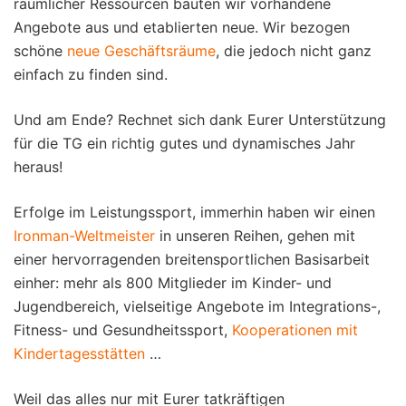
räumlicher Ressourcen bauten wir vorhandene
Angebote aus und etablierten neue. Wir bezogen
schöne
neue Geschäftsräume
, die jedoch nicht ganz
einfach zu finden sind.
Und am Ende? Rechnet sich dank Eurer Unterstützung
für die TG ein richtig gutes und dynamisches Jahr
heraus!
Erfolge im Leistungssport, immerhin haben wir einen
Ironman-Weltmeister
in unseren Reihen, gehen mit
einer hervorragenden breitensportlichen Basisarbeit
einher: mehr als 800 Mitglieder im Kinder- und
Jugendbereich, vielseitige Angebote im Integrations-,
Fitness- und Gesundheitssport,
Kooperationen mit
Kindertagesstätten
…
Weil das alles nur mit Eurer tatkräftigen