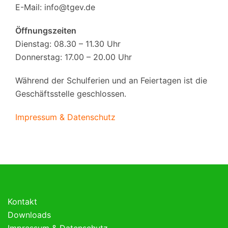
E-Mail:
info@tgev.de
Öffnungszeiten
Dienstag: 08.30 – 11.30 Uhr
Donnerstag: 17.00 – 20.00 Uhr
Während der Schulferien und an Feiertagen ist die
Geschäftsstelle geschlossen.
Impressum & Datenschutz
Kontakt
Downloads
Impressum & Datenschutz