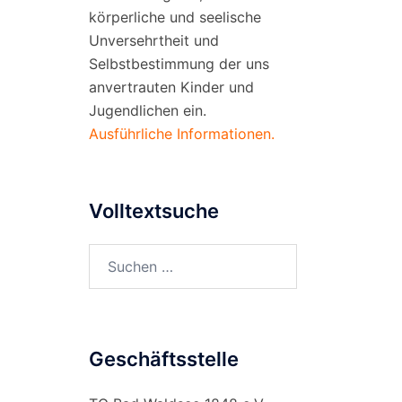
körperliche und seelische
Unversehrtheit und
Selbstbestimmung der uns
anvertrauten Kinder und
Jugendlichen ein.
Ausführliche Informationen.
Volltextsuche
Suchen
nach:
Geschäftsstelle