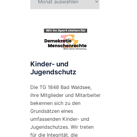
nach
Monat
Kinder- und
Jugendschutz
Die TG 1848 Bad Waldsee,
ihre Mitglieder und Mitarbeiter
bekennen sich zu den
Grundsätzen eines
umfassenden Kinder- und
Jugendschutzes. Wir treten
für die Integrität, die