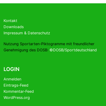
Kontakt
Downloads
Impressum & Datenschutz
Nutzung Sportarten-Piktogramme mit freundlicher
Genehmigung des DOSB:
©DOSB/Sportdeutschland
LOGIN
Anmelden
Eintrags-Feed
Kommentar-Feed
WordPress.org