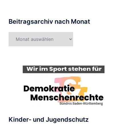
Beitragsarchiv nach Monat
Beitragsarchiv
nach
Monat
Kinder- und Jugendschutz