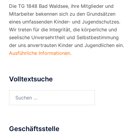
Die TG 1848 Bad Waldsee, ihre Mitglieder und
Mitarbeiter bekennen sich zu den Grundsätzen
eines umfassenden Kinder- und Jugendschutzes.
Wir treten für die Integrität, die körperliche und
seelische Unversehrtheit und Selbstbestimmung
der uns anvertrauten Kinder und Jugendlichen ein.
Ausführliche Informationen.
Volltextsuche
Suchen
nach:
Geschäftsstelle