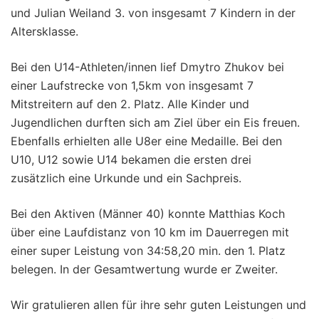
und Julian Weiland 3. von insgesamt 7 Kindern in der
Altersklasse.
Bei den U14-Athleten/innen lief Dmytro Zhukov bei
einer Laufstrecke von 1,5km von insgesamt 7
Mitstreitern auf den 2. Platz. Alle Kinder und
Jugendlichen durften sich am Ziel über ein Eis freuen.
Ebenfalls erhielten alle U8er eine Medaille. Bei den
U10, U12 sowie U14 bekamen die ersten drei
zusätzlich eine Urkunde und ein Sachpreis.
Bei den Aktiven (Männer 40) konnte Matthias Koch
über eine Laufdistanz von 10 km im Dauerregen mit
einer super Leistung von 34:58,20 min. den 1. Platz
belegen. In der Gesamtwertung wurde er Zweiter.
Wir gratulieren allen für ihre sehr guten Leistungen und