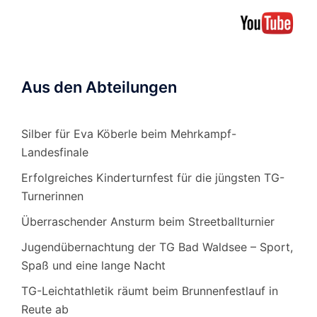
Aus den Abteilungen
Silber für Eva Köberle beim Mehrkampf-
Landesfinale
Erfolgreiches Kinderturnfest für die jüngsten TG-
Turnerinnen
Überraschender Ansturm beim Streetballturnier
Jugendübernachtung der TG Bad Waldsee – Sport,
Spaß und eine lange Nacht
TG-Leichtathletik räumt beim Brunnenfestlauf in
Reute ab