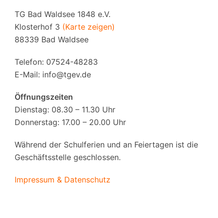
TG Bad Waldsee 1848 e.V.
Klosterhof 3
(Karte zeigen)
88339 Bad Waldsee
Telefon: 07524-48283
E-Mail:
info@tgev.de
Öffnungszeiten
Dienstag: 08.30 – 11.30 Uhr
Donnerstag: 17.00 – 20.00 Uhr
Während der Schulferien und an Feiertagen ist die
Geschäftsstelle geschlossen.
Impressum & Datenschutz