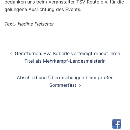
bedanken uns beim Veranstalter TSV Reute e.V. für die
gelungene Ausrichtung des Events.
Text.: Nadine Fleischer
Beitragsnavigation
Gerätturnen: Eva Köberle verteidigt erneut ihren
Titel als Mehrkampf-Landesmeisterin
Abschied und Überraschungen beim großen
Sommerfest