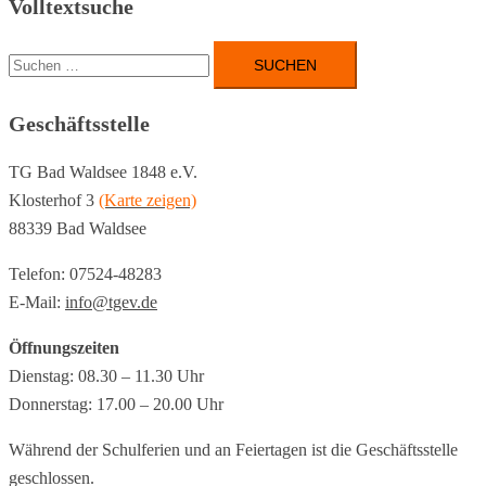
Volltextsuche
Suchen
nach:
Geschäftsstelle
TG Bad Waldsee 1848 e.V.
Klosterhof 3
(Karte zeigen)
88339 Bad Waldsee
Telefon: 07524-48283
E-Mail:
info@tgev.de
Öffnungszeiten
Dienstag: 08.30 – 11.30 Uhr
Donnerstag: 17.00 – 20.00 Uhr
Während der Schulferien und an Feiertagen ist die Geschäftsstelle
geschlossen.