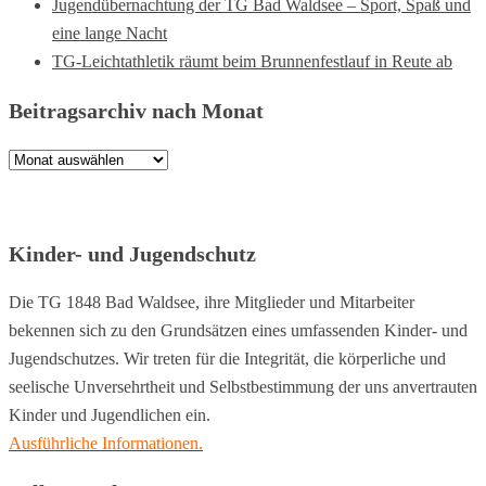
Jugendübernachtung der TG Bad Waldsee – Sport, Spaß und
eine lange Nacht
TG-Leichtathletik räumt beim Brunnenfestlauf in Reute ab
Beitragsarchiv nach Monat
Beitragsarchiv
nach
Monat
Kinder- und Jugendschutz
Die TG 1848 Bad Waldsee, ihre Mitglieder und Mitarbeiter
bekennen sich zu den Grundsätzen eines umfassenden Kinder- und
Jugendschutzes. Wir treten für die Integrität, die körperliche und
seelische Unversehrtheit und Selbstbestimmung der uns anvertrauten
Kinder und Jugendlichen ein.
Ausführliche Informationen.