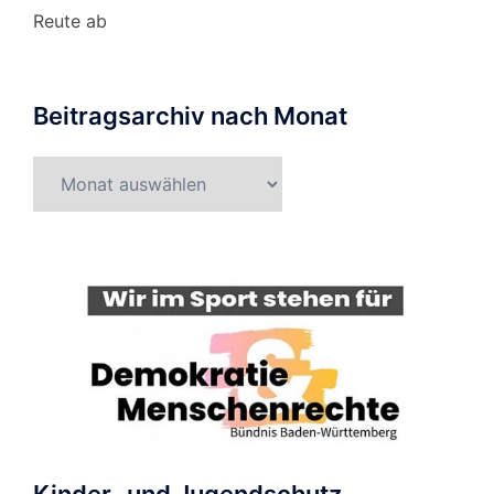
Reute ab
Beitragsarchiv nach Monat
Beitragsarchiv
nach
Monat