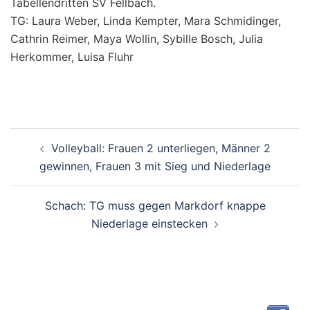
Tabellendritten SV Fellbach.
TG: Laura Weber, Linda Kempter, Mara Schmidinger,
Cathrin Reimer, Maya Wollin, Sybille Bosch, Julia
Herkommer, Luisa Fluhr
Beitragsnavigation
Volleyball: Frauen 2 unterliegen, Männer 2
gewinnen, Frauen 3 mit Sieg und Niederlage
Schach: TG muss gegen Markdorf knappe
Niederlage einstecken