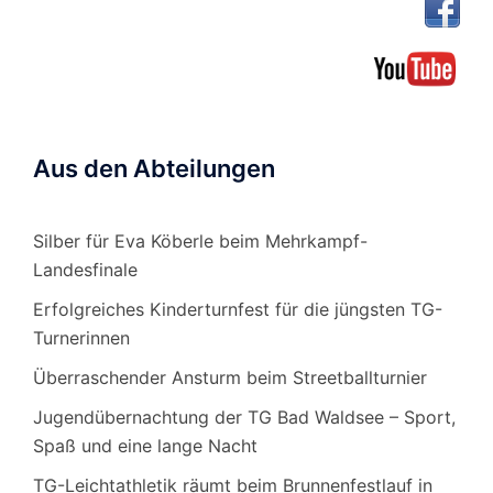
Aus den Abteilungen
Silber für Eva Köberle beim Mehrkampf-
Landesfinale
Erfolgreiches Kinderturnfest für die jüngsten TG-
Turnerinnen
Überraschender Ansturm beim Streetballturnier
Jugendübernachtung der TG Bad Waldsee – Sport,
Spaß und eine lange Nacht
TG-Leichtathletik räumt beim Brunnenfestlauf in