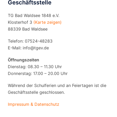
Geschäftsstelle
TG Bad Waldsee 1848 e.V.
Klosterhof 3
(Karte zeigen)
88339 Bad Waldsee
Telefon: 07524-48283
E-Mail:
info@tgev.de
Öffnungszeiten
Dienstag: 08.30 – 11.30 Uhr
Donnerstag: 17.00 – 20.00 Uhr
Während der Schulferien und an Feiertagen ist die
Geschäftsstelle geschlossen.
Impressum & Datenschutz