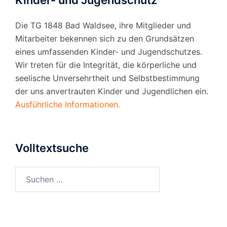
Kinder- und Jugendschutz
Die TG 1848 Bad Waldsee, ihre Mitglieder und
Mitarbeiter bekennen sich zu den Grundsätzen
eines umfassenden Kinder- und Jugendschutzes.
Wir treten für die Integrität, die körperliche und
seelische Unversehrtheit und Selbstbestimmung
der uns anvertrauten Kinder und Jugendlichen ein.
Ausführliche Informationen.
Volltextsuche
Suchen
nach: