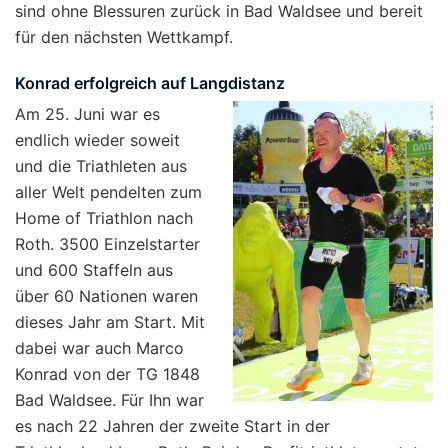
sind ohne Blessuren zurück in Bad Waldsee und bereit
für den nächsten Wettkampf.
Konrad erfolgreich auf Langdistanz
Am 25. Juni war es
endlich wieder soweit
und die Triathleten aus
aller Welt pendelten zum
Home of Triathlon nach
Roth. 3500 Einzelstarter
und 600 Staffeln aus
über 60 Nationen waren
dieses Jahr am Start. Mit
dabei war auch Marco
Konrad von der TG 1848
Bad Waldsee. Für Ihn war
es nach 22 Jahren der zweite Start in der