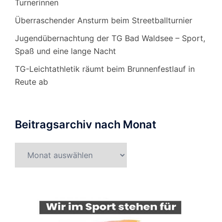
Turnerinnen
Überraschender Ansturm beim Streetballturnier
Jugendübernachtung der TG Bad Waldsee – Sport,
Spaß und eine lange Nacht
TG-Leichtathletik räumt beim Brunnenfestlauf in
Reute ab
Beitragsarchiv nach Monat
Beitragsarchiv
nach
Monat