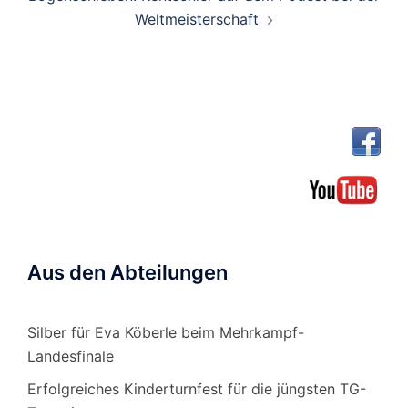
Weltmeisterschaft
Aus den Abteilungen
Silber für Eva Köberle beim Mehrkampf-
Landesfinale
Erfolgreiches Kinderturnfest für die jüngsten TG-