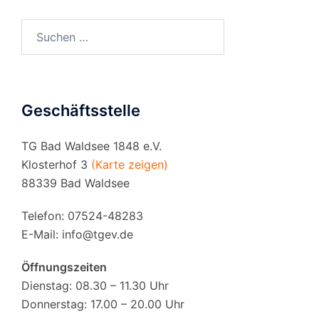
Suchen
nach:
Geschäftsstelle
TG Bad Waldsee 1848 e.V.
Klosterhof 3
(Karte zeigen)
88339 Bad Waldsee
Telefon: 07524-48283
E-Mail:
info@tgev.de
Öffnungszeiten
Dienstag: 08.30 – 11.30 Uhr
Donnerstag: 17.00 – 20.00 Uhr