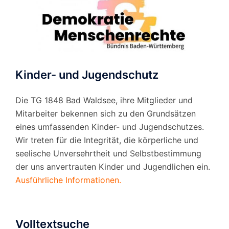
Kinder- und Jugendschutz
Die TG 1848 Bad Waldsee, ihre Mitglieder und
Mitarbeiter bekennen sich zu den Grundsätzen
eines umfassenden Kinder- und Jugendschutzes.
Wir treten für die Integrität, die körperliche und
seelische Unversehrtheit und Selbstbestimmung
der uns anvertrauten Kinder und Jugendlichen ein.
Ausführliche Informationen.
Volltextsuche