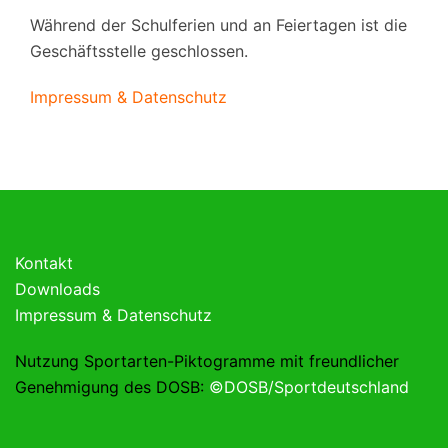
Während der Schulferien und an Feiertagen ist die
Geschäftsstelle geschlossen.
Impressum & Datenschutz
Kontakt
Downloads
Impressum & Datenschutz
Nutzung Sportarten-Piktogramme mit freundlicher
Genehmigung des DOSB:
©DOSB/Sportdeutschland