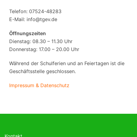
Telefon: 07524-48283
E-Mail:
info@tgev.de
Öffnungszeiten
Dienstag: 08.30 – 11.30 Uhr
Donnerstag: 17.00 – 20.00 Uhr
Während der Schulferien und an Feiertagen ist die
Geschäftsstelle geschlossen.
Impressum & Datenschutz
Kontakt