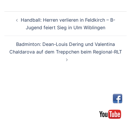
Beitragsnavigation
Handball: Herren verlieren in Feldkirch – B-
Jugend feiert Sieg in Ulm Wiblingen
Badminton: Dean-Louis Dering und Valentina
Chaldarova auf dem Treppchen beim Regional-RLT