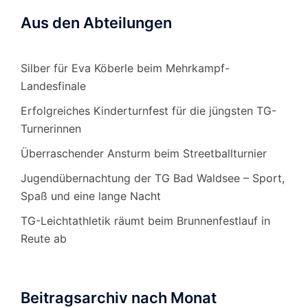
Aus den Abteilungen
Silber für Eva Köberle beim Mehrkampf-
Landesfinale
Erfolgreiches Kinderturnfest für die jüngsten TG-
Turnerinnen
Überraschender Ansturm beim Streetballturnier
Jugendübernachtung der TG Bad Waldsee – Sport,
Spaß und eine lange Nacht
TG-Leichtathletik räumt beim Brunnenfestlauf in
Reute ab
Beitragsarchiv nach Monat