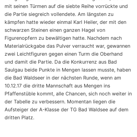
mit seinen Türmen auf die siebte Reihe vorrückte und
die Partie siegreich vollendete. Am längsten zu
kämpfen hatte wieder einmal Karl Heiler, der mit den
schwarzen Steinen einen ganzen Hagel von
Figurenopfern zu bewältigen hatte. Nachdem nach
Materialrückgabe das Pulver verraucht war, gewannen
zwei Leichtfiguren gegen einen Turm die Oberhand
und damit die Partie. Da die Konkurrenz aus Bad
Saulgau beide Punkte in Mengen lassen musste, haben
die Bad Waldseer in der nächsten Runde, wenn am
10.12.17 die dritte Mannschaft aus Mengen ins
Pfaffenstüble kommt, alle Chancen, sich noch weiter in
der Tabelle zu verbessern. Momentan liegen die
Aufsteiger der A-Klasse der TG Bad Waldsee auf dem
dritten Platz.