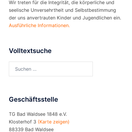
Wir treten für die Integrität, die körperliche und
seelische Unversehrtheit und Selbstbestimmung
der uns anvertrauten Kinder und Jugendlichen ein.
Ausführliche Informationen.
Volltextsuche
Suchen
nach:
Geschäftsstelle
TG Bad Waldsee 1848 e.V.
Klosterhof 3
(Karte zeigen)
88339 Bad Waldsee