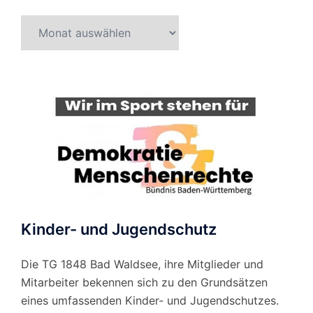
Beitragsarchiv
nach
Monat
Kinder- und Jugendschutz
Die TG 1848 Bad Waldsee, ihre Mitglieder und
Mitarbeiter bekennen sich zu den Grundsätzen
eines umfassenden Kinder- und Jugendschutzes.