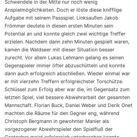
Schwendele in der Mitte nur noch wenig
Anspielmöglichkeiten. Doch er löste diese knifflige
Aufgabe mit seinem Passspiel. Linksaußen Jakob
Frömmer deutete in diesen ersten Minuten sein
Potential an und konnte gleich zwei wichtige Treffer
erzielen. Nachdem dann zehn Minuten gespielt waren,
kamen die Waldseer mit dieser Situation besser
zurecht. Vor allem Lukas Lehmann gelang es seinen
Gegenspieler immer öfter abzuschütteln und konnte
dann auch erfolgreich abschließen. Wieder einmal war
er mit vierzehn Treffern erfolgreichster Torschütze.
Schlüssel zum Erfolg aber war die, im Gegensatz zum
letzten Spiel, viel bessere Abwehrarbeit der gesamten
Mannschaft. Florian Buck, Daniel Weber und Derik Onet
machten die Räume für den Gegner eng, während
Christoph Bergmann in gewohnter Manier als
vorgezogener Abwehrspieler den Spielfluß der