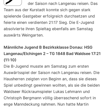
der Saison nach Langenau reisen. Das
Team aus der Kurstadt konnte sich gegen stark
spielende Gastgeber erfolgreich durchsetzen und
feierte einen verdienten 21:17 Sieg. Die E-Jugend
absolvierte ihren Spieltag ebenfalls am Samstag
auswärts Weingarten.
Männliche Jugend B Bezirksklasse Donau: HSG
Langenau/Elchingen 2 – TG 1848 Bad Waldsee 17:21
(11:10)
Die B-Jugend musste am Samstag zum ersten
Auswärtsspiel der Saison nach Langenau reisen. Die
Hausherren zeigten von Beginn an, dass sie dieses
Spiel unbedingt gewinnen wollten, als sie die beiden
Waldseer Rückraumspieler Lukas Lehmann und
Christoph Bergmann völlig überraschend sofort in
enge Manndeckung nahmen. Nun hatte Martin