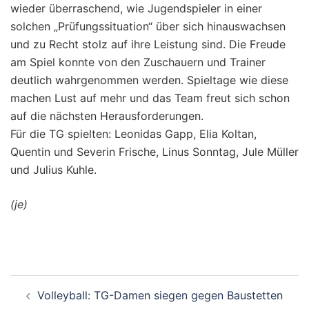
wieder überraschend, wie Jugendspieler in einer
solchen „Prüfungssituation“ über sich hinauswachsen
und zu Recht stolz auf ihre Leistung sind. Die Freude
am Spiel konnte von den Zuschauern und Trainer
deutlich wahrgenommen werden. Spieltage wie diese
machen Lust auf mehr und das Team freut sich schon
auf die nächsten Herausforderungen.
Für die TG spielten: Leonidas Gapp, Elia Koltan,
Quentin und Severin Frische, Linus Sonntag, Jule Müller
und Julius Kuhle.
(je)
Beitragsnavigation
Volleyball: TG-Damen siegen gegen Baustetten