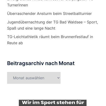
Turnerinnen
Überraschender Ansturm beim Streetballturnier
Jugendübernachtung der TG Bad Waldsee – Sport,
Spaß und eine lange Nacht
TG-Leichtathletik räumt beim Brunnenfestlauf in
Reute ab
Beitragsarchiv nach Monat
Beitragsarchiv
nach
Monat