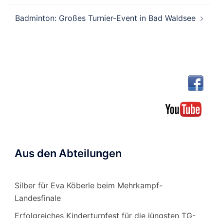
Badminton: Großes Turnier-Event in Bad Waldsee
Aus den Abteilungen
Silber für Eva Köberle beim Mehrkampf-
Landesfinale
Erfolgreiches Kinderturnfest für die jüngsten TG-