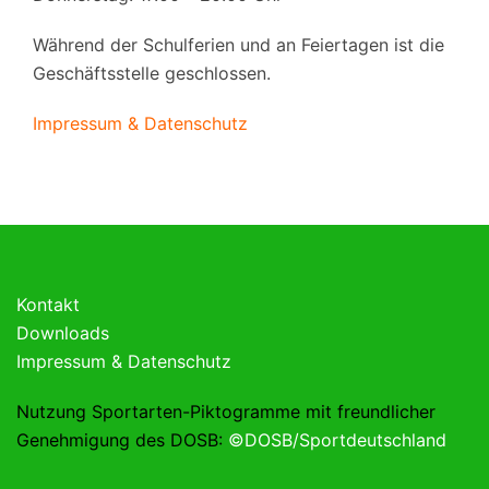
Während der Schulferien und an Feiertagen ist die
Geschäftsstelle geschlossen.
Impressum & Datenschutz
Kontakt
Downloads
Impressum & Datenschutz
Nutzung Sportarten-Piktogramme mit freundlicher
Genehmigung des DOSB:
©DOSB/Sportdeutschland