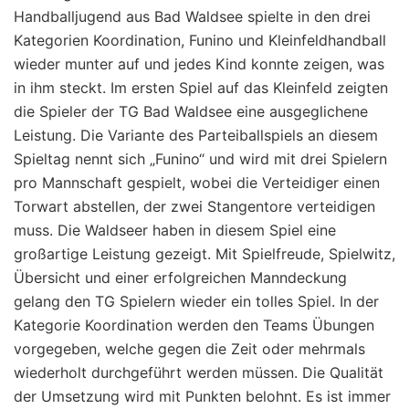
Handballjugend aus Bad Waldsee spielte in den drei
Kategorien Koordination, Funino und Kleinfeldhandball
wieder munter auf und jedes Kind konnte zeigen, was
in ihm steckt. Im ersten Spiel auf das Kleinfeld zeigten
die Spieler der TG Bad Waldsee eine ausgeglichene
Leistung. Die Variante des Parteiballspiels an diesem
Spieltag nennt sich „Funino“ und wird mit drei Spielern
pro Mannschaft gespielt, wobei die Verteidiger einen
Torwart abstellen, der zwei Stangentore verteidigen
muss. Die Waldseer haben in diesem Spiel eine
großartige Leistung gezeigt. Mit Spielfreude, Spielwitz,
Übersicht und einer erfolgreichen Manndeckung
gelang den TG Spielern wieder ein tolles Spiel. In der
Kategorie Koordination werden den Teams Übungen
vorgegeben, welche gegen die Zeit oder mehrmals
wiederholt durchgeführt werden müssen. Die Qualität
der Umsetzung wird mit Punkten belohnt. Es ist immer