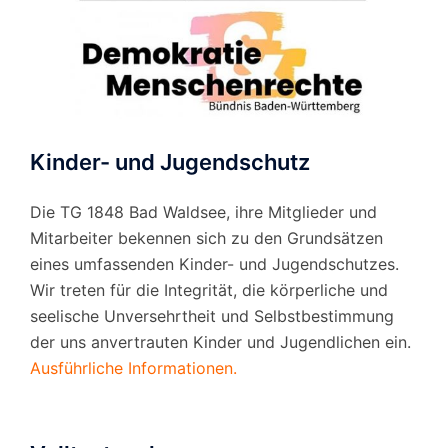
Kinder- und Jugendschutz
Die TG 1848 Bad Waldsee, ihre Mitglieder und
Mitarbeiter bekennen sich zu den Grundsätzen
eines umfassenden Kinder- und Jugendschutzes.
Wir treten für die Integrität, die körperliche und
seelische Unversehrtheit und Selbstbestimmung
der uns anvertrauten Kinder und Jugendlichen ein.
Ausführliche Informationen.