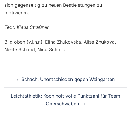
sich gegenseitig zu neuen Bestleistungen zu
motivieren.
Text: Klaus Straßner
Bild oben (v.l.n.r.): Elina Zhukovska, Alisa Zhukova,
Neele Schmid, Nico Schmid
Beitragsnavigation
Schach: Unentschieden gegen Weingarten
Leichtathletik: Koch holt volle Punktzahl für Team
Oberschwaben