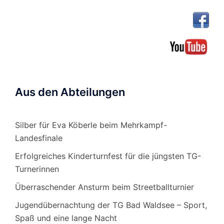
Aus den Abteilungen
Silber für Eva Köberle beim Mehrkampf-
Landesfinale
Erfolgreiches Kinderturnfest für die jüngsten TG-
Turnerinnen
Überraschender Ansturm beim Streetballturnier
Jugendübernachtung der TG Bad Waldsee – Sport,
Spaß und eine lange Nacht