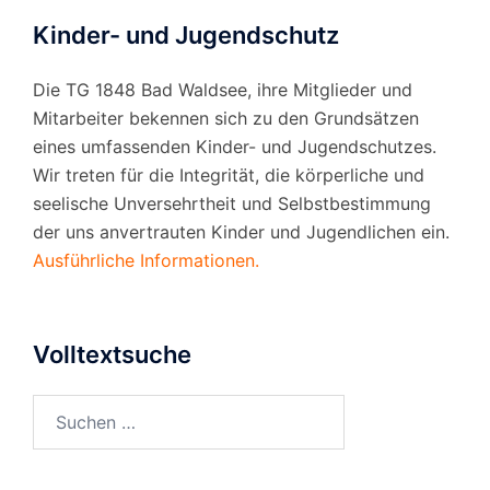
Kinder- und Jugendschutz
Die TG 1848 Bad Waldsee, ihre Mitglieder und
Mitarbeiter bekennen sich zu den Grundsätzen
eines umfassenden Kinder- und Jugendschutzes.
Wir treten für die Integrität, die körperliche und
seelische Unversehrtheit und Selbstbestimmung
der uns anvertrauten Kinder und Jugendlichen ein.
Ausführliche Informationen.
Volltextsuche
Suchen
nach: