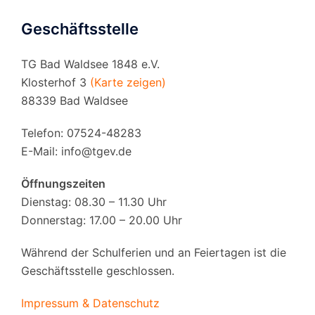
Geschäftsstelle
TG Bad Waldsee 1848 e.V.
Klosterhof 3
(Karte zeigen)
88339 Bad Waldsee
Telefon: 07524-48283
E-Mail:
info@tgev.de
Öffnungszeiten
Dienstag: 08.30 – 11.30 Uhr
Donnerstag: 17.00 – 20.00 Uhr
Während der Schulferien und an Feiertagen ist die
Geschäftsstelle geschlossen.
Impressum & Datenschutz