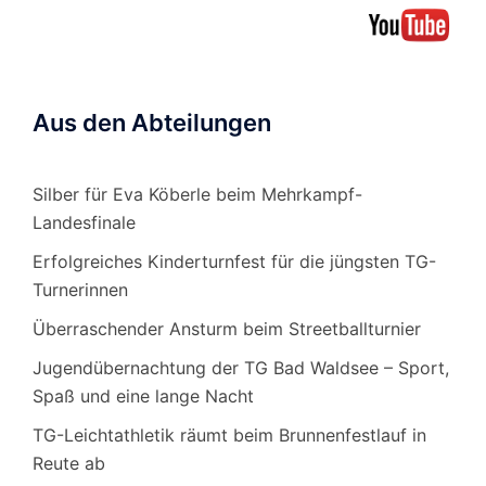
Aus den Abteilungen
Silber für Eva Köberle beim Mehrkampf-
Landesfinale
Erfolgreiches Kinderturnfest für die jüngsten TG-
Turnerinnen
Überraschender Ansturm beim Streetballturnier
Jugendübernachtung der TG Bad Waldsee – Sport,
Spaß und eine lange Nacht
TG-Leichtathletik räumt beim Brunnenfestlauf in
Reute ab