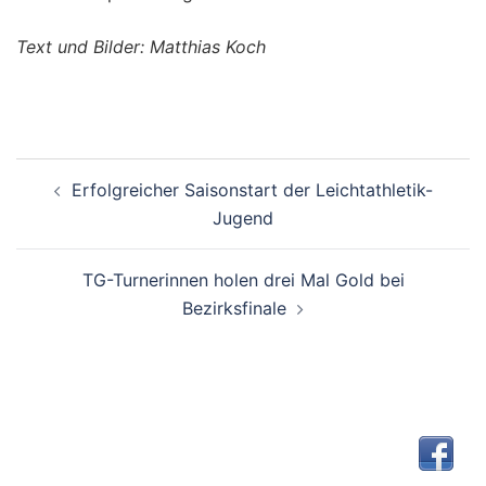
Text und Bilder: Matthias Koch
Beitragsnavigation
Erfolgreicher Saisonstart der Leichtathletik-
Jugend
TG-Turnerinnen holen drei Mal Gold bei
Bezirksfinale