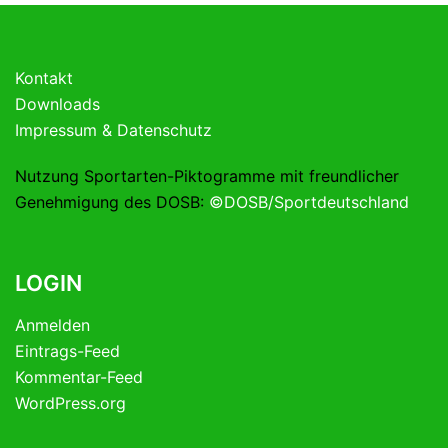
Kontakt
Downloads
Impressum & Datenschutz
Nutzung Sportarten-Piktogramme mit freundlicher
Genehmigung des DOSB:
©DOSB/Sportdeutschland
LOGIN
Anmelden
Eintrags-Feed
Kommentar-Feed
WordPress.org