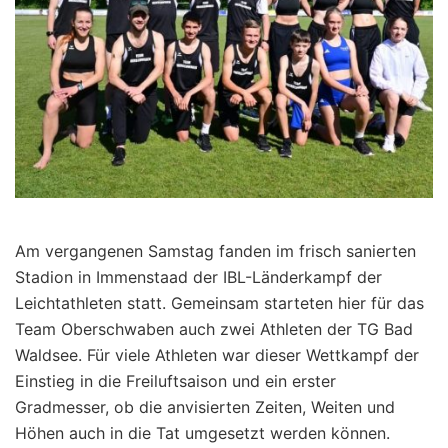
Am vergangenen Samstag fanden im frisch sanierten
Stadion in Immenstaad der IBL-Länderkampf der
Leichtathleten statt. Gemeinsam starteten hier für das
Team Oberschwaben auch zwei Athleten der TG Bad
Waldsee. Für viele Athleten war dieser Wettkampf der
Einstieg in die Freiluftsaison und ein erster
Gradmesser, ob die anvisierten Zeiten, Weiten und
Höhen auch in die Tat umgesetzt werden können.