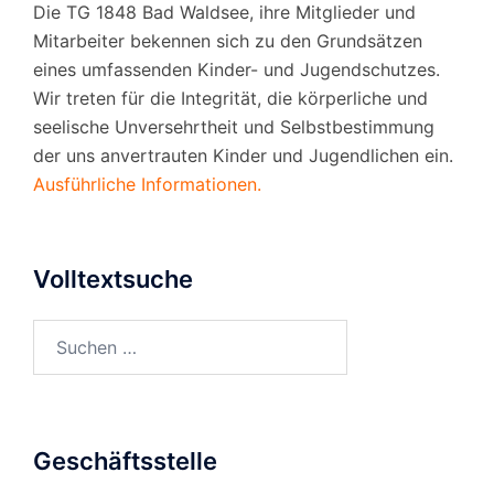
Die TG 1848 Bad Waldsee, ihre Mitglieder und
Mitarbeiter bekennen sich zu den Grundsätzen
eines umfassenden Kinder- und Jugendschutzes.
Wir treten für die Integrität, die körperliche und
seelische Unversehrtheit und Selbstbestimmung
der uns anvertrauten Kinder und Jugendlichen ein.
Ausführliche Informationen.
Volltextsuche
Suchen
nach:
Geschäftsstelle