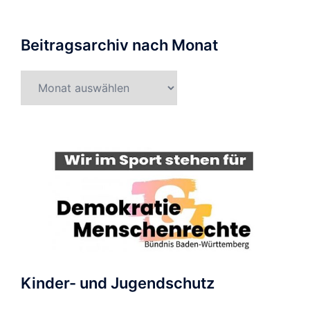
Beitragsarchiv nach Monat
Beitragsarchiv
nach
Monat
Kinder- und Jugendschutz