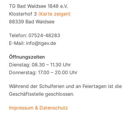
TG Bad Waldsee 1848 e.V.
Klosterhof 3
(Karte zeigen)
88339 Bad Waldsee
Telefon: 07524-48283
E-Mail:
info@tgev.de
Öffnungszeiten
Dienstag: 08.30 – 11.30 Uhr
Donnerstag: 17.00 – 20.00 Uhr
Während der Schulferien und an Feiertagen ist die
Geschäftsstelle geschlossen.
Impressum & Datenschutz