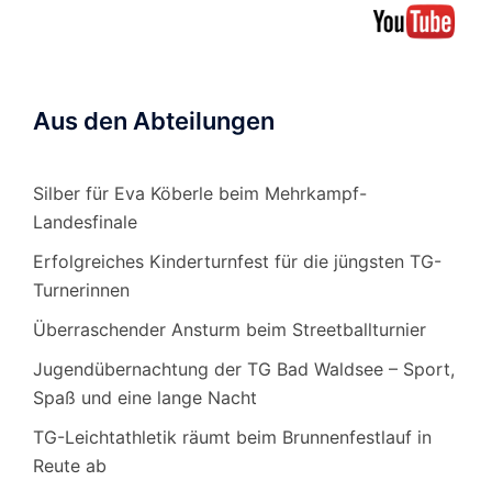
Aus den Abteilungen
Silber für Eva Köberle beim Mehrkampf-
Landesfinale
Erfolgreiches Kinderturnfest für die jüngsten TG-
Turnerinnen
Überraschender Ansturm beim Streetballturnier
Jugendübernachtung der TG Bad Waldsee – Sport,
Spaß und eine lange Nacht
TG-Leichtathletik räumt beim Brunnenfestlauf in
Reute ab