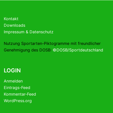
Kontakt
Downloads
Impressum & Datenschutz
Nutzung Sportarten-Piktogramme mit freundlicher
Genehmigung des DOSB:
©DOSB/Sportdeutschland
LOGIN
Anmelden
Eintrags-Feed
Kommentar-Feed
WordPress.org