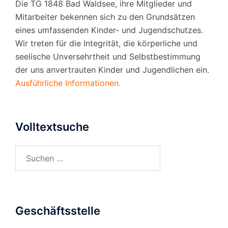
Die TG 1848 Bad Waldsee, ihre Mitglieder und
Mitarbeiter bekennen sich zu den Grundsätzen
eines umfassenden Kinder- und Jugendschutzes.
Wir treten für die Integrität, die körperliche und
seelische Unversehrtheit und Selbstbestimmung
der uns anvertrauten Kinder und Jugendlichen ein.
Ausführliche Informationen.
Volltextsuche
Suchen
nach:
Geschäftsstelle