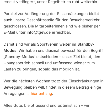
erneut verlängert, unser Regelbetrieb ruht weiterhin.
Parallel zur Verlängerung der Einschränkungen bleibt
auch unsere Geschäftsstelle für den Besucherverkehr
geschlossen. Die Mitarbeiterinnen sind wie bisher per
E-Mail unter info@tgev.de erreichbar.
Damit sind wir als Sportverein weiter im
Standby-
Modus
. Wir haben uns diesmal bewusst für den Begriff
„Standby-Modus“ entschieden – unser Ziel bleibt, den
Übungsbetrieb schnell und umfassend wieder zum
Laufen zu bringen, sobald das möglich ist.
Wer die nächsten Wochen trotz der Einschränkungen in
Bewegung bleiben will, findet in diesem Beitrag einige
Anregungen
… hier entlang
.
Alles Gute, bleibt gesund und optimistisch – wir