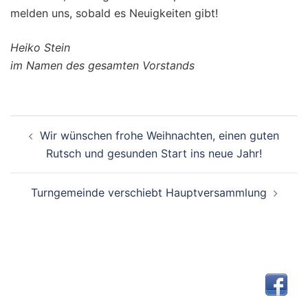
melden uns, sobald es Neuigkeiten gibt!
Heiko Stein
im Namen des gesamten Vorstands
Beitragsnavigation
Wir wünschen frohe Weihnachten, einen guten
Rutsch und gesunden Start ins neue Jahr!
Turngemeinde verschiebt Hauptversammlung