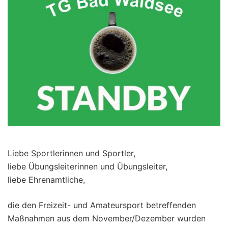
Liebe Sportlerinnen und Sportler,
liebe Übungsleiterinnen und Übungsleiter,
liebe Ehrenamtliche,
die den Freizeit- und Amateursport betreffenden
Maßnahmen aus dem November/Dezember wurden