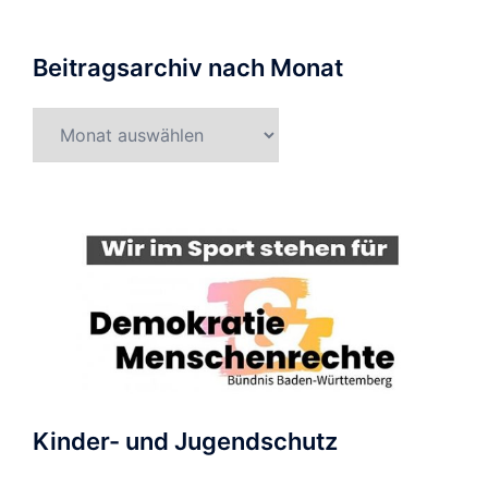
Beitragsarchiv nach Monat
Beitragsarchiv
nach
Monat
Kinder- und Jugendschutz