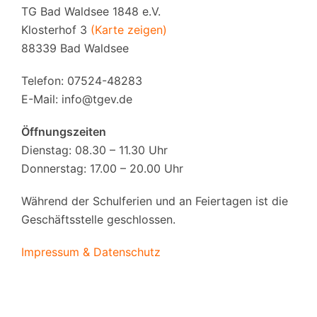
TG Bad Waldsee 1848 e.V.
Klosterhof 3
(Karte zeigen)
88339 Bad Waldsee
Telefon: 07524-48283
E-Mail:
info@tgev.de
Öffnungszeiten
Dienstag: 08.30 – 11.30 Uhr
Donnerstag: 17.00 – 20.00 Uhr
Während der Schulferien und an Feiertagen ist die
Geschäftsstelle geschlossen.
Impressum & Datenschutz