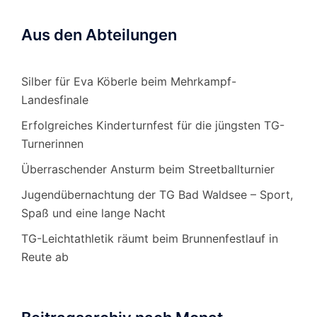
Aus den Abteilungen
Silber für Eva Köberle beim Mehrkampf-
Landesfinale
Erfolgreiches Kinderturnfest für die jüngsten TG-
Turnerinnen
Überraschender Ansturm beim Streetballturnier
Jugendübernachtung der TG Bad Waldsee – Sport,
Spaß und eine lange Nacht
TG-Leichtathletik räumt beim Brunnenfestlauf in
Reute ab