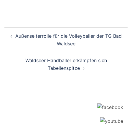
Beitragsnavigation
Außenseiterrolle für die Volleyballer der TG Bad
Waldsee
Waldseer Handballer erkämpfen sich
Tabellenspitze