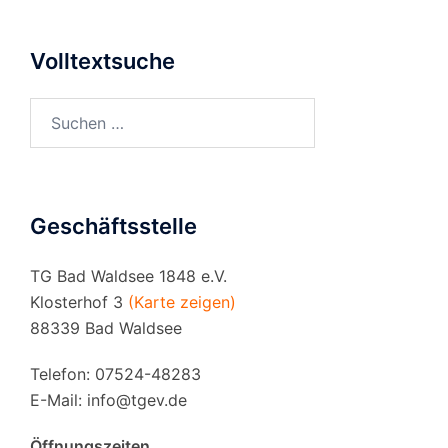
Volltextsuche
Suchen
nach:
Geschäftsstelle
TG Bad Waldsee 1848 e.V.
Klosterhof 3
(Karte zeigen)
88339 Bad Waldsee
Telefon: 07524-48283
E-Mail:
info@tgev.de
Öffnungszeiten