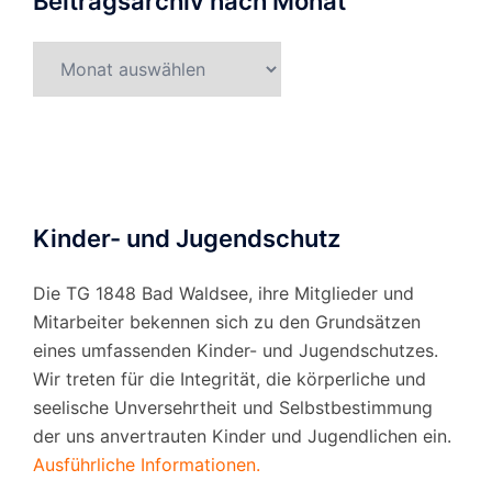
Beitragsarchiv nach Monat
Beitragsarchiv
nach
Monat
Kinder- und Jugendschutz
Die TG 1848 Bad Waldsee, ihre Mitglieder und
Mitarbeiter bekennen sich zu den Grundsätzen
eines umfassenden Kinder- und Jugendschutzes.
Wir treten für die Integrität, die körperliche und
seelische Unversehrtheit und Selbstbestimmung
der uns anvertrauten Kinder und Jugendlichen ein.
Ausführliche Informationen.