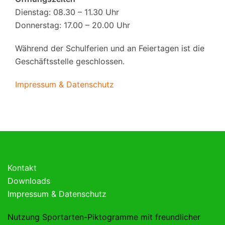
Dienstag: 08.30 – 11.30 Uhr
Donnerstag: 17.00 – 20.00 Uhr
Während der Schulferien und an Feiertagen ist die
Geschäftsstelle geschlossen.
Impressum & Datenschutz
Kontakt
Downloads
Impressum & Datenschutz
Nutzung Sportarten-Piktogramme mit freundlicher