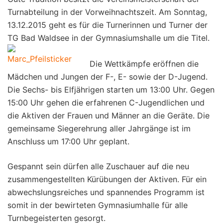
Turnabteilung in der Vorweihnachtszeit. Am Sonntag,
13.12.2015 geht es für die Turnerinnen und Turner der
TG Bad Waldsee in der Gymnasiumshalle um die Titel.
Die Wettkämpfe eröffnen die
Mädchen und Jungen der F-, E- sowie der D-Jugend.
Die Sechs- bis Elfjährigen starten um 13:00 Uhr. Gegen
15:00 Uhr gehen die erfahrenen C-Jugendlichen und
die Aktiven der Frauen und Männer an die Geräte. Die
gemeinsame Siegerehrung aller Jahrgänge ist im
Anschluss um 17:00 Uhr geplant.
Gespannt sein dürfen alle Zuschauer auf die neu
zusammengestellten Kürübungen der Aktiven. Für ein
abwechslungsreiches und spannendes Programm ist
somit in der bewirteten Gymnasiumhalle für alle
Turnbegeisterten gesorgt.