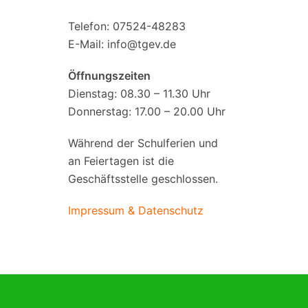
Telefon: 07524-48283
E-Mail:
info@tgev.de
Öffnungszeiten
Dienstag: 08.30 – 11.30 Uhr
Donnerstag: 17.00 – 20.00 Uhr
Während der Schulferien und
an Feiertagen ist die
Geschäftsstelle geschlossen.
Impressum & Datenschutz