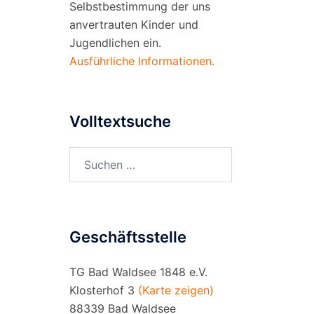
Selbstbestimmung der uns
anvertrauten Kinder und
Jugendlichen ein.
Ausführliche Informationen.
Volltextsuche
Suchen
nach:
Geschäftsstelle
TG Bad Waldsee 1848 e.V.
Klosterhof 3
(Karte zeigen)
88339 Bad Waldsee