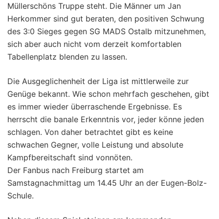
Müllerschöns Truppe steht. Die Männer um Jan
Herkommer sind gut beraten, den positiven Schwung
des 3:0 Sieges gegen SG MADS Ostalb mitzunehmen,
sich aber auch nicht vom derzeit komfortablen
Tabellenplatz blenden zu lassen.
Die Ausgeglichenheit der Liga ist mittlerweile zur
Genüge bekannt. Wie schon mehrfach geschehen, gibt
es immer wieder überraschende Ergebnisse. Es
herrscht die banale Erkenntnis vor, jeder könne jeden
schlagen. Von daher betrachtet gibt es keine
schwachen Gegner, volle Leistung und absolute
Kampfbereitschaft sind vonnöten.
Der Fanbus nach Freiburg startet am
Samstagnachmittag um 14.45 Uhr an der Eugen-Bolz-
Schule.