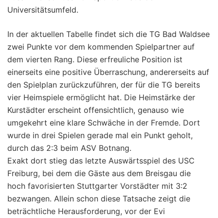
Universitätsumfeld.
In der aktuellen Tabelle findet sich die TG Bad Waldsee
zwei Punkte vor dem kommenden Spielpartner auf
dem vierten Rang. Diese erfreuliche Position ist
einerseits eine positive Überraschung, andererseits auf
den Spielplan zurückzuführen, der für die TG bereits
vier Heimspiele ermöglicht hat. Die Heimstärke der
Kurstädter erscheint offensichtlich, genauso wie
umgekehrt eine klare Schwäche in der Fremde. Dort
wurde in drei Spielen gerade mal ein Punkt geholt,
durch das 2:3 beim ASV Botnang.
Exakt dort stieg das letzte Auswärtsspiel des USC
Freiburg, bei dem die Gäste aus dem Breisgau die
hoch favorisierten Stuttgarter Vorstädter mit 3:2
bezwangen. Allein schon diese Tatsache zeigt die
beträchtliche Herausforderung, vor der Evi