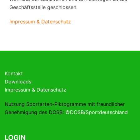
Geschäftsstelle geschlossen.
Impressum & Datenschutz
Kontakt
Downloads
Impressum & Datenschutz
Nutzung Sportarten-Piktogramme mit freundlicher
Genehmigung des DOSB:
©DOSB/Sportdeutschland
LOGIN