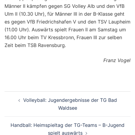
Männer II kämpfen gegen SG Volley Alb und den VfB
Ulm II (10.30 Uhr), für Männer III in der B-Klasse geht
es gegen VfB Friedrichshafen V und den TSV Laupheim
(11.00 Uhr). Auswärts spielt Frauen II am Samstag um
16.00 Uhr beim TV Kressbronn, Frauen III zur selben
Zeit beim TSB Ravensburg.
Franz Vogel
Beitragsnavigation
Volleyball: Jugendergebnisse der TG Bad
Waldsee
Handball: Heimspieltag der TG-Teams – B-Jugend
spielt auswärts