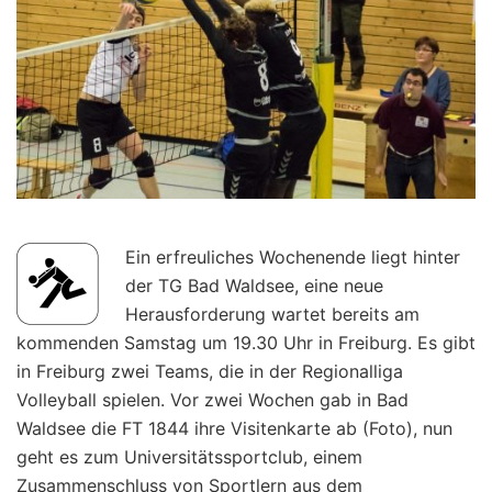
Ein erfreuliches Wochenende liegt hinter
der TG Bad Waldsee, eine neue
Herausforderung wartet bereits am
kommenden Samstag um 19.30 Uhr in Freiburg. Es gibt
in Freiburg zwei Teams, die in der Regionalliga
Volleyball spielen. Vor zwei Wochen gab in Bad
Waldsee die FT 1844 ihre Visitenkarte ab (Foto), nun
geht es zum Universitätssportclub, einem
Zusammenschluss von Sportlern aus dem