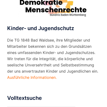
Kinder- und Jugendschutz
Die TG 1848 Bad Waldsee, ihre Mitglieder und
Mitarbeiter bekennen sich zu den Grundsätzen
eines umfassenden Kinder- und Jugendschutzes.
Wir treten für die Integrität, die körperliche und
seelische Unversehrtheit und Selbstbestimmung
der uns anvertrauten Kinder und Jugendlichen ein.
Ausführliche Informationen.
Volltextsuche