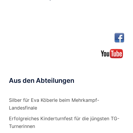
Aus den Abteilungen
Silber für Eva Köberle beim Mehrkampf-
Landesfinale
Erfolgreiches Kinderturnfest für die jüngsten TG-
Turnerinnen