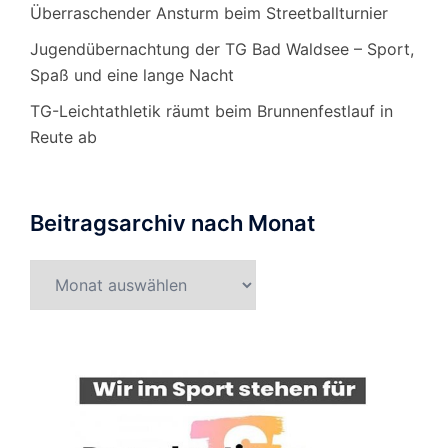
Überraschender Ansturm beim Streetballturnier
Jugendübernachtung der TG Bad Waldsee – Sport,
Spaß und eine lange Nacht
TG-Leichtathletik räumt beim Brunnenfestlauf in
Reute ab
Beitragsarchiv nach Monat
Beitragsarchiv
nach
Monat