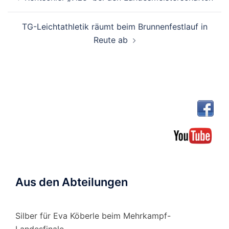
TG-Leichtathletik räumt beim Brunnenfestlauf in
Reute ab
Aus den Abteilungen
Silber für Eva Köberle beim Mehrkampf-