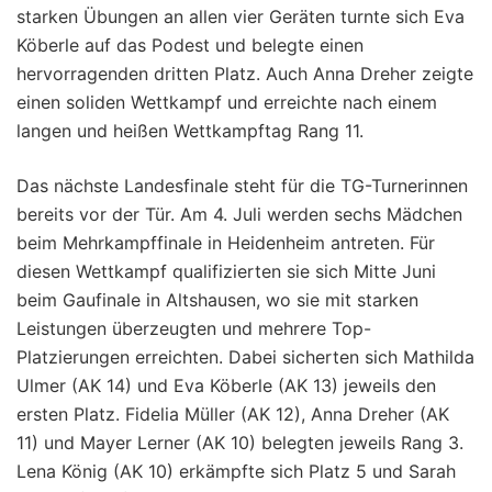
starken Übungen an allen vier Geräten turnte sich Eva
Köberle auf das Podest und belegte einen
hervorragenden dritten Platz. Auch Anna Dreher zeigte
einen soliden Wettkampf und erreichte nach einem
langen und heißen Wettkampftag Rang 11.
Das nächste Landesfinale steht für die TG-Turnerinnen
bereits vor der Tür. Am 4. Juli werden sechs Mädchen
beim Mehrkampffinale in Heidenheim antreten. Für
diesen Wettkampf qualifizierten sie sich Mitte Juni
beim Gaufinale in Altshausen, wo sie mit starken
Leistungen überzeugten und mehrere Top-
Platzierungen erreichten. Dabei sicherten sich Mathilda
Ulmer (AK 14) und Eva Köberle (AK 13) jeweils den
ersten Platz. Fidelia Müller (AK 12), Anna Dreher (AK
11) und Mayer Lerner (AK 10) belegten jeweils Rang 3.
Lena König (AK 10) erkämpfte sich Platz 5 und Sarah