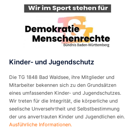
Kinder- und Jugendschutz
Die TG 1848 Bad Waldsee, ihre Mitglieder und
Mitarbeiter bekennen sich zu den Grundsätzen
eines umfassenden Kinder- und Jugendschutzes.
Wir treten für die Integrität, die körperliche und
seelische Unversehrtheit und Selbstbestimmung
der uns anvertrauten Kinder und Jugendlichen ein.
Ausführliche Informationen.