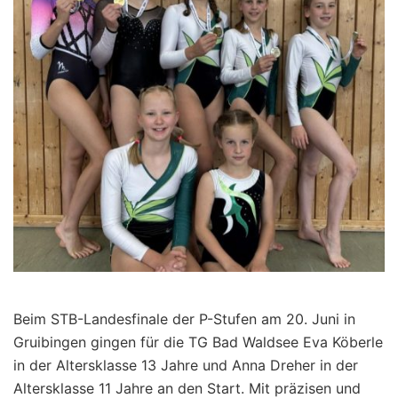
Beim STB-Landesfinale der P-Stufen am 20. Juni in
Gruibingen gingen für die TG Bad Waldsee Eva Köberle
in der Altersklasse 13 Jahre und Anna Dreher in der
Altersklasse 11 Jahre an den Start. Mit präzisen und