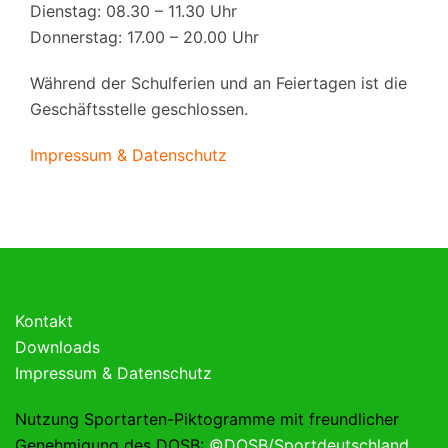
Dienstag: 08.30 – 11.30 Uhr
Donnerstag: 17.00 – 20.00 Uhr
Während der Schulferien und an Feiertagen ist die
Geschäftsstelle geschlossen.
Impressum & Datenschutz
Kontakt
Downloads
Impressum & Datenschutz
Nutzung Sportarten-Piktogramme mit freundlicher
Genehmigung des DOSB:
©DOSB/Sportdeutschland