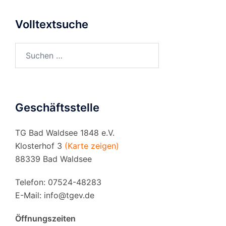
Volltextsuche
Suchen
nach:
Geschäftsstelle
TG Bad Waldsee 1848 e.V.
Klosterhof 3
(Karte zeigen)
88339 Bad Waldsee
Telefon: 07524-48283
E-Mail:
info@tgev.de
Öffnungszeiten