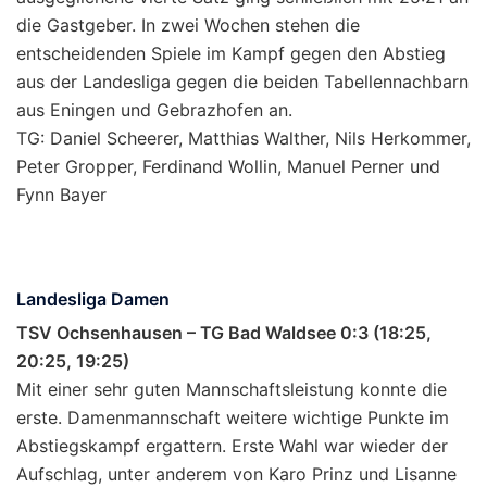
die Gastgeber. In zwei Wochen stehen die
entscheidenden Spiele im Kampf gegen den Abstieg
aus der Landesliga gegen die beiden Tabellennachbarn
aus Eningen und Gebrazhofen an.
TG: Daniel Scheerer, Matthias Walther, Nils Herkommer,
Peter Gropper, Ferdinand Wollin, Manuel Perner und
Fynn Bayer
Landesliga Damen
TSV Ochsenhausen – TG Bad Waldsee 0:3 (18:25,
20:25, 19:25)
Mit einer sehr guten Mannschaftsleistung konnte die
erste. Damenmannschaft weitere wichtige Punkte im
Abstiegskampf ergattern. Erste Wahl war wieder der
Aufschlag, unter anderem von Karo Prinz und Lisanne