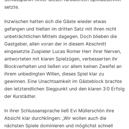
setzte.
Inzwischen hatten sich die Gäste wieder etwas
gefangen und hielten im dritten Satz mit ihren nicht
unbeträchtlichen Mitteln dagegen. Doch blieben die
Gastgeber, allen voran der in diesem Abschnitt
eingesetzte Zuspieler Lucas Romer Herr ihrer Nerven,
antworteten mit klaren Spielzügen, verbesserten ihr
Blockverhalten und ließen vor allem keinen Zweifel an
ihrem unbedingten Willen, dieses Spiel klar zu
gewinnen. Eine Unachtsamkeit im Gästeblock brachte
den letztendlichen Siegpunkt und den klaren 3:0 Erfolg
der Kurstädter.
In ihrer Schlussansprache ließ Evi Müllerschön ihre
Absicht klar durchklingen: „Wir wollen auch die
nächsten Spiele dominieren und möglichst schnell