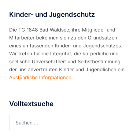
Kinder- und Jugendschutz
Die TG 1848 Bad Waldsee, ihre Mitglieder und
Mitarbeiter bekennen sich zu den Grundsätzen
eines umfassenden Kinder- und Jugendschutzes.
Wir treten für die Integrität, die körperliche und
seelische Unversehrtheit und Selbstbestimmung
der uns anvertrauten Kinder und Jugendlichen ein.
Ausführliche Informationen.
Volltextsuche
Suchen
nach: