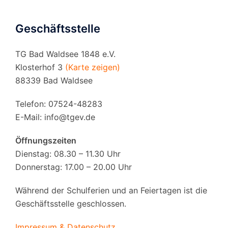
Geschäftsstelle
TG Bad Waldsee 1848 e.V.
Klosterhof 3
(Karte zeigen)
88339 Bad Waldsee
Telefon: 07524-48283
E-Mail:
info@tgev.de
Öffnungszeiten
Dienstag: 08.30 – 11.30 Uhr
Donnerstag: 17.00 – 20.00 Uhr
Während der Schulferien und an Feiertagen ist die
Geschäftsstelle geschlossen.
Impressum & Datenschutz