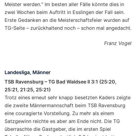
Meister werden.“ Im besten aller Fälle könnte dies in
zwei Wochen beim Auftritt in Esslingen der Fall sein.
Erste Gedanken an die Meisterschaftsfeier wurden auf
TG-Seite – zurückhaltend noch – schon mal angedacht.
Franz Vogel
Landesliga, Männer
TSB Ravensburg – TG Bad Waldsee II 3:1 (25:20,
25:21, 21:25, 25:21)
Trotz eines erneut sehr knapp besetzten Kaders zeigte
die zweite Männermannschaft beim TSB Ravensburg
eine couragierte Vorstellung. Zu mehr als einem
Satzgewinn reichte es aber am Ende nicht. Die TG
überraschte die Gastgeber, die im ersten Spiel