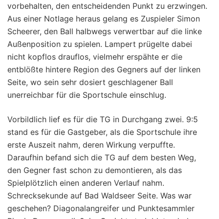
vorbehalten, den entscheidenden Punkt zu erzwingen.
Aus einer Notlage heraus gelang es Zuspieler Simon
Scheerer, den Ball halbwegs verwertbar auf die linke
Außenposition zu spielen. Lampert prügelte dabei
nicht kopflos drauflos, vielmehr erspähte er die
entblößte hintere Region des Gegners auf der linken
Seite, wo sein sehr dosiert geschlagener Ball
unerreichbar für die Sportschule einschlug.
Vorbildlich lief es für die TG in Durchgang zwei. 9:5
stand es für die Gastgeber, als die Sportschule ihre
erste Auszeit nahm, deren Wirkung verpuffte.
Daraufhin befand sich die TG auf dem besten Weg,
den Gegner fast schon zu demontieren, als das
Spielplötzlich einen anderen Verlauf nahm.
Schrecksekunde auf Bad Waldseer Seite. Was war
geschehen? Diagonalangreifer und Punktesammler