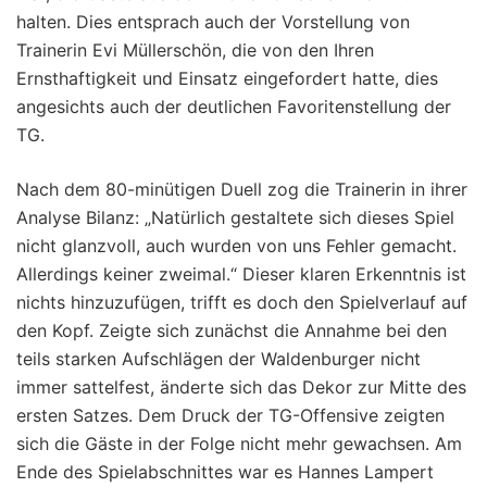
halten. Dies entsprach auch der Vorstellung von
Trainerin Evi Müllerschön, die von den Ihren
Ernsthaftigkeit und Einsatz eingefordert hatte, dies
angesichts auch der deutlichen Favoritenstellung der
TG.
Nach dem 80-minütigen Duell zog die Trainerin in ihrer
Analyse Bilanz: „Natürlich gestaltete sich dieses Spiel
nicht glanzvoll, auch wurden von uns Fehler gemacht.
Allerdings keiner zweimal.“ Dieser klaren Erkenntnis ist
nichts hinzuzufügen, trifft es doch den Spielverlauf auf
den Kopf. Zeigte sich zunächst die Annahme bei den
teils starken Aufschlägen der Waldenburger nicht
immer sattelfest, änderte sich das Dekor zur Mitte des
ersten Satzes. Dem Druck der TG-Offensive zeigten
sich die Gäste in der Folge nicht mehr gewachsen. Am
Ende des Spielabschnittes war es Hannes Lampert