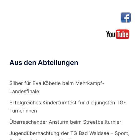
Aus den Abteilungen
Silber für Eva Köberle beim Mehrkampf-
Landesfinale
Erfolgreiches Kinderturnfest für die jüngsten TG-
Turnerinnen
Überraschender Ansturm beim Streetballturnier
Jugendübernachtung der TG Bad Waldsee – Sport,