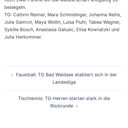
besiegeln.
TG: Cathrin Reimer, Mara Schmidinger, Johanna Reihs,
Julia Gamrot, Maya Wollin, Luisa Fluhr, Tabea Wagner,
Sybille Bosch, Anastasia Galusic, Elisa Kownatzki und
Julia Herkommer.
Beitragsnavigation
Faustball: TG Bad Waldsee etabliert sich in der
Landesliga
Tischtennis: TG-Herren starten stark in die
Rückrunde