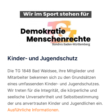
Kinder- und Jugendschutz
Die TG 1848 Bad Waldsee, ihre Mitglieder und
Mitarbeiter bekennen sich zu den Grundsätzen
eines umfassenden Kinder- und Jugendschutzes.
Wir treten für die Integrität, die körperliche und
seelische Unversehrtheit und Selbstbestimmung
der uns anvertrauten Kinder und Jugendlichen ein.
Ausführliche Informationen.