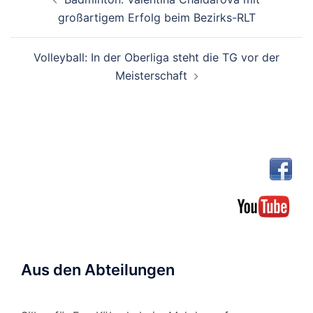
großartigem Erfolg beim Bezirks-RLT
Volleyball: In der Oberliga steht die TG vor der
Meisterschaft
Aus den Abteilungen