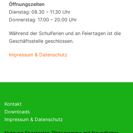
Öffnungszeiten
Dienstag: 08.30 – 11.30 Uhr
Donnerstag: 17.00 – 20.00 Uhr
Während der Schulferien und an Feiertagen ist die
Geschäftsstelle geschlossen.
Impressum & Datenschutz
Kontakt
Downloads
Impressum & Datenschutz