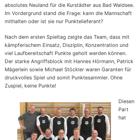
absolutes Neuland für die Kurstädter aus Bad Waldsee.
Im Vordergrund stand die Frage: kann die Mannschaft
mithalten oder ist sie nur Punktelieferant?
Nach dem ersten Spieltag zeigte das Team, dass mit
kämpferischem Einsatz, Disziplin, Konzentration und
viel Laufbereitschaft Punkte geholt werden können.
Der starke Angriffsblock mit Hannes Hörmann, Patrick
Mägerlein sowie Michael Stöckler waren Garanten für
druckvolles Spiel und somit Punktesammler. Ohne
Zuspiel, keine Punkte!
Diesen
Part
hat