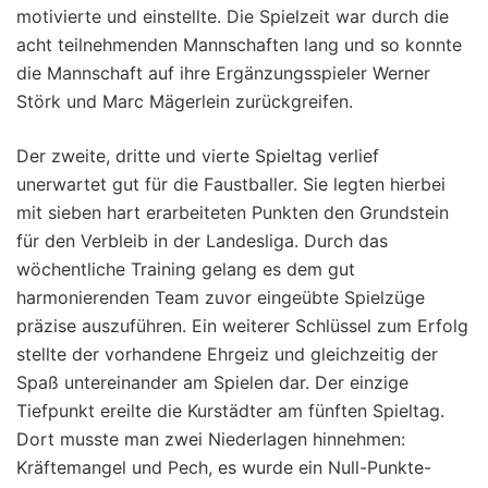
motivierte und einstellte. Die Spielzeit war durch die
acht teilnehmenden Mannschaften lang und so konnte
die Mannschaft auf ihre Ergänzungsspieler Werner
Störk und Marc Mägerlein zurückgreifen.
Der zweite, dritte und vierte Spieltag verlief
unerwartet gut für die Faustballer. Sie legten hierbei
mit sieben hart erarbeiteten Punkten den Grundstein
für den Verbleib in der Landesliga. Durch das
wöchentliche Training gelang es dem gut
harmonierenden Team zuvor eingeübte Spielzüge
präzise auszuführen. Ein weiterer Schlüssel zum Erfolg
stellte der vorhandene Ehrgeiz und gleichzeitig der
Spaß untereinander am Spielen dar. Der einzige
Tiefpunkt ereilte die Kurstädter am fünften Spieltag.
Dort musste man zwei Niederlagen hinnehmen:
Kräftemangel und Pech, es wurde ein Null-Punkte-