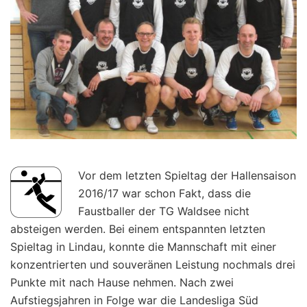
Vor dem letzten Spieltag der Hallensaison
2016/17 war schon Fakt, dass die
Faustballer der TG Waldsee nicht
absteigen werden. Bei einem entspannten letzten
Spieltag in Lindau, konnte die Mannschaft mit einer
konzentrierten und souveränen Leistung nochmals drei
Punkte mit nach Hause nehmen. Nach zwei
Aufstiegsjahren in Folge war die Landesliga Süd