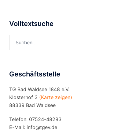
Volltextsuche
Suchen
nach:
Geschäftsstelle
TG Bad Waldsee 1848 e.V.
Klosterhof 3
(Karte zeigen)
88339 Bad Waldsee
Telefon: 07524-48283
E-Mail:
info@tgev.de