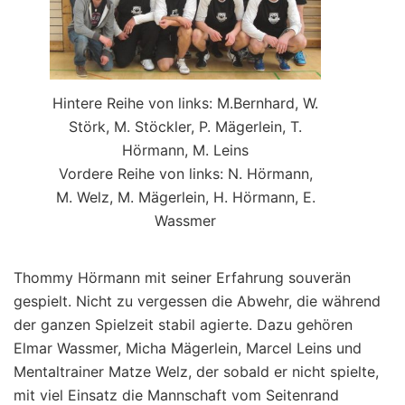
Hintere Reihe von links: M.Bernhard, W.
Störk, M. Stöckler, P. Mägerlein, T.
Hörmann, M. Leins
Vordere Reihe von links: N. Hörmann,
M. Welz, M. Mägerlein, H. Hörmann, E.
Wassmer
Thommy Hörmann mit seiner Erfahrung souverän
gespielt. Nicht zu vergessen die Abwehr, die während
der ganzen Spielzeit stabil agierte. Dazu gehören
Elmar Wassmer, Micha Mägerlein, Marcel Leins und
Mentaltrainer Matze Welz, der sobald er nicht spielte,
mit viel Einsatz die Mannschaft vom Seitenrand