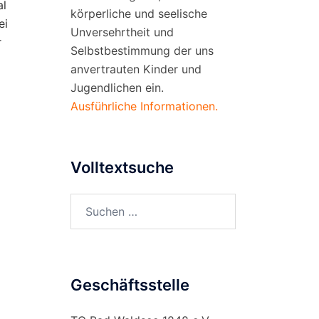
al
körperliche und seelische
ei
Unversehrtheit und
r
Selbstbestimmung der uns
anvertrauten Kinder und
Jugendlichen ein.
Ausführliche Informationen.
Volltextsuche
Suchen
nach:
Geschäftsstelle