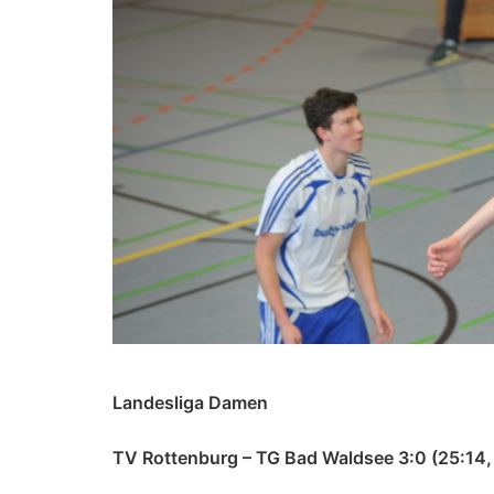
Landesliga Damen
TV Rottenburg – TG Bad Waldsee 3:0 (25:14,