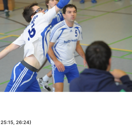
 25:15, 26:24)