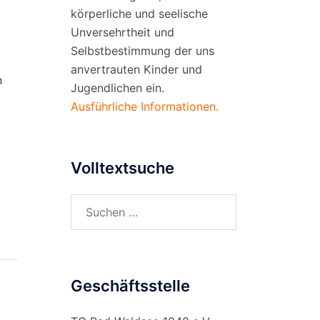
körperliche und seelische
Unversehrtheit und
Selbstbestimmung der uns
anvertrauten Kinder und
n
Jugendlichen ein.
Ausführliche Informationen.
Volltextsuche
Suchen
nach:
Geschäftsstelle