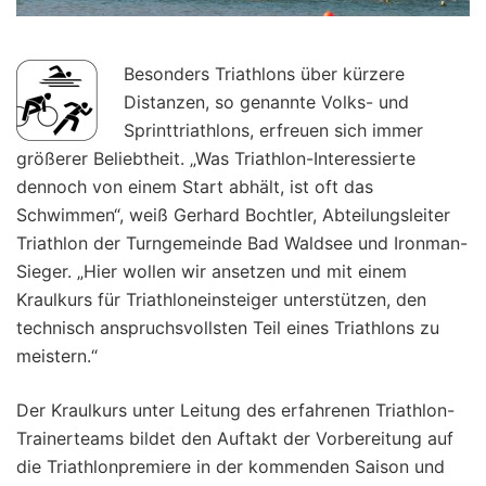
Besonders Triathlons über kürzere
Distanzen, so genannte Volks- und
Sprinttriathlons, erfreuen sich immer
größerer Beliebtheit. „Was Triathlon-Interessierte
dennoch von einem Start abhält, ist oft das
Schwimmen“, weiß Gerhard Bochtler, Abteilungsleiter
Triathlon der Turngemeinde Bad Waldsee und Ironman-
Sieger. „Hier wollen wir ansetzen und mit einem
Kraulkurs für Triathloneinsteiger unterstützen, den
technisch anspruchsvollsten Teil eines Triathlons zu
meistern.“
Der Kraulkurs unter Leitung des erfahrenen Triathlon-
Trainerteams bildet den Auftakt der Vorbereitung auf
die Triathlonpremiere in der kommenden Saison und