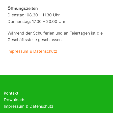
Öffnungszeiten
Dienstag: 08.30 – 11.30 Uhr
Donnerstag: 17.00 – 20.00 Uhr
Während der Schulferien und an Feiertagen ist die
Geschäftsstelle geschlossen.
Impressum & Datenschutz
Kontakt
Downloads
Impressum & Datenschutz