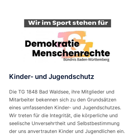
Monat
Kinder- und Jugendschutz
Die TG 1848 Bad Waldsee, ihre Mitglieder und
Mitarbeiter bekennen sich zu den Grundsätzen
eines umfassenden Kinder- und Jugendschutzes.
Wir treten für die Integrität, die körperliche und
seelische Unversehrtheit und Selbstbestimmung
der uns anvertrauten Kinder und Jugendlichen ein.