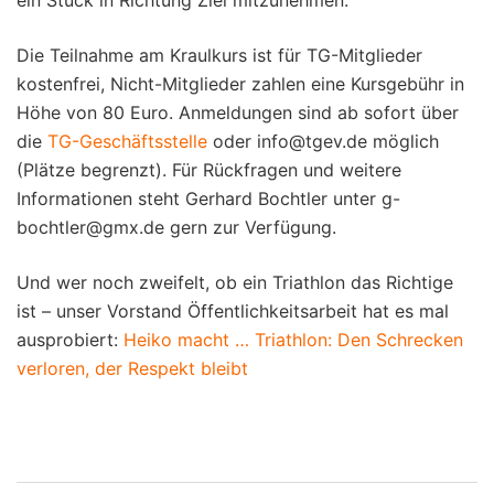
Die Teilnahme am Kraulkurs ist für TG-Mitglieder
kostenfrei, Nicht-Mitglieder zahlen eine Kursgebühr in
Höhe von 80 Euro. Anmeldungen sind ab sofort über
die
TG-Geschäftsstelle
oder info@tgev.de möglich
(Plätze begrenzt). Für Rückfragen und weitere
Informationen steht Gerhard Bochtler unter g-
bochtler@gmx.de gern zur Verfügung.
Und wer noch zweifelt, ob ein Triathlon das Richtige
ist – unser Vorstand Öffentlichkeitsarbeit hat es mal
ausprobiert:
Heiko macht … Triathlon: Den Schrecken
verloren, der Respekt bleibt