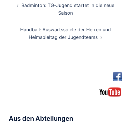
Beitragsnavigation
Badminton: TG-Jugend startet in die neue
Saison
Handball: Auswärtsspiele der Herren und
Heimspieltag der Jugendteams
Aus den Abteilungen