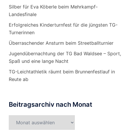
Silber für Eva Köberle beim Mehrkampf-
Landesfinale
Erfolgreiches Kinderturnfest für die jüngsten TG-
Turnerinnen
Überraschender Ansturm beim Streetballturnier
Jugendübernachtung der TG Bad Waldsee – Sport,
Spaß und eine lange Nacht
TG-Leichtathletik räumt beim Brunnenfestlauf in
Reute ab
Beitragsarchiv nach Monat
Beitragsarchiv
nach