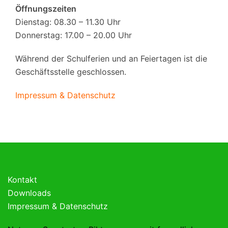
Öffnungszeiten
Dienstag: 08.30 – 11.30 Uhr
Donnerstag: 17.00 – 20.00 Uhr
Während der Schulferien und an Feiertagen ist die
Geschäftsstelle geschlossen.
Impressum & Datenschutz
Kontakt
Downloads
Impressum & Datenschutz