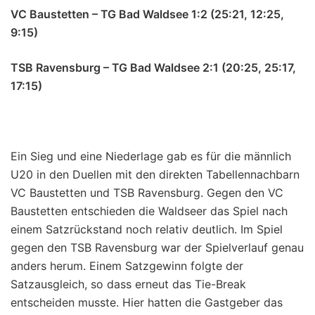
VC Baustetten – TG Bad Waldsee 1:2 (25:21, 12:25,
9:15)
TSB Ravensburg – TG Bad Waldsee 2:1 (20:25, 25:17,
17:15)
Ein Sieg und eine Niederlage gab es für die männlich
U20 in den Duellen mit den direkten Tabellennachbarn
VC Baustetten und TSB Ravensburg. Gegen den VC
Baustetten entschieden die Waldseer das Spiel nach
einem Satzrückstand noch relativ deutlich. Im Spiel
gegen den TSB Ravensburg war der Spielverlauf genau
anders herum. Einem Satzgewinn folgte der
Satzausgleich, so dass erneut das Tie-Break
entscheiden musste. Hier hatten die Gastgeber das