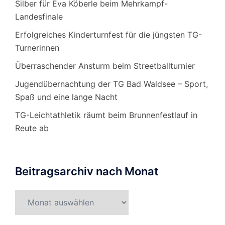
Silber für Eva Köberle beim Mehrkampf-
Landesfinale
Erfolgreiches Kinderturnfest für die jüngsten TG-
Turnerinnen
Überraschender Ansturm beim Streetballturnier
Jugendübernachtung der TG Bad Waldsee – Sport,
Spaß und eine lange Nacht
TG-Leichtathletik räumt beim Brunnenfestlauf in
Reute ab
Beitragsarchiv nach Monat
Beitragsarchiv
nach
Monat