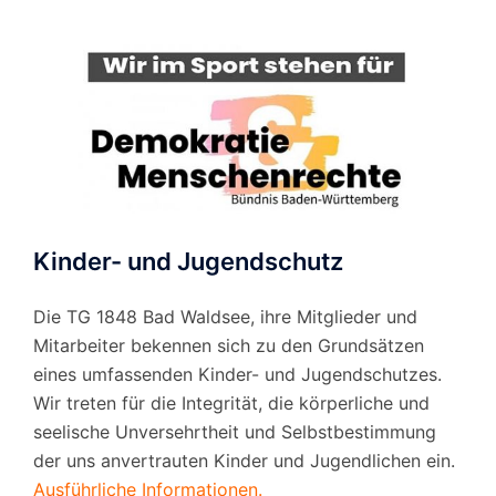
Kinder- und Jugendschutz
Die TG 1848 Bad Waldsee, ihre Mitglieder und
Mitarbeiter bekennen sich zu den Grundsätzen
eines umfassenden Kinder- und Jugendschutzes.
Wir treten für die Integrität, die körperliche und
seelische Unversehrtheit und Selbstbestimmung
der uns anvertrauten Kinder und Jugendlichen ein.
Ausführliche Informationen.