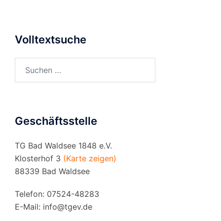
Volltextsuche
Suchen
nach:
Geschäftsstelle
TG Bad Waldsee 1848 e.V.
Klosterhof 3
(Karte zeigen)
88339 Bad Waldsee
Telefon: 07524-48283
E-Mail:
info@tgev.de