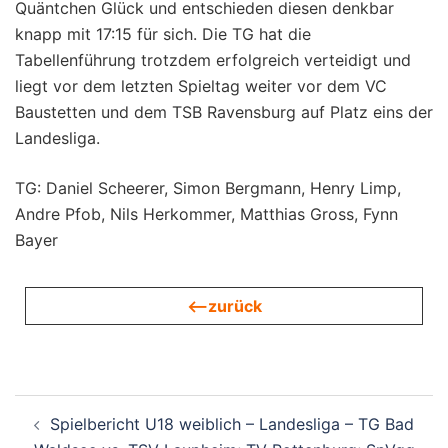
Quäntchen Glück und entschieden diesen denkbar
knapp mit 17:15 für sich. Die TG hat die
Tabellenführung trotzdem erfolgreich verteidigt und
liegt vor dem letzten Spieltag weiter vor dem VC
Baustetten und dem TSB Ravensburg auf Platz eins der
Landesliga.
TG: Daniel Scheerer, Simon Bergmann, Henry Limp,
Andre Pfob, Nils Herkommer, Matthias Gross, Fynn
Bayer
<—zurück
Beitragsnavigation
Spielbericht U18 weiblich – Landesliga – TG Bad