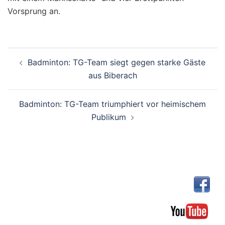
Vorsprung an.
Beitragsnavigation
Badminton: TG-Team siegt gegen starke Gäste
aus Biberach
Badminton: TG-Team triumphiert vor heimischem
Publikum