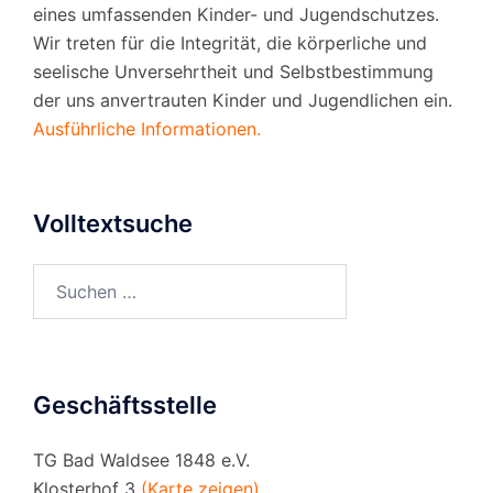
eines umfassenden Kinder- und Jugendschutzes.
Wir treten für die Integrität, die körperliche und
seelische Unversehrtheit und Selbstbestimmung
der uns anvertrauten Kinder und Jugendlichen ein.
Ausführliche Informationen.
Volltextsuche
Suchen
nach:
Geschäftsstelle
TG Bad Waldsee 1848 e.V.
Klosterhof 3
(Karte zeigen)