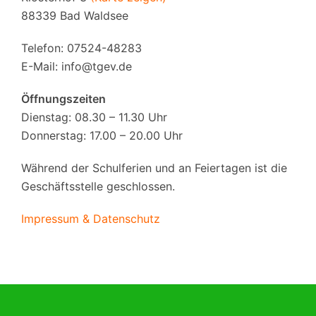
88339 Bad Waldsee
Telefon: 07524-48283
E-Mail:
info@tgev.de
Öffnungszeiten
Dienstag: 08.30 – 11.30 Uhr
Donnerstag: 17.00 – 20.00 Uhr
Während der Schulferien und an Feiertagen ist die
Geschäftsstelle geschlossen.
Impressum & Datenschutz