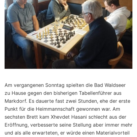
Am vergangenen Sonntag spielten die Bad Waldseer
zu Hause gegen den bisherigen Tabellenführer aus
Markdorf. Es dauerte fast zwei Stunden, ehe der erste
Punkt für die Heimmannschaft gewonnen war. Am
sechsten Brett kam Xhevdet Hasani schlecht aus der
Eröffnung, verbesserte seine Stellung aber immer mehr
und als alle erwarteten, er würde einen Materialvorteil