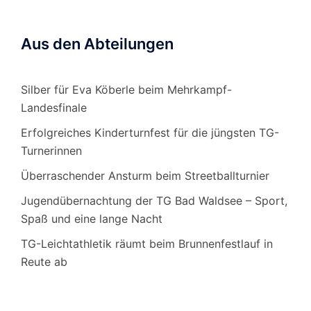
Aus den Abteilungen
Silber für Eva Köberle beim Mehrkampf-
Landesfinale
Erfolgreiches Kinderturnfest für die jüngsten TG-
Turnerinnen
Überraschender Ansturm beim Streetballturnier
Jugendübernachtung der TG Bad Waldsee – Sport,
Spaß und eine lange Nacht
TG-Leichtathletik räumt beim Brunnenfestlauf in
Reute ab