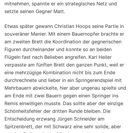
mitnehmen, spannte er ein strategisches Netz und
setzte seinen Gegner Matt.
Etwas später gewann Christian Hoops seine Partie in
souveräner Manier. Mit einem Bauernopfer brachte er
am zweiten Brett die Koordination der gegnerischen
Figuren durcheinander und konnte so an beiden
Flügeln fast nach Belieben angreifen. Karl Heiler
verpasste am fünften Brett den ganzen Punkt, weil er
eine mehrzügige Kombination nicht bis zum Ende
durchrechnete und lieber in ein Springerendspiel mit
Mehrbauern abwickelte, hier aber ungenau spielte und
am Ende mit zwei Bauern gegen einen Springer ins
Remis einwilligen musste. Das sollte aber der einzige
Schönheitsfehler der dritten Runde bleiben. Die
Entscheidung erzwang Jürgen Schneider am
Spitzenbrett, der mit Schwarz eine sehr solide, aber