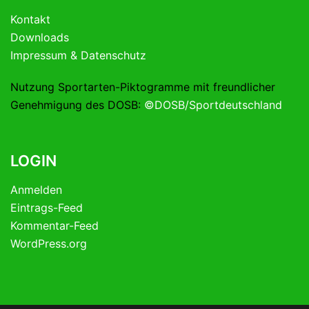
Kontakt
Downloads
Impressum & Datenschutz
Nutzung Sportarten-Piktogramme mit freundlicher
Genehmigung des DOSB:
©DOSB/Sportdeutschland
LOGIN
Anmelden
Eintrags-Feed
Kommentar-Feed
WordPress.org