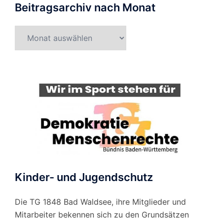
Beitragsarchiv nach Monat
Beitragsarchiv
nach
Monat
Kinder- und Jugendschutz
Die TG 1848 Bad Waldsee, ihre Mitglieder und
Mitarbeiter bekennen sich zu den Grundsätzen