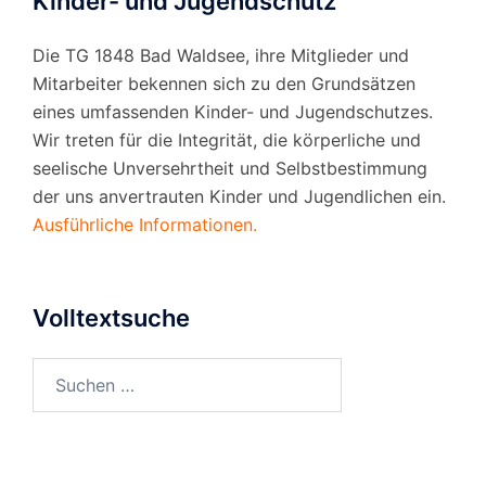
Kinder- und Jugendschutz
Die TG 1848 Bad Waldsee, ihre Mitglieder und
Mitarbeiter bekennen sich zu den Grundsätzen
eines umfassenden Kinder- und Jugendschutzes.
Wir treten für die Integrität, die körperliche und
seelische Unversehrtheit und Selbstbestimmung
der uns anvertrauten Kinder und Jugendlichen ein.
Ausführliche Informationen.
Volltextsuche
Suchen
nach: