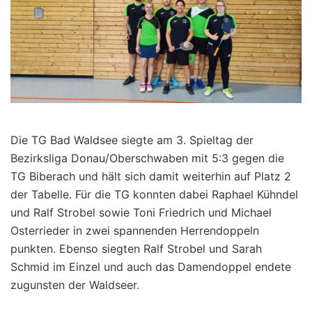
Die TG Bad Waldsee siegte am 3. Spieltag der
Bezirksliga Donau/Oberschwaben mit 5:3 gegen die
TG Biberach und hält sich damit weiterhin auf Platz 2
der Tabelle. Für die TG konnten dabei Raphael Kühndel
und Ralf Strobel sowie Toni Friedrich und Michael
Osterrieder in zwei spannenden Herrendoppeln
punkten. Ebenso siegten Ralf Strobel und Sarah
Schmid im Einzel und auch das Damendoppel endete
zugunsten der Waldseer.