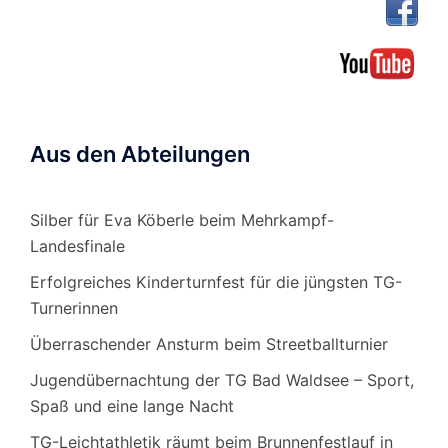
Aus den Abteilungen
Silber für Eva Köberle beim Mehrkampf-
Landesfinale
Erfolgreiches Kinderturnfest für die jüngsten TG-
Turnerinnen
Überraschender Ansturm beim Streetballturnier
Jugendübernachtung der TG Bad Waldsee – Sport,
Spaß und eine lange Nacht
TG-Leichtathletik räumt beim Brunnenfestlauf in