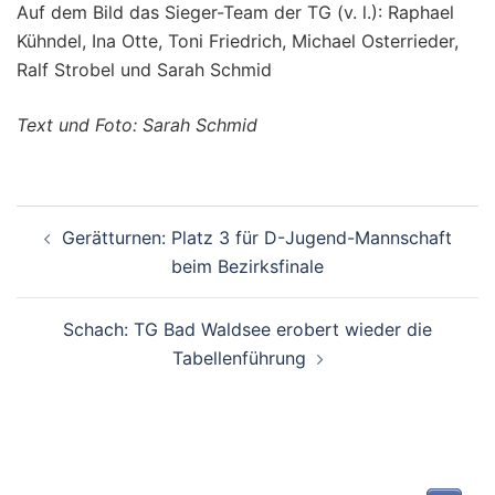
Auf dem Bild das Sieger-Team der TG (v. l.): Raphael
Kühndel, Ina Otte, Toni Friedrich, Michael Osterrieder,
Ralf Strobel und Sarah Schmid
Text und Foto: Sarah Schmid
Beitragsnavigation
Gerätturnen: Platz 3 für D-Jugend-Mannschaft
beim Bezirksfinale
Schach: TG Bad Waldsee erobert wieder die
Tabellenführung