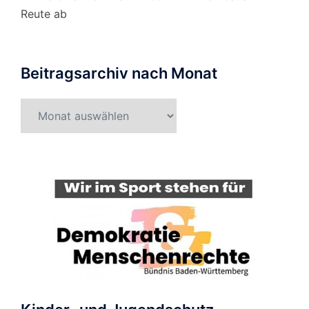
Reute ab
Beitragsarchiv nach Monat
Beitragsarchiv
nach
Monat