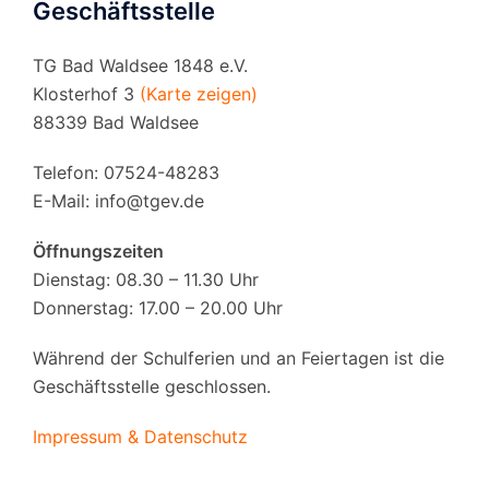
Geschäftsstelle
TG Bad Waldsee 1848 e.V.
Klosterhof 3
(Karte zeigen)
88339 Bad Waldsee
Telefon: 07524-48283
E-Mail:
info@tgev.de
Öffnungszeiten
Dienstag: 08.30 – 11.30 Uhr
Donnerstag: 17.00 – 20.00 Uhr
Während der Schulferien und an Feiertagen ist die
Geschäftsstelle geschlossen.
Impressum & Datenschutz