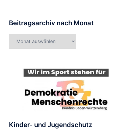
Beitragsarchiv nach Monat
Beitragsarchiv
nach
Monat
Kinder- und Jugendschutz