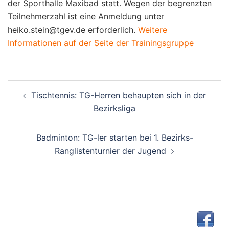
der Sporthalle Maxibad statt. Wegen der begrenzten
Teilnehmerzahl ist eine Anmeldung unter
heiko.stein@tgev.de erforderlich.
Weitere
Informationen auf der Seite der Trainingsgruppe
Beitragsnavigation
Tischtennis: TG-Herren behaupten sich in der
Bezirksliga
Badminton: TG-ler starten bei 1. Bezirks-
Ranglistenturnier der Jugend