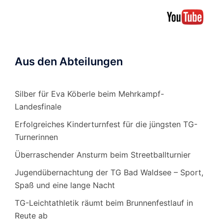
Aus den Abteilungen
Silber für Eva Köberle beim Mehrkampf-
Landesfinale
Erfolgreiches Kinderturnfest für die jüngsten TG-
Turnerinnen
Überraschender Ansturm beim Streetballturnier
Jugendübernachtung der TG Bad Waldsee – Sport,
Spaß und eine lange Nacht
TG-Leichtathletik räumt beim Brunnenfestlauf in
Reute ab