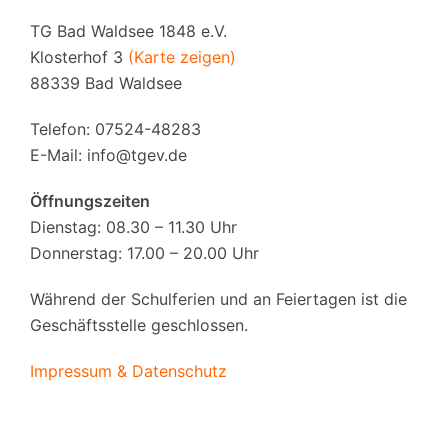
TG Bad Waldsee 1848 e.V.
Klosterhof 3
(Karte zeigen)
88339 Bad Waldsee
Telefon: 07524-48283
E-Mail:
info@tgev.de
Öffnungszeiten
Dienstag: 08.30 – 11.30 Uhr
Donnerstag: 17.00 – 20.00 Uhr
Während der Schulferien und an Feiertagen ist die
Geschäftsstelle geschlossen.
Impressum & Datenschutz