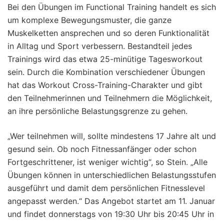
Bei den Übungen im Functional Training handelt es sich
um komplexe Bewegungsmuster, die ganze
Muskelketten ansprechen und so deren Funktionalität
in Alltag und Sport verbessern. Bestandteil jedes
Trainings wird das etwa 25-minütige Tagesworkout
sein. Durch die Kombination verschiedener Übungen
hat das Workout Cross-Training-Charakter und gibt
den Teilnehmerinnen und Teilnehmern die Möglichkeit,
an ihre persönliche Belastungsgrenze zu gehen.
„Wer teilnehmen will, sollte mindestens 17 Jahre alt und
gesund sein. Ob noch Fitnessanfänger oder schon
Fortgeschrittener, ist weniger wichtig“, so Stein. „Alle
Übungen können in unterschiedlichen Belastungsstufen
ausgeführt und damit dem persönlichen Fitnesslevel
angepasst werden.“ Das Angebot startet am 11. Januar
und findet donnerstags von 19:30 Uhr bis 20:45 Uhr in