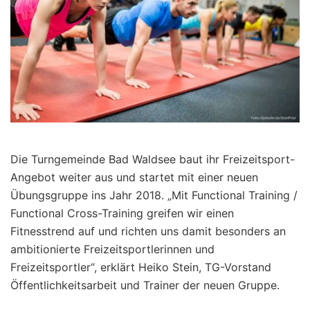
Die Turngemeinde Bad Waldsee baut ihr Freizeitsport-
Angebot weiter aus und startet mit einer neuen
Übungsgruppe ins Jahr 2018. „Mit Functional Training /
Functional Cross-Training greifen wir einen
Fitnesstrend auf und richten uns damit besonders an
ambitionierte Freizeitsportlerinnen und
Freizeitsportler“, erklärt Heiko Stein, TG-Vorstand
Öffentlichkeitsarbeit und Trainer der neuen Gruppe.