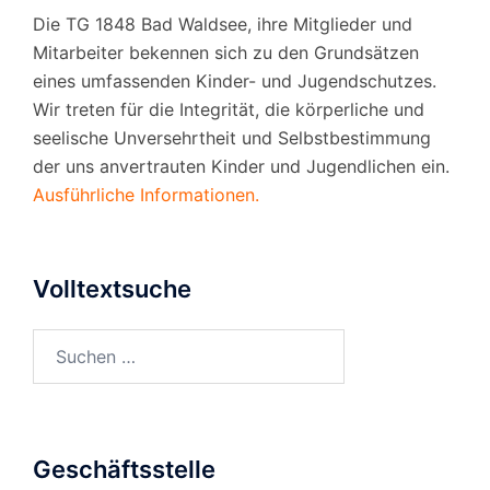
Die TG 1848 Bad Waldsee, ihre Mitglieder und
Mitarbeiter bekennen sich zu den Grundsätzen
eines umfassenden Kinder- und Jugendschutzes.
Wir treten für die Integrität, die körperliche und
seelische Unversehrtheit und Selbstbestimmung
der uns anvertrauten Kinder und Jugendlichen ein.
Ausführliche Informationen.
Volltextsuche
Suchen
nach:
Geschäftsstelle