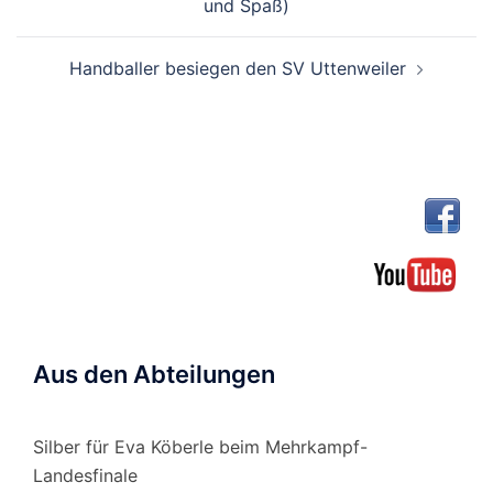
und Spaß)
Handballer besiegen den SV Uttenweiler
Aus den Abteilungen
Silber für Eva Köberle beim Mehrkampf-
Landesfinale