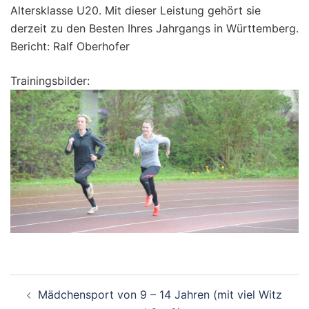
Altersklasse U20. Mit dieser Leistung gehört sie
derzeit zu den Besten Ihres Jahrgangs in Württemberg.
Bericht: Ralf Oberhofer
Trainingsbilder:
Beitragsnavigation
Mädchensport von 9 – 14 Jahren (mit viel Witz