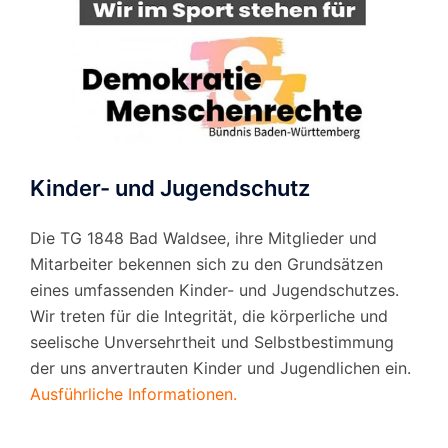
Kinder- und Jugendschutz
Die TG 1848 Bad Waldsee, ihre Mitglieder und
Mitarbeiter bekennen sich zu den Grundsätzen
eines umfassenden Kinder- und Jugendschutzes.
Wir treten für die Integrität, die körperliche und
seelische Unversehrtheit und Selbstbestimmung
der uns anvertrauten Kinder und Jugendlichen ein.
Ausführliche Informationen.