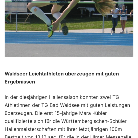
Waldseer Leichtathleten überzeugen mit guten
Ergebnissen
In der diesjährigen Hallensaison konnten zwei TG
Athletinnen der TG Bad Waldsee mit guten Leistungen
überzeugen. Die erst 15-jährige Mara Kübler
qualifizierte sich für die Württembergischen-Schüler
Hallenmeisterschaften mit ihrer letztjährigen 100m
Bestzeit von 13,12 sec. für die in der Ulmer Messehalle