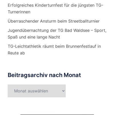
Erfolgreiches Kinderturnfest für die jüngsten TG-
Turnerinnen
Überraschender Ansturm beim Streetballturnier
Jugendübernachtung der TG Bad Waldsee – Sport,
Spaß und eine lange Nacht
TG-Leichtathletik räumt beim Brunnenfestlauf in
Reute ab
Beitragsarchiv nach Monat
Beitragsarchiv
nach
Monat