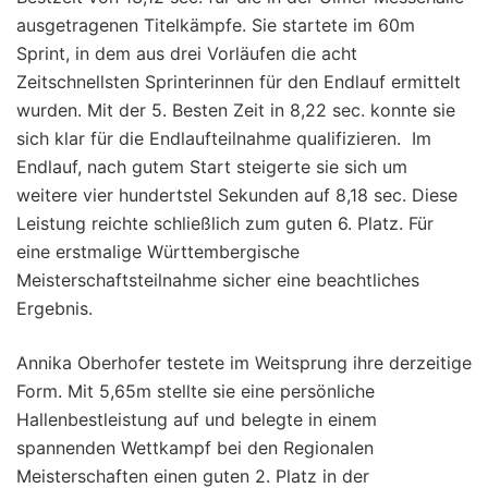
ausgetragenen Titelkämpfe. Sie startete im 60m
Sprint, in dem aus drei Vorläufen die acht
Zeitschnellsten Sprinterinnen für den Endlauf ermittelt
wurden. Mit der 5. Besten Zeit in 8,22 sec. konnte sie
sich klar für die Endlaufteilnahme qualifizieren. Im
Endlauf, nach gutem Start steigerte sie sich um
weitere vier hundertstel Sekunden auf 8,18 sec. Diese
Leistung reichte schließlich zum guten 6. Platz. Für
eine erstmalige Württembergische
Meisterschaftsteilnahme sicher eine beachtliches
Ergebnis.
Annika Oberhofer testete im Weitsprung ihre derzeitige
Form. Mit 5,65m stellte sie eine persönliche
Hallenbestleistung auf und belegte in einem
spannenden Wettkampf bei den Regionalen
Meisterschaften einen guten 2. Platz in der