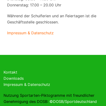
Donnerstag: 17.00 – 20.00 Uhr
Während der Schulferien und an Feiertagen ist die
Geschäftsstelle geschlossen.
Impressum & Datenschutz
Kontakt
Downloads
Impressum & Datenschutz
Nutzung Sportarten-Piktogramme mit freundlicher
Genehmigung des DOSB:
©DOSB/Sportdeutschland