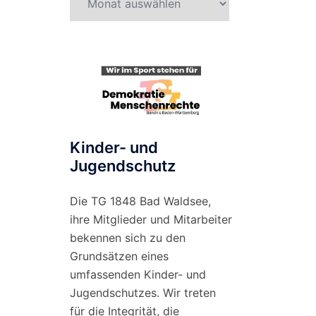
nach
Monat
Kinder- und
Jugendschutz
Die TG 1848 Bad Waldsee,
ihre Mitglieder und Mitarbeiter
bekennen sich zu den
Grundsätzen eines
umfassenden Kinder- und
Jugendschutzes. Wir treten
für die Integrität, die