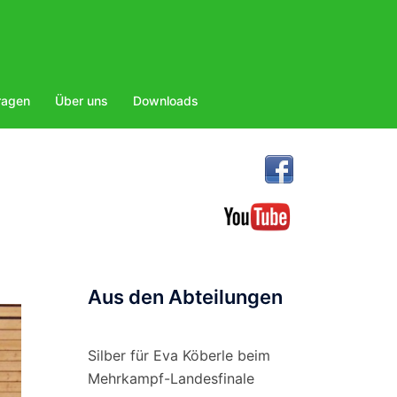
ragen
Über uns
Downloads
Aus den Abteilungen
Silber für Eva Köberle beim
Mehrkampf-Landesfinale