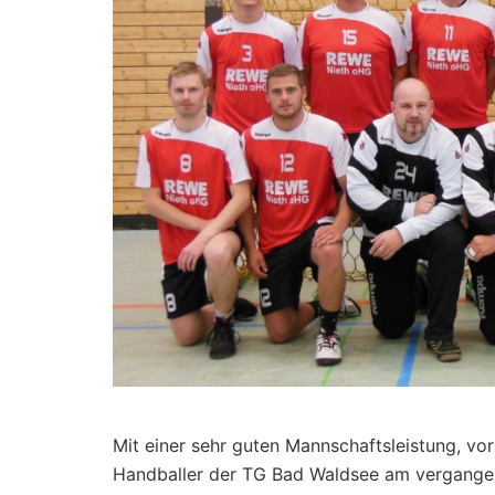
Mit einer sehr guten Mannschaftsleistung, vor
Handballer der TG Bad Waldsee am vergangen