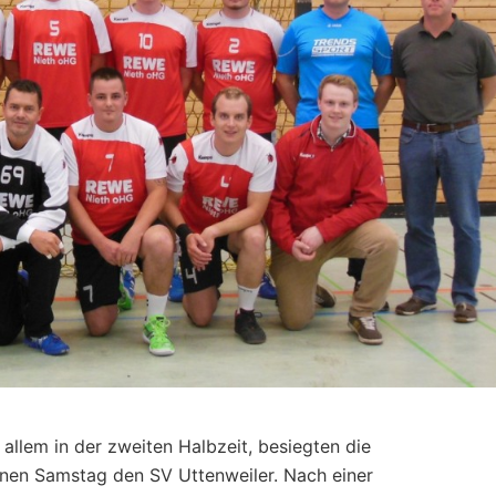
 allem in der zweiten Halbzeit, besiegten die
en Samstag den SV Uttenweiler. Nach einer