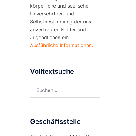
körperliche und seelische
Unversehrtheit und
Selbstbestimmung der uns
anvertrauten Kinder und
Jugendlichen ein.
Ausführliche Informationen.
Volltextsuche
Suchen
nach:
Geschäftsstelle