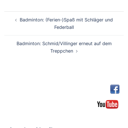
Beitragsnavigation
Badminton: (Ferien-)Spaß mit Schläger und
Federball
Badminton: Schmid/Villinger erneut auf dem
Treppchen