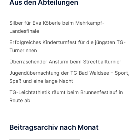
Aus den Abteilungen
Silber für Eva Köberle beim Mehrkampf-
Landesfinale
Erfolgreiches Kinderturnfest für die jüngsten TG-
Turnerinnen
Überraschender Ansturm beim Streetballturnier
Jugendübernachtung der TG Bad Waldsee – Sport,
Spaß und eine lange Nacht
TG-Leichtathletik räumt beim Brunnenfestlauf in
Reute ab
Beitragsarchiv nach Monat