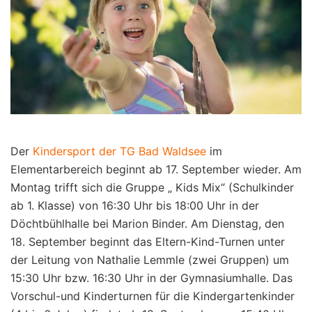
Der
Kindersport der TG Bad Waldsee
im
Elementarbereich beginnt ab 17. September wieder. Am
Montag trifft sich die Gruppe „ Kids Mix“ (Schulkinder
ab 1. Klasse) von 16:30 Uhr bis 18:00 Uhr in der
Döchtbühlhalle bei Marion Binder. Am Dienstag, den
18. September beginnt das Eltern-Kind-Turnen unter
der Leitung von Nathalie Lemmle (zwei Gruppen) um
15:30 Uhr bzw. 16:30 Uhr in der Gymnasiumhalle. Das
Vorschul-und Kinderturnen für die Kindergartenkinder