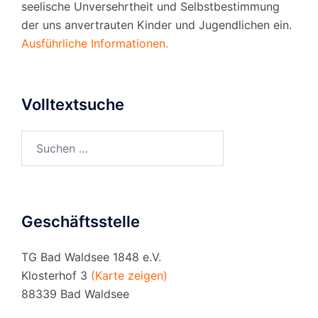
seelische Unversehrtheit und Selbstbestimmung
der uns anvertrauten Kinder und Jugendlichen ein.
Ausführliche Informationen.
Volltextsuche
Suchen
nach:
Geschäftsstelle
TG Bad Waldsee 1848 e.V.
Klosterhof 3
(Karte zeigen)
88339 Bad Waldsee