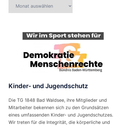
Beitragsarchiv
nach
Monat
Kinder- und Jugendschutz
Die TG 1848 Bad Waldsee, ihre Mitglieder und
Mitarbeiter bekennen sich zu den Grundsätzen
eines umfassenden Kinder- und Jugendschutzes.
Wir treten für die Integrität, die körperliche und