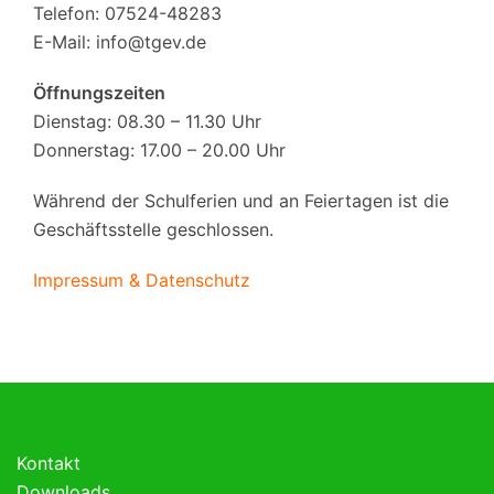
Telefon: 07524-48283
E-Mail:
info@tgev.de
Öffnungszeiten
Dienstag: 08.30 – 11.30 Uhr
Donnerstag: 17.00 – 20.00 Uhr
Während der Schulferien und an Feiertagen ist die
Geschäftsstelle geschlossen.
Impressum & Datenschutz
Kontakt
Downloads