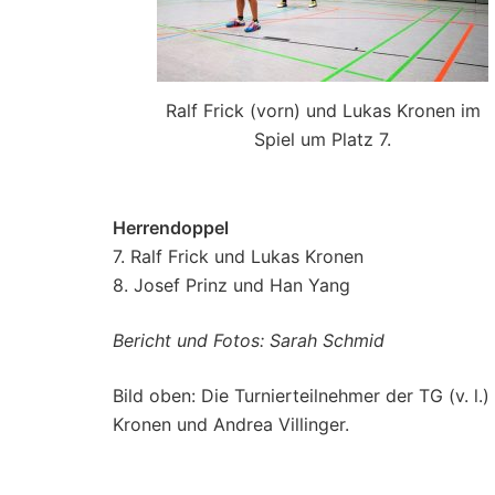
Ralf Frick (vorn) und Lukas Kronen im
Spiel um Platz 7.
Herrendoppel
7. Ralf Frick und Lukas Kronen
8. Josef Prinz und Han Yang
Bericht und Fotos: Sarah Schmid
Bild oben: Die Turnierteilnehmer der TG (v. l.
Kronen und Andrea Villinger.