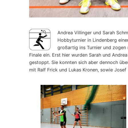
Andrea Villinger und Sarah Sch
Hobbyturnier in Lindenberg eine
großartig ins Turnier und zoge
Finale ein. Erst hier wurden Sarah und Andrea 
gestoppt. Sie konnten sich aber dennoch übe
mit Ralf Frick und Lukas Kronen, sowie Josef