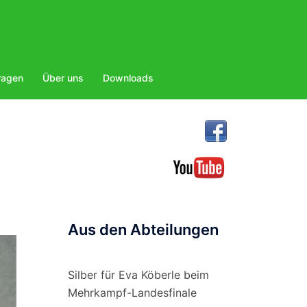
ragen
Über uns
Downloads
Aus den Abteilungen
Silber für Eva Köberle beim
Mehrkampf-Landesfinale