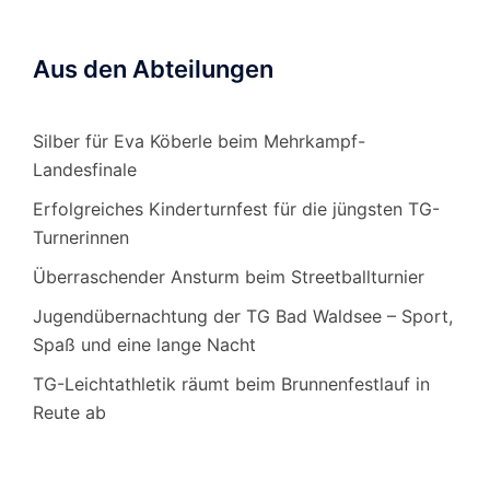
Aus den Abteilungen
Silber für Eva Köberle beim Mehrkampf-
Landesfinale
Erfolgreiches Kinderturnfest für die jüngsten TG-
Turnerinnen
Überraschender Ansturm beim Streetballturnier
Jugendübernachtung der TG Bad Waldsee – Sport,
Spaß und eine lange Nacht
TG-Leichtathletik räumt beim Brunnenfestlauf in
Reute ab