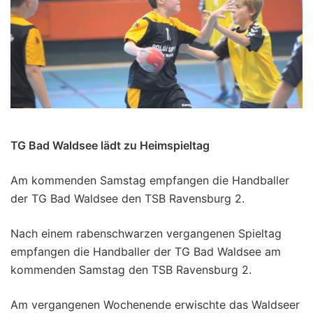
TG Bad Waldsee lädt zu Heimspieltag
Am kommenden Samstag empfangen die Handballer
der TG Bad Waldsee den TSB Ravensburg 2.
Nach einem rabenschwarzen vergangenen Spieltag
empfangen die Handballer der TG Bad Waldsee am
kommenden Samstag den TSB Ravensburg 2.
Am vergangenen Wochenende erwischte das Waldseer