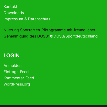
Kontakt
Downloads
Impressum & Datenschutz
Nutzung Sportarten-Piktogramme mit freundlicher
Genehmigung des DOSB:
©DOSB/Sportdeutschland
LOGIN
Anmelden
Eintrags-Feed
Kommentar-Feed
WordPress.org