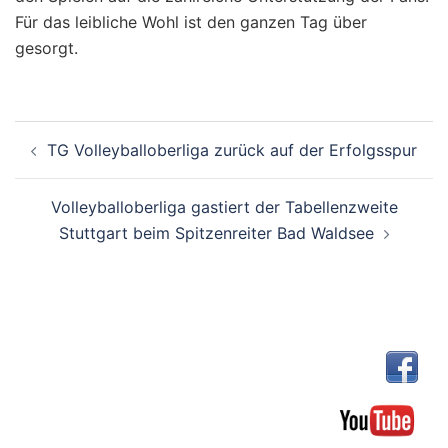
Für das leibliche Wohl ist den ganzen Tag über
gesorgt.
Beitragsnavigation
TG Volleyballoberliga zurück auf der Erfolgsspur
Volleyballoberliga gastiert der Tabellenzweite
Stuttgart beim Spitzenreiter Bad Waldsee