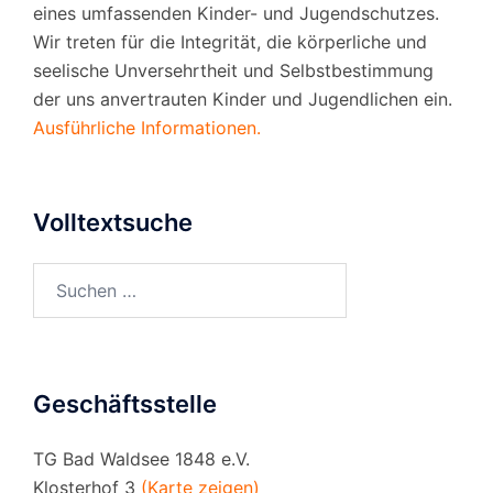
eines umfassenden Kinder- und Jugendschutzes.
Wir treten für die Integrität, die körperliche und
seelische Unversehrtheit und Selbstbestimmung
der uns anvertrauten Kinder und Jugendlichen ein.
Ausführliche Informationen.
Volltextsuche
Suchen
nach:
Geschäftsstelle
TG Bad Waldsee 1848 e.V.
Klosterhof 3
(Karte zeigen)