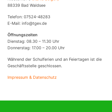
88339 Bad Waldsee
Telefon: 07524-48283
E-Mail:
info@tgev.de
Öffnungszeiten
Dienstag: 08.30 – 11.30 Uhr
Donnerstag: 17.00 – 20.00 Uhr
Während der Schulferien und an Feiertagen ist die
Geschäftsstelle geschlossen.
Impressum & Datenschutz