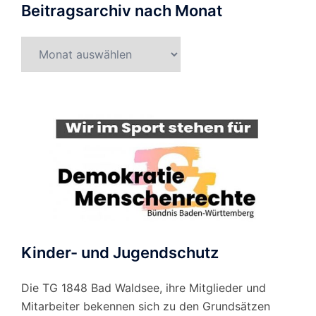
Beitragsarchiv nach Monat
Beitragsarchiv
nach
Monat
Kinder- und Jugendschutz
Die TG 1848 Bad Waldsee, ihre Mitglieder und
Mitarbeiter bekennen sich zu den Grundsätzen