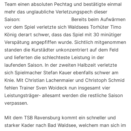
Team einen absoluten Pechtag und bestätigte einmal
mehr das unglaubliche Verletzungspech dieser
Saison: Bereits beim Aufwärmen
vor dem Spiel verletzte sich Waldsees Torhüter Timo
König derart schwer, dass das Spiel mit 30 minütiger
Verspätung angepfiffen wurde. Sichtlich mitgenommen
standen die Kurstädter unkonzentriert auf dem Feld
und lieferten die schlechteste Leistung in der
laufenden Saison. In der zweiten Halbzeit verletzte
sich Spielmacher Stefan Kauer ebenfalls schwer am
Knie. Mit Christian Lachenmaier und Christoph Schmid
fehlen Trainer Sven Woideck nun insgesamt vier
Leistungsträger- allesamt werden die restliche Saison
verpassen.
Mit dem TSB Ravensburg kommt ein schneller und
starker Kader nach Bad Waldsee, welchem man sich im